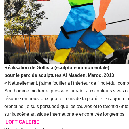
Réalisation de Golfista (sculpture monumentale)
pour le parc de sculptures Al Maaden, Maroc, 2013
« Naturellement, j'aime fouiller à l'intérieur de l'individu, com
Son homme moderne, pressé et urbain, aux couleurs vives co
résonne en nous, aux quatre coins de la planète. Si aujourd'h
orphelins, je suis persuadé que les œuvres et le talent d'Anto
sur la scène artistique internationale encore très longtemps.
LOFT GALERIE