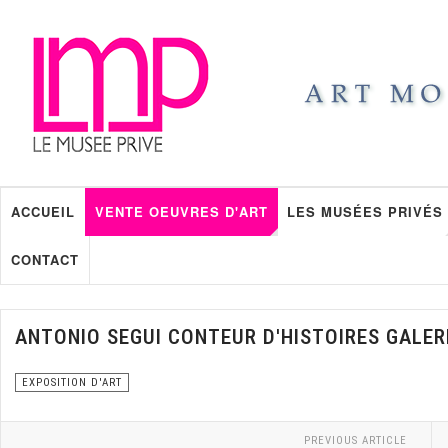
ACCUEIL
VENTE OEUVRES D'ART
LES MUSÉES PRIVÉS
CONTACT
ANTONIO SEGUI CONTEUR D'HISTOIRES GALER
EXPOSITION D'ART
PREVIOUS ARTICLE