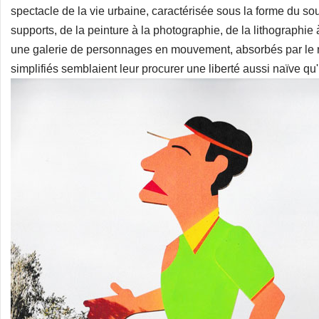
spectacle de la vie urbaine, caractérisée sous la forme du so
supports, de la peinture à la photographie, de la lithographie 
une galerie de personnages en mouvement, absorbés par le ryth
simplifiés semblaient leur procurer une liberté aussi naïve qu