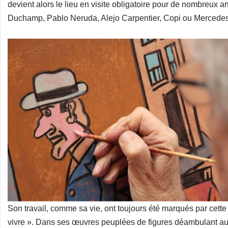
devient alors le lieu en visite obligatoire pour de nombreux a
Duchamp, Pablo Neruda, Alejo Carpentier, Copi ou Mercede
Son travail, comme sa vie, ont toujours été marqués par cette g
vivre ». Dans ses œuvres peuplées de figures déambulant au cœ