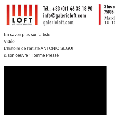
En savoir plus sur l'artiste
Vidéo
L'histoire de l'artiste ANTONIO SEGUI
& son oeuvre "Homme Pressé"