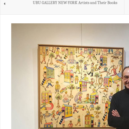
UBU GALLERY NEW-YORK Artists and Their Books