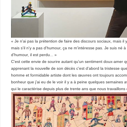
« Je n'ai pas la prétention de faire des discours sociaux, mais il
mais s'il n'y a pas d'humour, ça ne m'intéresse pas. Je suis né à 
d'humour, il est perdu... »
C'est cette envie de sourire autant qu'un sentiment doux-amer 
apprenant la nouvelle de son décès c'est d'abord la tristesse que 
homme et formidable artiste dont les œuvres ont toujours acco
bonheur que j'ai eu de le voir il y a à peine quelques semaines 
qui le caractérise depuis plus de trente ans que nous travaillon