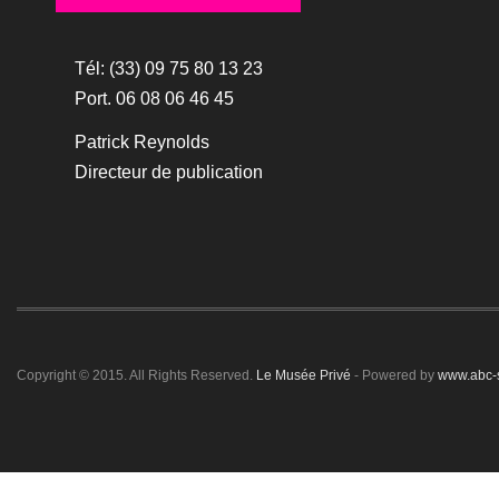
Tél: (33) 09 75 80 13 23
Port. 06 08 06 46 45
Patrick Reynolds
Directeur de publication
Copyright © 2015. All Rights Reserved.
Le Musée Privé
- Powered by
www.abc-