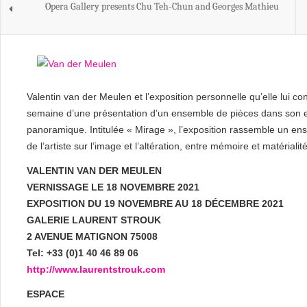
Opera Gallery presents Chu Teh-Chun and Georges Mathieu
Valentin van der Meulen et l’exposition personnelle qu’elle lui 
semaine d’une présentation d’un ensemble de pièces dans son es
panoramique. Intitulée « Mirage », l’exposition rassemble un e
de l’artiste sur l’image et l’altération, entre mémoire et matérialité
VALENTIN VAN DER MEULEN
VERNISSAGE LE 18 NOVEMBRE 2021
EXPOSITION DU 19 NOVEMBRE AU 18 DÉCEMBRE 2021
GALERIE LAURENT STROUK
2 AVENUE MATIGNON 75008
Tel:
+33 (0)1 40 46 89 06
http://www.laurentstrouk.com
ESPACE