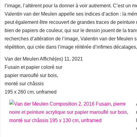
l’image, l’altèrent pour la donner à voir autrement. C’est un m
Valentin van der Meulen appelle ses indices d’action : la mémo
peut également être recouvert de grandes traces de peinture 
bien de papiers de couleur, qui sur le dessin jouent de la tra
recherches d’altération de l’image, Valentin van der Meulen s
répétition, qui crée dans l’image réitérée d’infimes décalages,
Van der Meulen Affiché(es) 11, 2021
Fusain et papier coloré sur
papier marouflé sur bois,
monté sur châssis
195 x 260 cm, unframed