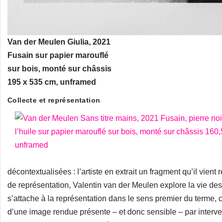
Van der Meulen Giulia, 2021
Fusain sur papier marouflé
sur bois, monté sur châssis
195 x 535 cm, unframed
Collecte et représentation
décontextualisées : l’artiste en extrait un fragment qu’il vient 
de représentation, Valentin van der Meulen explore la vie des 
s’attache à la représentation dans le sens premier du terme, c’
d’une image rendue présente – et donc sensible – par interven