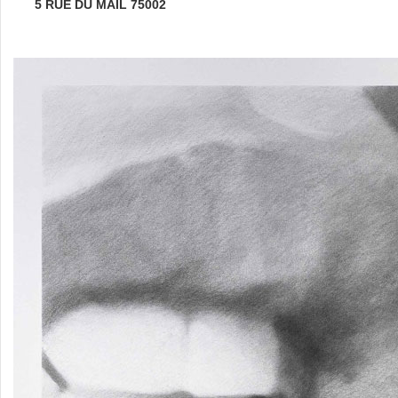
5 RUE DU MAIL 75002