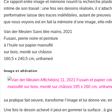
Ce rapport entre image et mémoire nourrit la recherche plasti
intime de son travail : une fois ses dessins réalisés, il s’attache
performative laisse des traces indélébiles, autant de preuves
que nous voyons est en fait la mémoire d’une image, elle-
Van der Meulen Sans titre mains, 2021
Fusain, pierre noire et peinture
à l’huile sur papier marouflé
sur bois, monté sur châssis
160,5 x 240,5 cm, unframed
Image et altération
sa pratique fait oeuvre, transforme l’image et lui donne vie, e
Une fois le dessin achevé il peut en gommer la surface : à gr