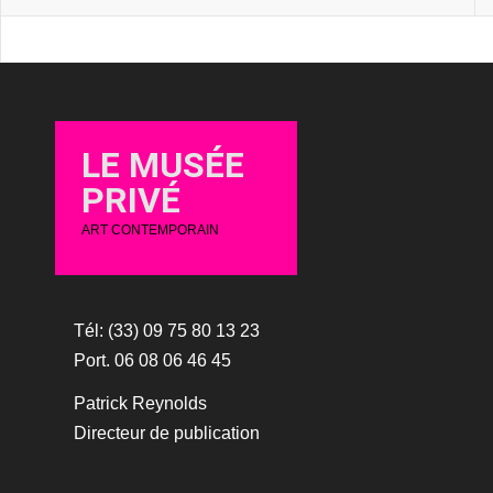
LE MUSÉE
PRIVÉ
ART CONTEMPORAIN
Tél: (33) 09 75 80 13 23
Port. 06 08 06 46 45
Patrick Reynolds
Directeur de publication