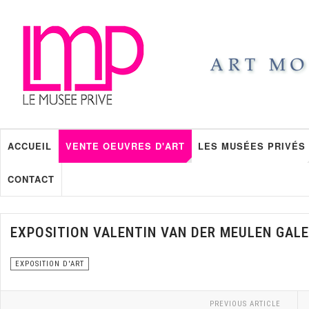
ACCUEIL
VENTE OEUVRES D'ART
LES MUSÉES PRIVÉS
CONTACT
EXPOSITION VALENTIN VAN DER MEULEN GAL
EXPOSITION D'ART
PREVIOUS ARTICLE