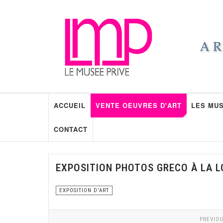
ACCUEIL
VENTE OEUVRES D'ART
LES MUS
CONTACT
EXPOSITION PHOTOS GRECO À LA L
EXPOSITION D'ART
PREVIOU