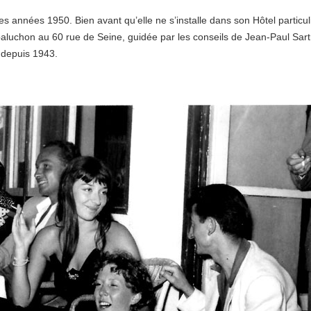
 années 1950. Bien avant qu’elle ne s’installe dans son Hôtel particul
 baluchon au 60 rue de Seine, guidée par les conseils de Jean-Paul Sart
 depuis 1943.