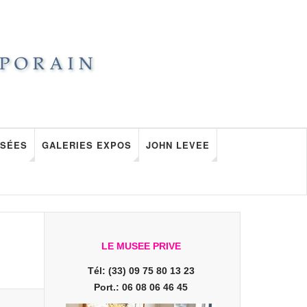
SÉES
GALERIES EXPOS
JOHN LEVEE
LE MUSEE PRIVE
Tél: (33) 09 75 80 13 23
Port.: 06 08 06 46 45