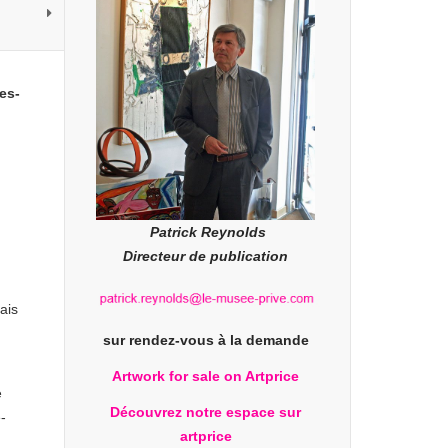
es-
Patrick Reynolds
Directeur de publication
ais
sur rendez-vous à la demande
Artwork for sale on Artprice
e
Découvrez notre espace sur
-
artprice