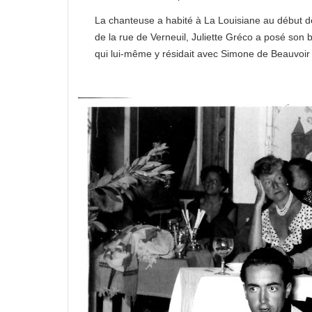
La chanteuse a habité à La Louisiane au début des
de la rue de Verneuil, Juliette Gréco a posé son
qui lui-même y résidait avec Simone de Beauvoir