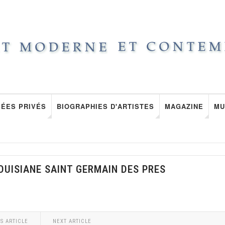
ÉES PRIVÉS
BIOGRAPHIES D'ARTISTES
MAGAZINE
MU
OUISIANE SAINT GERMAIN DES PRES
S ARTICLE
NEXT ARTICLE