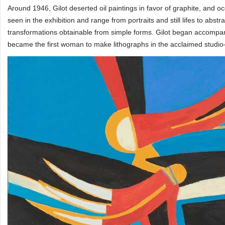
Around 1946, Gilot deserted oil paintings in favor of graphite, and o
seen in the exhibition and range from portraits and still lifes to abs
transformations obtainable from simple forms. Gilot began accompan
became the first woman to make lithographs in the acclaimed studio