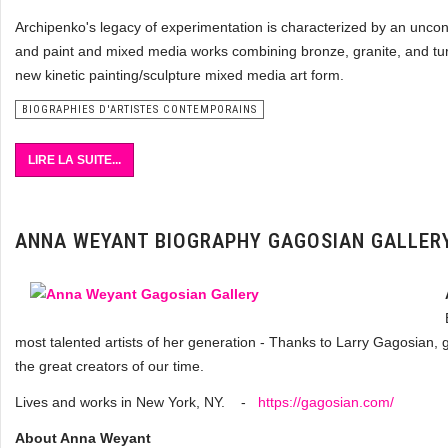
Archipenko's legacy of experimentation is characterized by an unconv
and paint and mixed media works combining bronze, granite, and tur
new kinetic painting/sculpture mixed media art form.
BIOGRAPHIES D'ARTISTES CONTEMPORAINS
LIRE LA SUITE...
ANNA WEYANT BIOGRAPHY GAGOSIAN GALLER
most talented artists of her generation - Thanks to Larry Gagosian, 
the great creators of our time.
Lives and works in New York, NY. -
https://gagosian.com/
About Anna Weyant