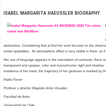
ISABEL MARGARITA HAEUSSLER BIOGRAPHY
abstraction. Considering that at first her work focused on the observa
evoke spatialities. An atmospheric effect is very visible in them, as 
Her use of language appears in the articulation of contrasts: there
transparent and opaque, color and monochrome, light and shadow. Th
insistence of her hand, the trajectory of her gestures is marked by th
Pablo Ferrer
Profesor y director Magister Artes Visuales
Facultad de Artes
Universidad de Chile