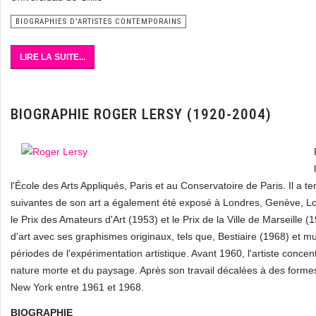
BIOGRAPHIES D'ARTISTES CONTEMPORAINS
LIRE LA SUITE...
BIOGRAPHIE ROGER LERSY (1920-2004)
l'École des Arts Appliqués, Paris et au Conservatoire de Paris. Il a
suivantes de son art a également été exposé à Londres, Genève, Lo
le Prix des Amateurs d'Art (1953) et le Prix de la Ville de Marseille (
d'art avec ses graphismes originaux, tels que, Bestiaire (1968) et mu
périodes de l'expérimentation artistique. Avant 1960, l'artiste concentre 
nature morte et du paysage. Après son travail décalées à des formes
New York entre 1961 et 1968.
BIOGRAPHIE