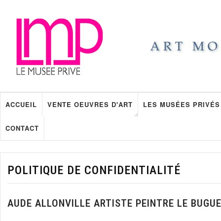
ACCUEIL
VENTE OEUVRES D'ART
LES MUSÉES PRIVÉS
CONTACT
POLITIQUE DE CONFIDENTIALITÉ
AUDE ALLONVILLE ARTISTE PEINTRE LE BUGU