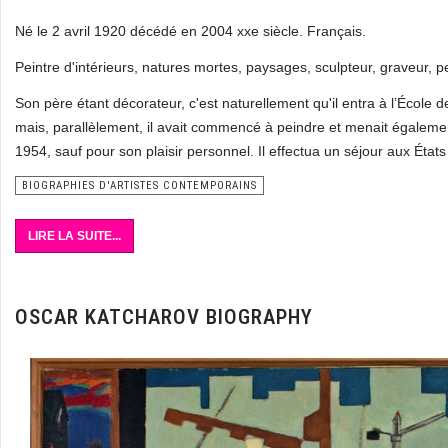
Né le 2 avril 1920 décédé en 2004 xxe siècle. Français.
Peintre d'intérieurs, natures mortes, paysages, sculpteur, graveur, 
Son père étant décorateur, c'est naturellement qu'il entra à l’École de
mais, parallèlement, il avait commencé à peindre et menait égaleme
1954, sauf pour son plaisir personnel. Il effectua un séjour aux État
BIOGRAPHIES D'ARTISTES CONTEMPORAINS
LIRE LA SUITE...
OSCAR KATCHAROV BIOGRAPHY