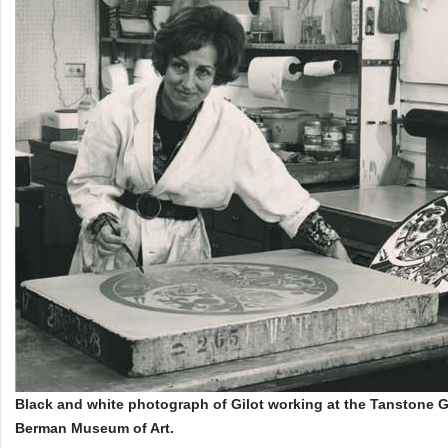
Black and white photograph of Gilot working at the Tanstone G
Berman Museum of Art.