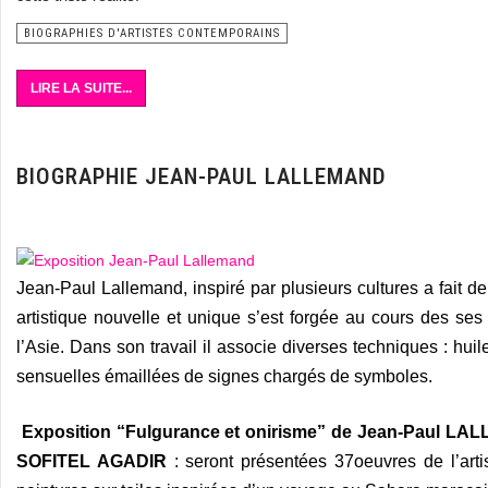
BIOGRAPHIES D'ARTISTES CONTEMPORAINS
LIRE LA SUITE...
BIOGRAPHIE JEAN-PAUL LALLEMAND
Jean-Paul Lallemand, inspiré par plusieurs cultures a fai
artistique nouvelle et unique s’est forgée au cours des ses
l’Asie. Dans son travail il associe diverses techniques : huil
sensuelles émaillées de signes chargés de symboles.
Exposition “Fulgurance et onirisme” de Jean-Paul LA
SOFITEL AGADIR
: seront présentées 37oeuvres de l’arti