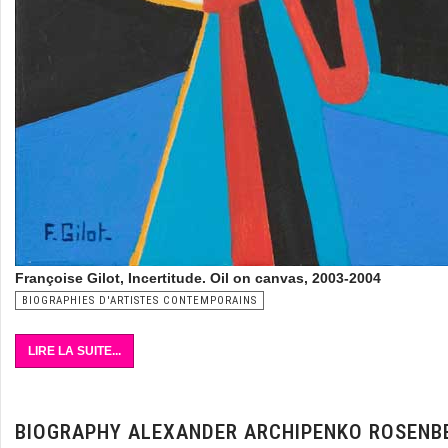
Françoise Gilot, Incertitude. Oil on canvas, 2003-2004
BIOGRAPHIES D'ARTISTES CONTEMPORAINS
LIRE LA SUITE...
BIOGRAPHY ALEXANDER ARCHIPENKO ROSENB