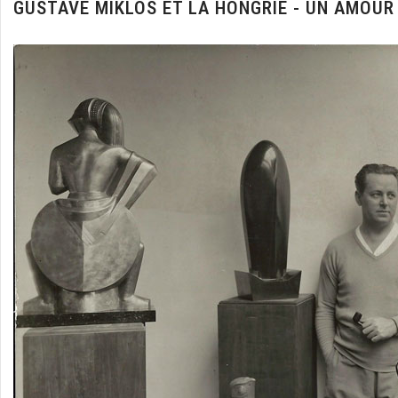
GUSTAVE MIKLOS ET LA HONGRIE - UN AMOUR 