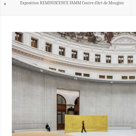
Exposition REMINISCENCE FAMM Centre d'Art de Mougins