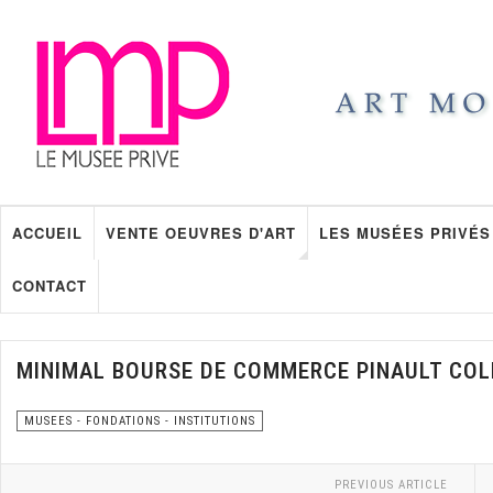
ACCUEIL
VENTE OEUVRES D'ART
LES MUSÉES PRIVÉS
CONTACT
MINIMAL BOURSE DE COMMERCE PINAULT COL
MUSEES - FONDATIONS - INSTITUTIONS
PREVIOUS ARTICLE