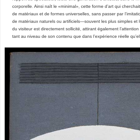
corporelle. Ainsi naît le «minimal», cette forme d’art qui chercha
de matériaux et de formes universelles, sans passer par l’imitati
de matériaux naturels ou artificiels—souvent les plus simples et 
du visiteur est directement sollicité, attirant également l’attenti
tant au niveau de son contenu que dans l’expérience réelle qu’e