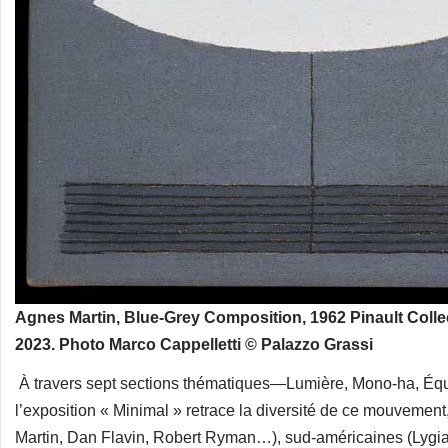
Agnes Martin, Blue-Grey Composition, 1962 Pinault Colle
2023. Photo Marco Cappelletti © Palazzo Grassi
À travers sept sections thématiques—Lumière, Mono-ha, Équi
l’exposition « Minimal » retrace la diversité de ce mouveme
Martin, Dan Flavin, Robert Ryman…), sud-américaines (Lygia