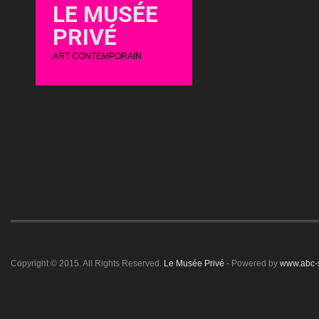
LE MUSÉE
PRIVÉ
ART CONTEMPORAIN
Copyright © 2015. All Rights Reserved.
Le Musée Privé
- Powered by
www.abc-