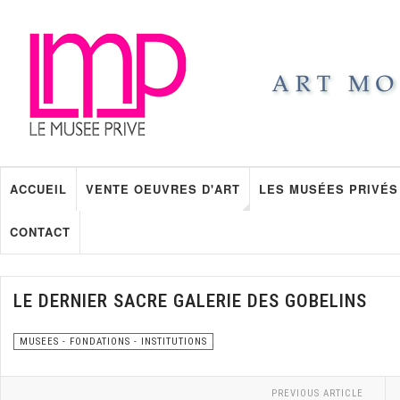
ACCUEIL
VENTE OEUVRES D'ART
LES MUSÉES PRIVÉS
CONTACT
LE DERNIER SACRE GALERIE DES GOBELINS
MUSEES - FONDATIONS - INSTITUTIONS
PREVIOUS ARTICLE