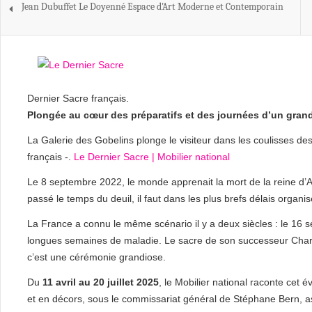
Jean Dubuffet Le Doyenné Espace d'Art Moderne et Contemporain
Dernier Sacre français.
Plongée au cœur des préparatifs et des journées d’un gra
La Galerie des Gobelins plonge le visiteur dans les coulisses de
français -.
Le Dernier Sacre | Mobilier national
Le 8 septembre 2022, le monde apprenait la mort de la reine d’Ang
passé le temps du deuil, il faut dans les plus brefs délais organi
La France a connu le même scénario il y a deux siècles : le 16 se
longues semaines de maladie. Le sacre de son successeur Charles
c’est une cérémonie grandiose.
Du
11 avril au 20 juillet 2025
, le Mobilier national raconte cet
et en décors, sous le commissariat général de Stéphane Bern, a