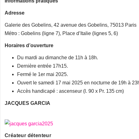
Informations pratiques
Adresse
Galerie des Gobelins, 42 avenue des Gobelins, 75013 Paris
Métro : Gobelins (ligne 7), Place d’Italie (lignes 5, 6)
Horaires d’ouverture
Du mardi au dimanche de 11h à 18h.
Dernière entrée 17h15.
Fermé le 1er mai 2025.
Ouvert le samedi 17 mai 2025 en nocturne de 19h à 23h
Accès handicapé : ascenseur (l. 90 x Pr. 135 cm)
JACQUES GARCIA
Créateur détenteur