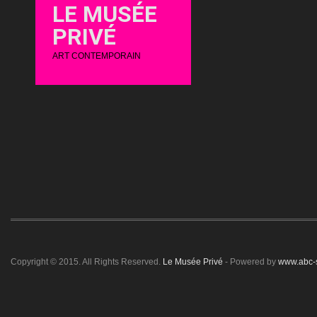
LE MUSÉE
PRIVÉ
ART CONTEMPORAIN
Copyright © 2015. All Rights Reserved.
Le Musée Privé
- Powered by
www.abc-