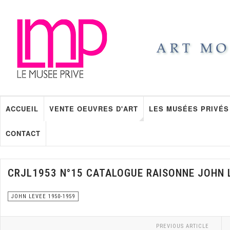
ACCUEIL
VENTE OEUVRES D'ART
LES MUSÉES PRIVÉS
CONTACT
CRJL1953 N°15 CATALOGUE RAISONNE JOHN 
JOHN LEVEE 1950-1959
PREVIOUS ARTICLE