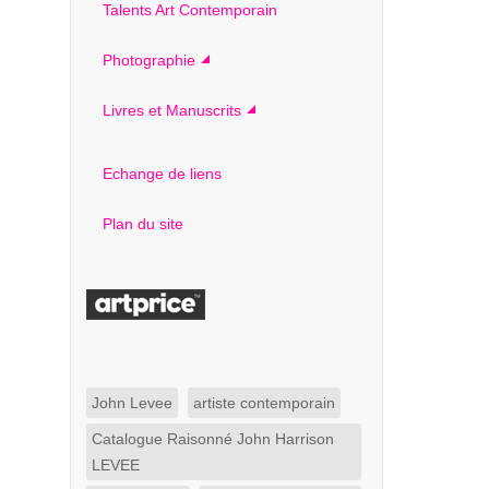
Talents Art Contemporain
Photographie
Livres et Manuscrits
Echange de liens
Plan du site
John Levee
artiste contemporain
Catalogue Raisonné John Harrison
LEVEE