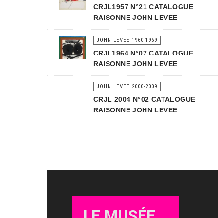
CRJL1957 N°21 CATALOGUE
RAISONNE JOHN LEVEE
JOHN LEVEE 1960-1969
CRJL1964 N°07 CATALOGUE
RAISONNE JOHN LEVEE
JOHN LEVEE 2000-2009
CRJL 2004 N°02 CATALOGUE
RAISONNE JOHN LEVEE
LE MUSÉE