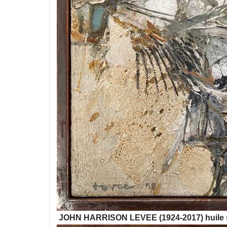
JOHN HARRISON LEVEE (1924-2017) huile s