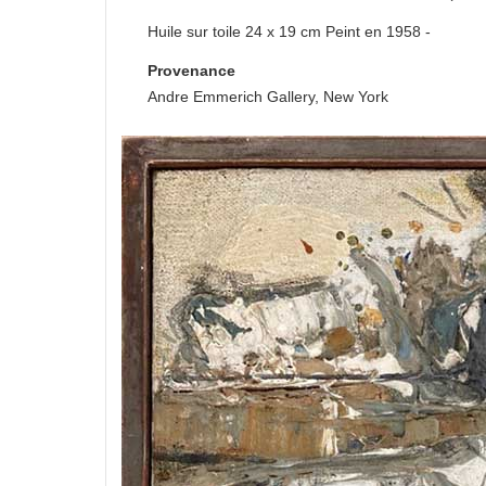
Huile sur toile 24 x 19 cm Peint en 1958 -
Provenance
Andre Emmerich Gallery, New York