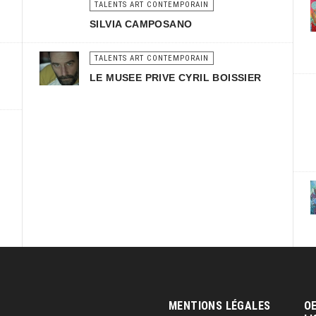
TALENTS ART CONTEMPORAIN
SILVIA CAMPOSANO
TALENTS ART CONTEMPORAIN
LE MUSEE PRIVE CYRIL BOISSIER
MENTIONS LÉGALES
OE