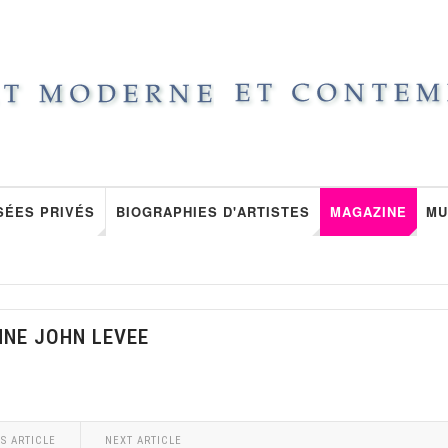
SÉES PRIVÉS
BIOGRAPHIES D'ARTISTES
MAGAZINE
MU
NNE JOHN LEVEE
S ARTICLE
NEXT ARTICLE