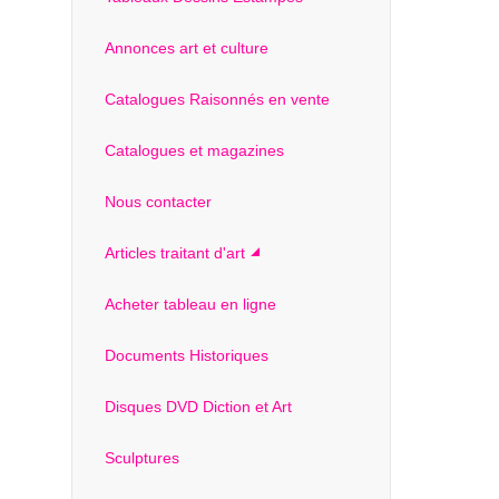
Annonces art et culture
Catalogues Raisonnés en vente
Catalogues et magazines
Nous contacter
Articles traitant d'art
Acheter tableau en ligne
Documents Historiques
Disques DVD Diction et Art
Sculptures