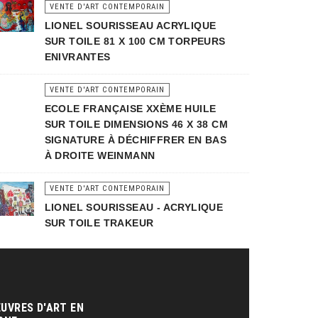
VENTE D'ART CONTEMPORAIN
LIONEL SOURISSEAU ACRYLIQUE
SUR TOILE 81 X 100 CM TORPEURS
ENIVRANTES
VENTE D'ART CONTEMPORAIN
ECOLE FRANÇAISE XXÈME HUILE
SUR TOILE DIMENSIONS 46 X 38 CM
SIGNATURE À DÉCHIFFRER EN BAS
À DROITE WEINMANN
VENTE D'ART CONTEMPORAIN
LIONEL SOURISSEAU - ACRYLIQUE
SUR TOILE TRAKEUR
UVRES D'ART EN