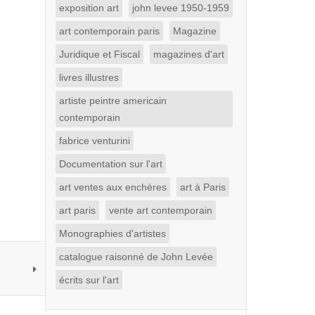
exposition art
john levee 1950-1959
art contemporain paris
Magazine
Juridique et Fiscal
magazines d'art
livres illustres
artiste peintre americain
contemporain
fabrice venturini
Documentation sur l'art
art ventes aux enchères
art à Paris
art paris
vente art contemporain
Monographies d'artistes
catalogue raisonné de John Levée
écrits sur l'art