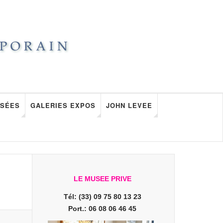
SÉES
GALERIES EXPOS
JOHN LEVEE
LE MUSEE PRIVE
Tél: (33) 09 75 80 13 23
Port.: 06 08 06 46 45