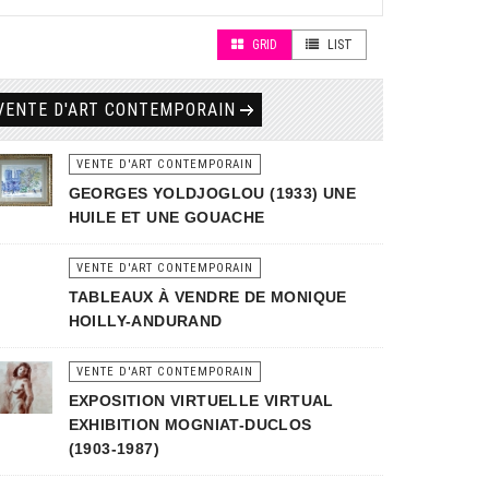
GRID
LIST
VENTE D'ART CONTEMPORAIN
VENTE D'ART CONTEMPORAIN
GEORGES YOLDJOGLOU (1933) UNE
HUILE ET UNE GOUACHE
VENTE D'ART CONTEMPORAIN
TABLEAUX À VENDRE DE MONIQUE
HOILLY-ANDURAND
VENTE D'ART CONTEMPORAIN
EXPOSITION VIRTUELLE VIRTUAL
EXHIBITION MOGNIAT-DUCLOS
(1903-1987)