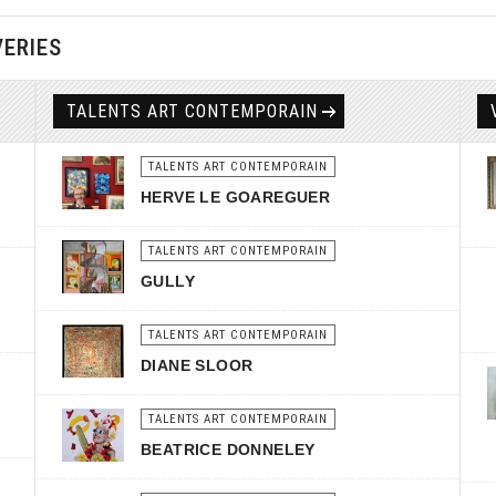
VERIES
TALENTS ART CONTEMPORAIN
TALENTS ART CONTEMPORAIN
HERVE LE GOAREGUER
TALENTS ART CONTEMPORAIN
GULLY
TALENTS ART CONTEMPORAIN
DIANE SLOOR
TALENTS ART CONTEMPORAIN
BEATRICE DONNELEY