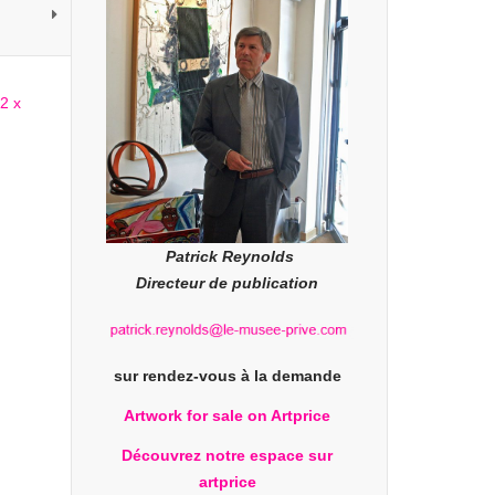
Patrick Reynolds
Directeur de publication
sur rendez-vous à la demande
Artwork for sale on Artprice
Découvrez notre espace sur
artprice