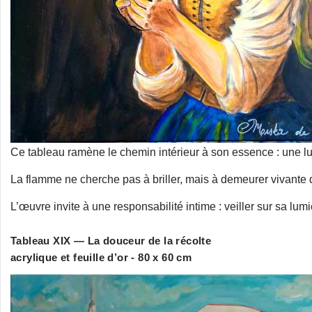
Ce tableau ramène le chemin intérieur à son essence : une lum
La flamme ne cherche pas à briller, mais à demeurer vivante d
L’œuvre invite à une responsabilité intime : veiller sur sa lumiè
Tableau XIX — La douceur de la récolte
acrylique et feuille d’or - 80 x 60 cm