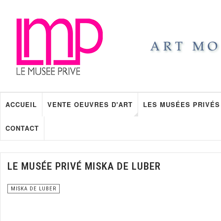
ACCUEIL
VENTE OEUVRES D'ART
LES MUSÉES PRIVÉS
CONTACT
LE MUSÉE PRIVÉ MISKA DE LUBER
MISKA DE LUBER