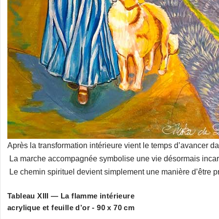
Après la transformation intérieure vient le temps d’avancer d
La marche accompagnée symbolise une vie désormais incarné
Le chemin spirituel devient simplement une manière d’être pr
Tableau XIII — La flamme intérieure
acrylique et feuille d’or - 90 x 70 cm