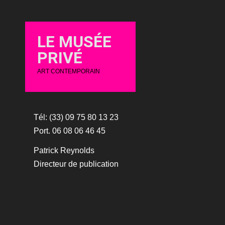
LE MUSÉE
PRIVÉ
ART CONTEMPORAIN
Tél: (33) 09 75 80 13 23
Port. 06 08 06 46 45
Patrick Reynolds
Directeur de publication