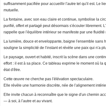
suffisamment pacifiée pour accueillir l'autre tel qu'il est. Le l
mutuelle.
La fontaine, avec son eau claire et continue, symbolise la circ
purifié, offert et partagé peut désormais s'écouler librement. L'e
rappelle que l'équilibre intérieur se manifeste par une fluidité 
La lumière, douce et enveloppante, baigne l'ensemble sans hiér
souligne la simplicité de l'instant et révèle une paix qui n'a p
Le paysage, ouvert et habité, inscrit la scène dans une continu
effort : il est à sa place. Ce tableau exprime le moment où la q
état d'être.
Cette œuvre ne cherche pas l'élévation spectaculaire.
Elle révèle une harmonie discrète, née de l'alignement intérie
Elle invite chacun à reconnaître que le signe d'un chemin acc
— à soi, à l'autre et au vivant.