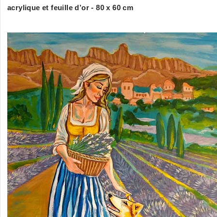
acrylique et feuille d’or - 80 x 60 cm