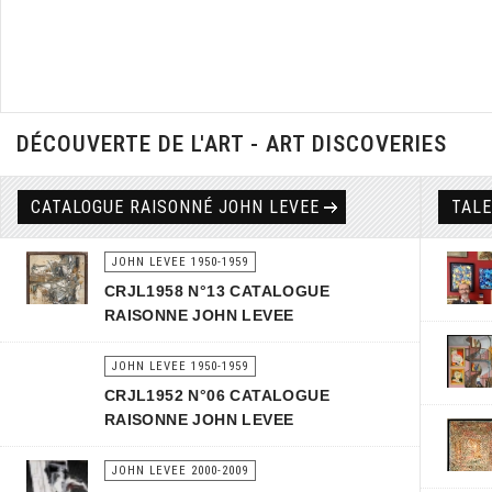
DÉCOUVERTE DE L'ART - ART DISCOVERIES
CATALOGUE RAISONNÉ JOHN LEVEE
TAL
JOHN LEVEE 1950-1959
CRJL1958 N°13 CATALOGUE
RAISONNE JOHN LEVEE
JOHN LEVEE 1950-1959
CRJL1952 N°06 CATALOGUE
RAISONNE JOHN LEVEE
JOHN LEVEE 2000-2009