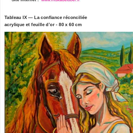
Tableau IX — La confiance réconciliée
acrylique et feuille d’or - 80 x 60 cm