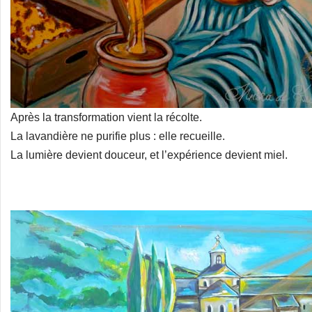
Après la transformation vient la récolte.
La lavandière ne purifie plus : elle recueille.
La lumière devient douceur, et l’expérience devient miel.