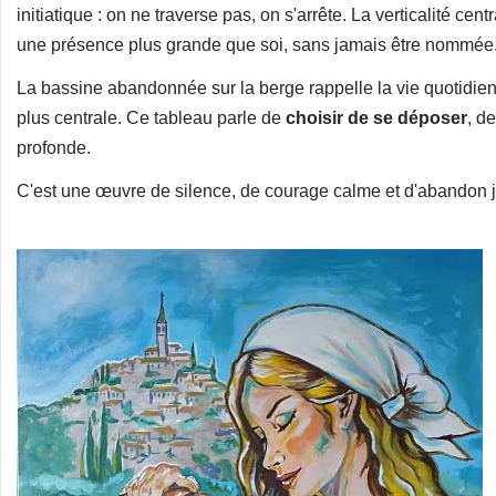
initiatique : on ne traverse pas, on s'arrête. La verticalité ce
une présence plus grande que soi, sans jamais être nommée
La bassine abandonnée sur la berge rappelle la vie quotidienne
plus centrale. Ce tableau parle de
choisir de se déposer
, d
profonde.
C'est une œuvre de silence, de courage calme et d'abandon ju