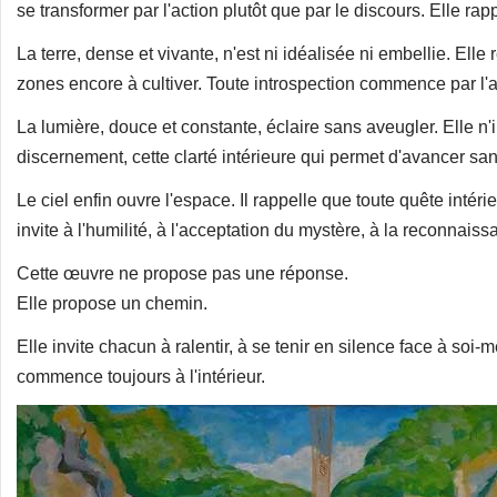
se transformer par l'action plutôt que par le discours. Elle rap
La terre, dense et vivante, n'est ni idéalisée ni embellie. Elle 
zones encore à cultiver. Toute introspection commence par l'ac
La lumière, douce et constante, éclaire sans aveugler. Elle n'
discernement, cette clarté intérieure qui permet d'avancer 
Le ciel enfin ouvre l'espace. Il rappelle que toute quête intéri
invite à l'humilité, à l'acceptation du mystère, à la reconnai
Cette œuvre ne propose pas une réponse.
Elle propose un chemin.
Elle invite chacun à ralentir, à se tenir en silence face à soi
commence toujours à l'intérieur.