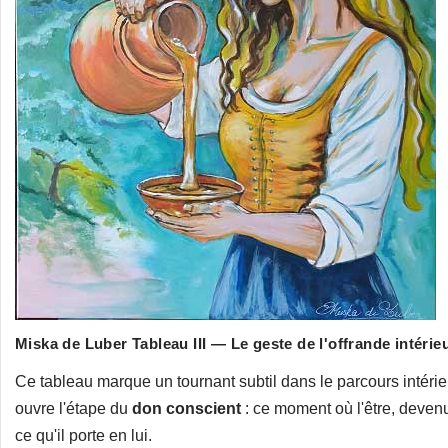
Miska de Luber Tableau III — Le geste de l'offrande intérie
Ce tableau marque un tournant subtil dans le parcours intérieur
ouvre l'étape du
don conscient
: ce moment où l'être, devenu
ce qu'il porte en lui.