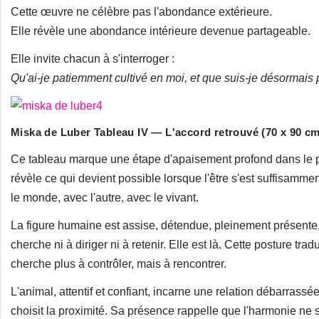
Cette œuvre ne célèbre pas l'abondance extérieure.
Elle révèle une abondance intérieure devenue partageable.
Elle invite chacun à s'interroger :
Qu'ai-je patiemment cultivé en moi, et que suis-je désormais p
Miska de Luber Tableau IV — L'accord retrouvé (70 x 90 cm
Ce tableau marque une étape d'apaisement profond dans le par
révèle ce qui devient possible lorsque l'être s'est suffisamme
le monde, avec l'autre, avec le vivant.
La figure humaine est assise, détendue, pleinement présente. 
cherche ni à diriger ni à retenir. Elle est là. Cette posture trad
cherche plus à contrôler, mais à rencontrer.
L'animal, attentif et confiant, incarne une relation débarrassée
choisit la proximité. Sa présence rappelle que l'harmonie ne se 