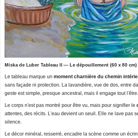
Miska de Luber Tableau II — Le dépouillement (60 x 80 cm)
Le tableau marque un
moment charnière du chemin intérie
sans façade ni protection. La lavandière, vue de dos, entre 
geste est simple, presque ancestral, mais il engage tout l'être
Le corps n'est pas montré pour être vu, mais pour signifier le
attentes, des récits. L'eau devient un seuil. Elle ne lave pas s
silence.
Le décor minéral, resserré, encadre la scène comme un écrin