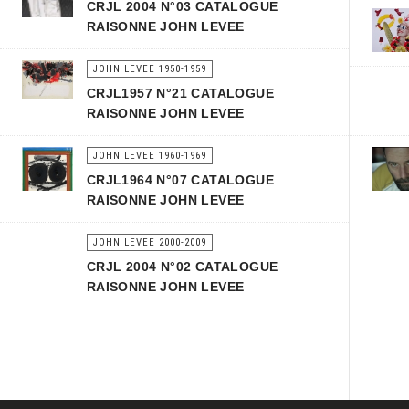
CRJL 2004 N°03 CATALOGUE
RAISONNE JOHN LEVEE
JOHN LEVEE 1950-1959
CRJL1957 N°21 CATALOGUE
RAISONNE JOHN LEVEE
JOHN LEVEE 1960-1969
CRJL1964 N°07 CATALOGUE
RAISONNE JOHN LEVEE
JOHN LEVEE 2000-2009
CRJL 2004 N°02 CATALOGUE
RAISONNE JOHN LEVEE