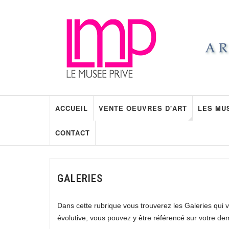
ACCUEIL
VENTE OEUVRES D'ART
LES MU
CONTACT
GALERIES
Dans cette rubrique vous trouverez les Galeries qui 
évolutive, vous pouvez y être référencé sur votre de