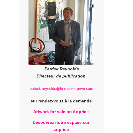
Patrick Reynolds
Directeur de publication
sur rendez-vous à la demande
Artwork for sale on Artprice
Découvrez notre espace sur
artprice