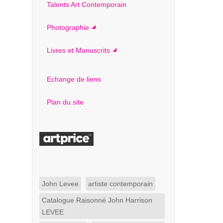
Talents Art Contemporain
Photographie
Livres et Manuscrits
Echange de liens
Plan du site
John Levee
artiste contemporain
Catalogue Raisonné John Harrison
LEVEE