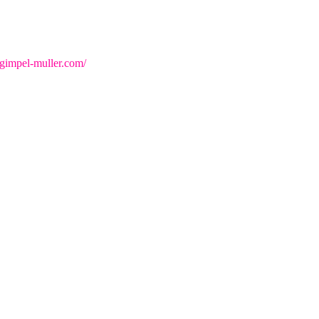
gimpel-muller.com/