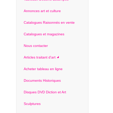
Annonces art et culture
Catalogues Raisonnés en vente
Catalogues et magazines
Nous contacter
Articles traitant d'art
Acheter tableau en ligne
Documents Historiques
Disques DVD Diction et Art
Sculptures