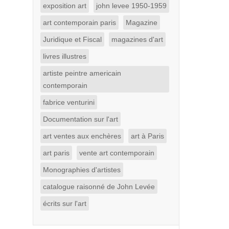
exposition art
john levee 1950-1959
art contemporain paris
Magazine
Juridique et Fiscal
magazines d'art
livres illustres
artiste peintre americain
contemporain
fabrice venturini
Documentation sur l'art
art ventes aux enchères
art à Paris
art paris
vente art contemporain
Monographies d'artistes
catalogue raisonné de John Levée
écrits sur l'art