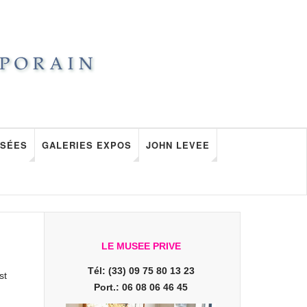
SÉES
GALERIES EXPOS
JOHN LEVEE
LE MUSEE PRIVE
Tél: (33) 09 75 80 13 23
st
Port.: 06 08 06 46 45