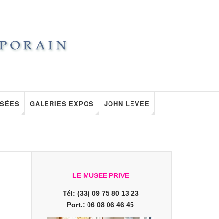
SÉES
GALERIES EXPOS
JOHN LEVEE
LE MUSEE PRIVE
Tél: (33) 09 75 80 13 23
Port.: 06 08 06 46 45