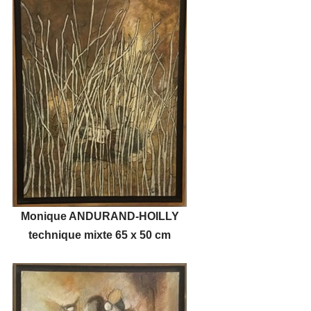
Monique ANDURAND-HOILLY
technique mixte 65 x 50 cm