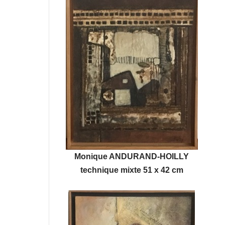
Monique ANDURAND-HOILLY
technique mixte 51 x 42 cm