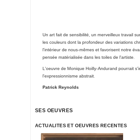
Un art fait de sensibilité, un merveilleux travail su
les couleurs dont la profondeur des variations c
l'intérieur de nous-mêmes et favorisent notre éva
pensée matérialisée dans les toiles de l'artiste.
L'oeuvre de Monique Hoilly-Andurand pourrait s'
l'expressionnisme abstrait.
Patrick Reynolds
SES OEUVRES
ACTUALITES ET OEUVRES RECENTES