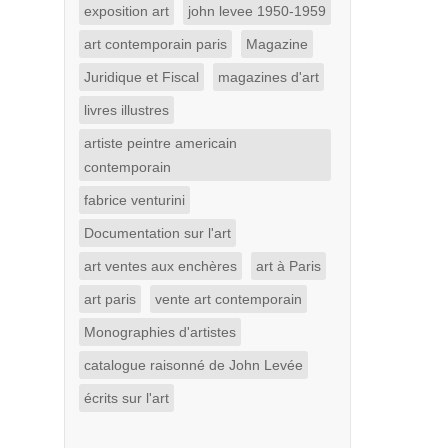
exposition art
john levee 1950-1959
art contemporain paris
Magazine
Juridique et Fiscal
magazines d'art
livres illustres
artiste peintre americain
contemporain
fabrice venturini
Documentation sur l'art
art ventes aux enchères
art à Paris
art paris
vente art contemporain
Monographies d'artistes
catalogue raisonné de John Levée
écrits sur l'art