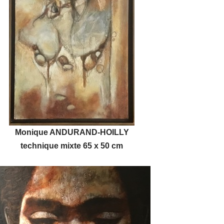
Monique ANDURAND-HOILLY
technique mixte 65 x 50 cm