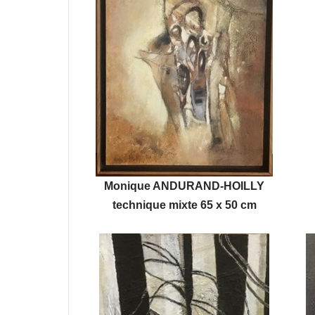
Monique ANDURAND-HOILLY
technique mixte 65 x 50 cm