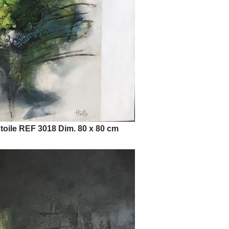
ile REF 3018 Dim. 80 x 80 cm