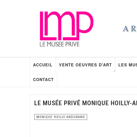
ACCUEIL
VENTE OEUVRES D'ART
LES MU
CONTACT
LE MUSÉE PRIVÉ MONIQUE HOILLY-
MONIQUE HOILLY-ANDURAND