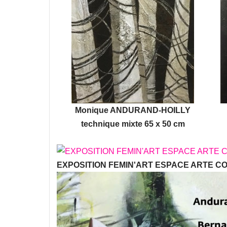
Monique ANDURAND-HOILLY
technique mixte 65 x 50 cm
EXPOSITION FEMIN'ART ESPACE ARTE C