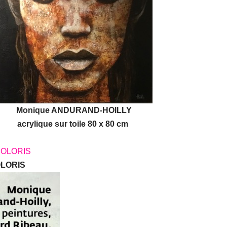
Monique ANDURAND-HOILLY
acrylique sur toile 80 x 80 cm
OLORIS