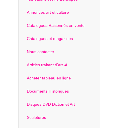
Annonces art et culture
Catalogues Raisonnés en vente
Catalogues et magazines
Nous contacter
Articles traitant d'art
Acheter tableau en ligne
Documents Historiques
Disques DVD Diction et Art
Sculptures