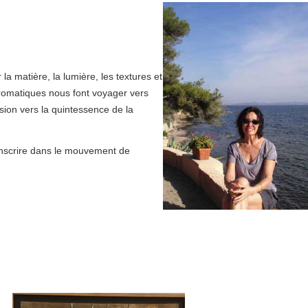
r la matière, la lumière, les textures et
hromatiques nous font voyager vers
sion vers la quintessence de la
inscrire dans le mouvement de