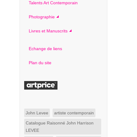
Talents Art Contemporain
Photographie
Livres et Manuscrits
Echange de liens
Plan du site
John Levee
artiste contemporain
Catalogue Raisonné John Harrison
LEVEE