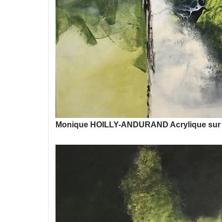
Monique HOILLY-ANDURAND Acrylique sur to