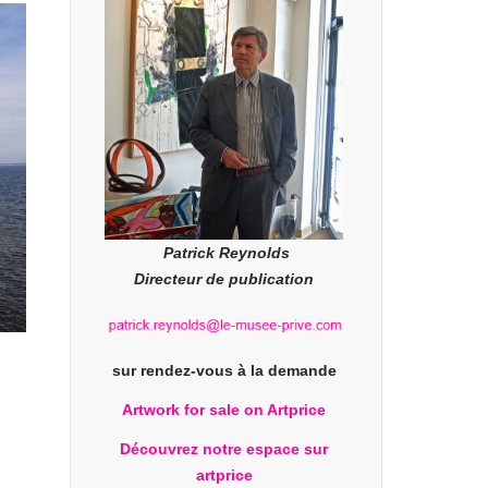
Patrick Reynolds
Directeur de publication
sur rendez-vous à la demande
Artwork for sale on Artprice
Découvrez notre espace sur
artprice