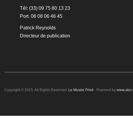
Tél: (33) 09 75 80 13 23
Port. 06 08 06 46 45
Patrick Reynolds
Directeur de publication
Copyright © 2015. All Rights Reserved.
Le Musée Privé
- Powered by
www.abc-