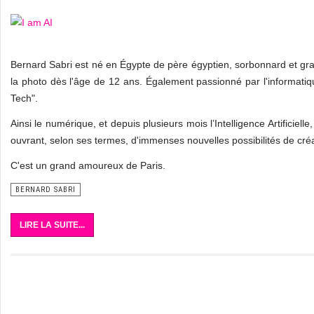
Bernard Sabri est né en Égypte de père égyptien, sorbonnard et grand
la photo dès l'âge de 12 ans. Également passionné par l'informati
Tech".
Ainsi le numérique, et depuis plusieurs mois l’Intelligence Artificiell
ouvrant, selon ses termes, d'immenses nouvelles possibilités de créat
C'est un grand amoureux de Paris.
BERNARD SABRI
LIRE LA SUITE...