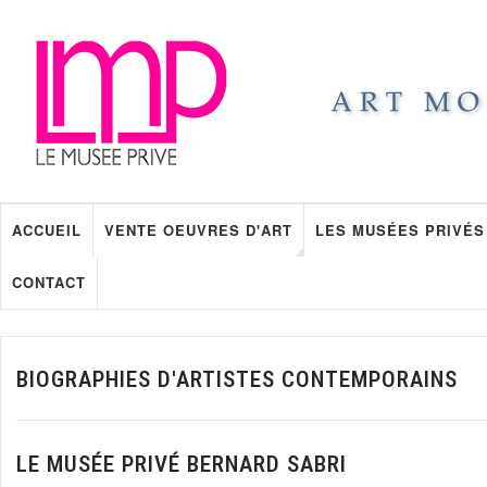
ACCUEIL
VENTE OEUVRES D'ART
LES MUSÉES PRIVÉS
CONTACT
BIOGRAPHIES D'ARTISTES CONTEMPORAINS
LE MUSÉE PRIVÉ BERNARD SABRI