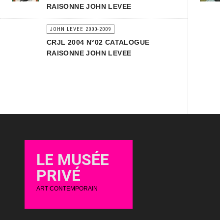
RAISONNE JOHN LEVEE
JOHN LEVEE 2000-2009
CRJL 2004 N°02 CATALOGUE
RAISONNE JOHN LEVEE
LE MUSÉE
PRIVÉ
ART CONTEMPORAIN