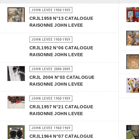
JOHN LEVEE 1950-1959
CRJL1958 N°13 CATALOGUE
RAISONNE JOHN LEVEE
JOHN LEVEE 1950-1959
CRJL1952 N°06 CATALOGUE
RAISONNE JOHN LEVEE
JOHN LEVEE 2000-2009
CRJL 2004 N°03 CATALOGUE
RAISONNE JOHN LEVEE
JOHN LEVEE 1950-1959
CRJL1957 N°21 CATALOGUE
RAISONNE JOHN LEVEE
JOHN LEVEE 1960-1969
CRJL1964 N°07 CATALOGUE