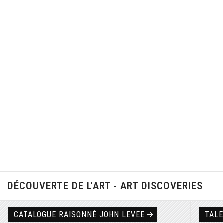
DÉCOUVERTE DE L'ART - ART DISCOVERIES
CATALOGUE RAISONNÉ JOHN LEVEE
TAL