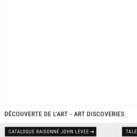
DÉCOUVERTE DE L'ART - ART DISCOVERIES
CATALOGUE RAISONNÉ JOHN LEVEE
TAL