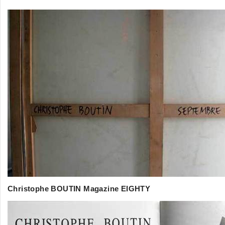
Christophe BOUTIN Magazine EIGHTY