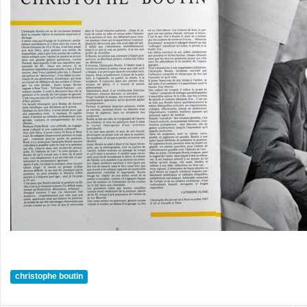
christophe boutin