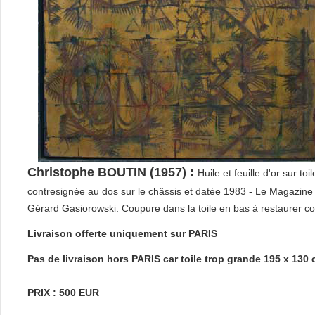
Christophe BOUTIN (1957) :
Huile et feuille d'or sur 
contresignée au dos sur le châssis et datée 1983 - Le Magazine
Gérard Gasiorowski. Coupure dans la toile en bas à restaurer co
Livraison offerte uniquement sur PARIS
Pas de livraison hors PARIS car toile trop grande 195 x 130
PRIX : 500 EUR