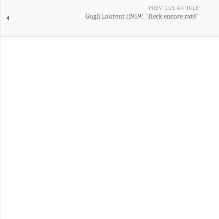
PREVIOUS ARTICLE
Gugli Laurent (1959) "Heck encore raté"