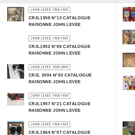
JOHN LEVEE 1950-1959
CRJL1958 N°13 CATALOGUE
RAISONNE JOHN LEVEE
JOHN LEVEE 1950-1959
CRJL1952 N°06 CATALOGUE
RAISONNE JOHN LEVEE
JOHN LEVEE 2000-2009
CRJL 2004 N°03 CATALOGUE
RAISONNE JOHN LEVEE
JOHN LEVEE 1950-1959
CRJL1957 N°21 CATALOGUE
RAISONNE JOHN LEVEE
JOHN LEVEE 1960-1969
CRJL1964 N°07 CATALOGUE