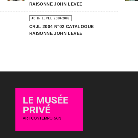
RAISONNE JOHN LEVEE
JOHN LEVEE 2000-2009
CRJL 2004 N°02 CATALOGUE
RAISONNE JOHN LEVEE
LE MUSÉE
PRIVÉ
ART CONTEMPORAIN