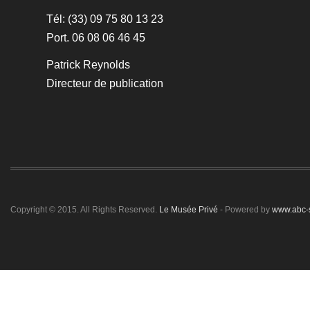
Tél: (33) 09 75 80 13 23
Port. 06 08 06 46 45
Patrick Reynolds
Directeur de publication
Copyright © 2015. All Rights Reserved.
Le Musée Privé
- Powered by
www.abc-