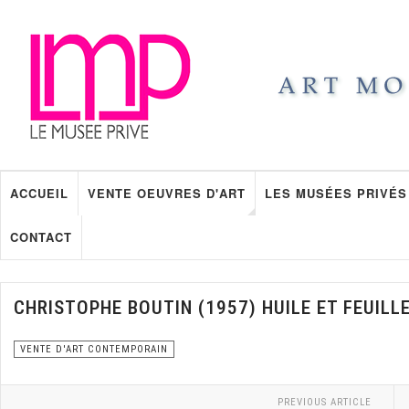
ACCUEIL
VENTE OEUVRES D'ART
LES MUSÉES PRIVÉS
CONTACT
CHRISTOPHE BOUTIN (1957) HUILE ET FEUILLE
VENTE D'ART CONTEMPORAIN
PREVIOUS ARTICLE