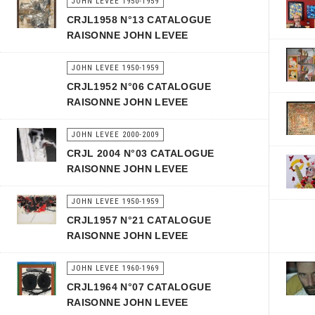
JOHN LEVEE 1950-1959
CRJL1958 N°13 CATALOGUE
RAISONNE JOHN LEVEE
JOHN LEVEE 1950-1959
CRJL1952 N°06 CATALOGUE
RAISONNE JOHN LEVEE
JOHN LEVEE 2000-2009
CRJL 2004 N°03 CATALOGUE
RAISONNE JOHN LEVEE
JOHN LEVEE 1950-1959
CRJL1957 N°21 CATALOGUE
RAISONNE JOHN LEVEE
JOHN LEVEE 1960-1969
CRJL1964 N°07 CATALOGUE
RAISONNE JOHN LEVEE