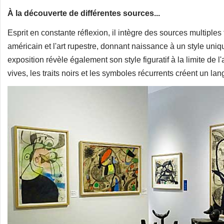
À la découverte de différentes sources...
Esprit en constante réflexion, il intègre des sources multiples 
américain et l'art rupestre, donnant naissance à un style uni
exposition révèle également son style figuratif à la limite de 
vives, les traits noirs et les symboles récurrents créent un 