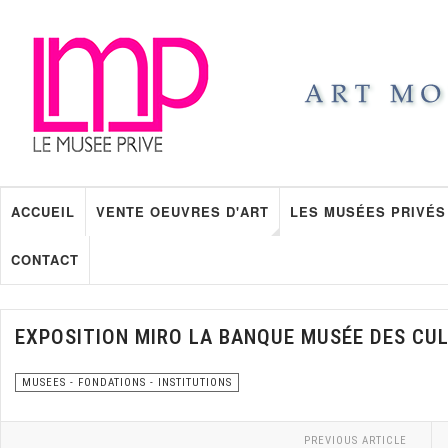
ACCUEIL
VENTE OEUVRES D'ART
LES MUSÉES PRIVÉS
CONTACT
EXPOSITION MIRO LA BANQUE MUSÉE DES CUL
MUSEES - FONDATIONS - INSTITUTIONS
PREVIOUS ARTICLE