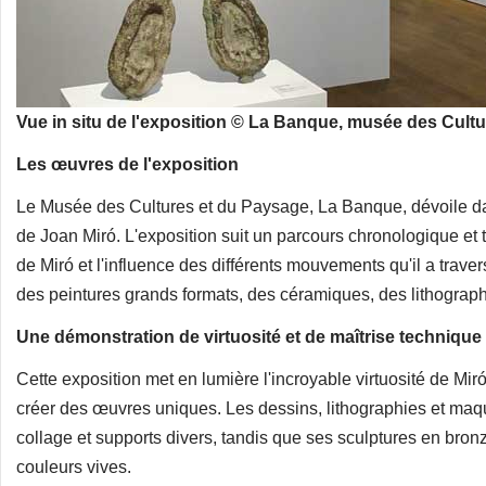
Vue in situ de l'exposition © La Banque, musée des Cult
Les œuvres de l'exposition
Le Musée des Cultures et du Paysage, La Banque, dévoile dan
de Joan Miró. L'exposition suit un parcours chronologique et t
de Miró et l'influence des différents mouvements qu'il a trav
des peintures grands formats, des céramiques, des lithograph
Une démonstration de virtuosité et de maîtrise technique
Cette exposition met en lumière l'incroyable virtuosité de Mi
créer des œuvres uniques. Les dessins, lithographies et maqu
collage et supports divers, tandis que ses sculptures en bro
couleurs vives.