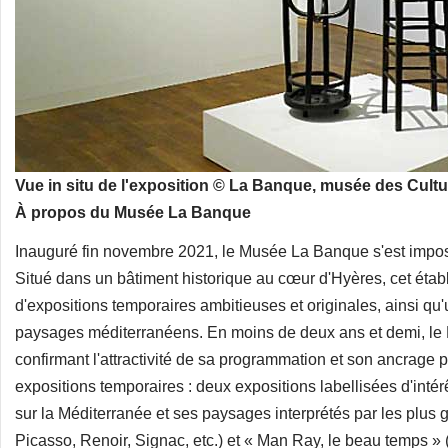
Vue in situ de l'exposition © La Banque, musée des Cult
À propos du Musée La Banque
Inauguré fin novembre 2021, le Musée La Banque s'est impo
Situé dans un bâtiment historique au cœur d'Hyères, cet éta
d'expositions temporaires ambitieuses et originales, ainsi qu'
paysages méditerranéens. En moins de deux ans et demi, le 
confirmant l'attractivité de sa programmation et son ancrage p
expositions temporaires : deux expositions labellisées d'intér
sur la Méditerranée et ses paysages interprétés par les plus
Picasso, Renoir, Signac, etc.) et « Man Ray, le beau temps » 