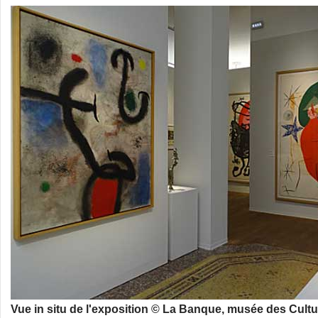
Vue in situ de l'exposition © La Banque, musée des Cult