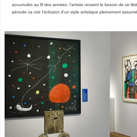
accumulés au fil des années, l'artiste ressent le besoin de se li
période va voir l'éclosion d'un style artistique pleinement assum