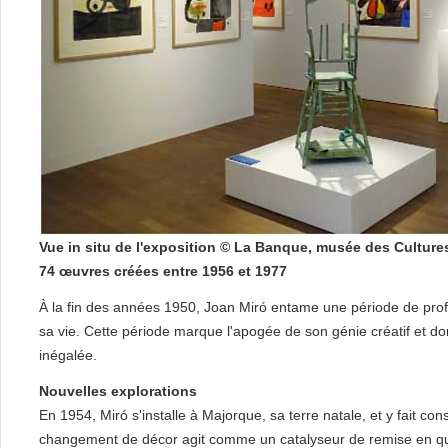
Vue in situ de l'exposition © La Banque, musée des Culture
74 œuvres créées entre 1956 et 1977
À la fin des années 1950, Joan Miró entame une période de profon
sa vie. Cette période marque l'apogée de son génie créatif et 
inégalée.
Nouvelles explorations
En 1954, Miró s'installe à Majorque, sa terre natale, et y fait co
changement de décor agit comme un catalyseur de remise en que