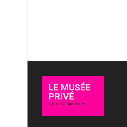
LE MUSÉE
PRIVÉ
ART CONTEMPORAIN