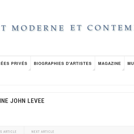
ÉES PRIVÉS
BIOGRAPHIES D'ARTISTES
MAGAZINE
MU
NNE JOHN LEVEE
S ARTICLE
NEXT ARTICLE