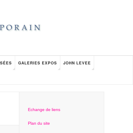
SÉES
GALERIES EXPOS
JOHN LEVEE
Echange de liens
Plan du site