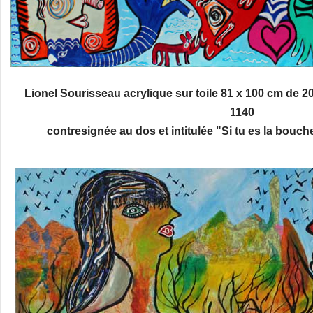
Lionel Sourisseau acrylique sur toile 81 x 100 cm de 20
1140
contresignée au dos et intitulée "Si tu es la bouch