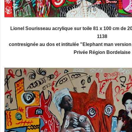
Lionel Sourisseau acrylique sur toile 81 x 100 cm de 20
1138
contresignée au dos et intitulée "Elephant man version I
Privée Région Bordelaise