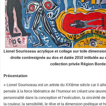
Lionel Sourisseau acrylique et collage sur toile dimensi
droite contresignée au dos et datée 2010 intitulée
collection privée Région Borde
Présentation
« Lionel Sourisseau est un artiste du XXIème siècle car il all
pensée à la force libératrice de l’humour en créant une œuvre
personnalité dans la conception et l’exécution, la sincérité de
la couleur, la sensibilité, le rêve et la dimension poétique et