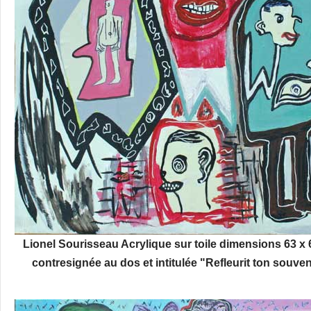
Lionel Sourisseau Acrylique sur toile dimensions 63 x 
contresignée au dos et intitulée "Refleurit ton souv