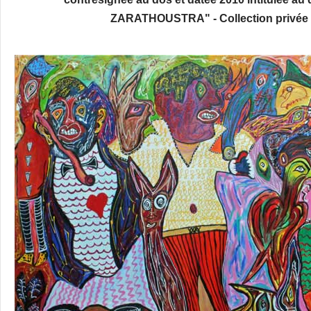
ZARATHOUSTRA"
- Collection privé