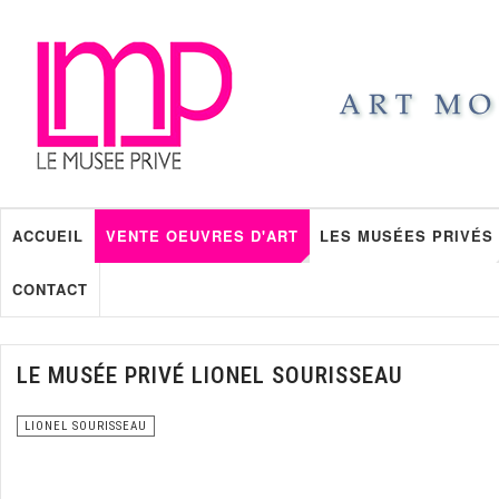
ACCUEIL
VENTE OEUVRES D'ART
LES MUSÉES PRIVÉS
CONTACT
LE MUSÉE PRIVÉ LIONEL SOURISSEAU
LIONEL SOURISSEAU