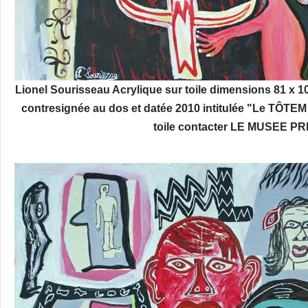
Lionel Sourisseau Acrylique sur toile dimensions 81 x 
contresignée au dos et datée 2010 intitulée "Le TÔTEM
toile contacter LE MUSEE PR