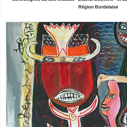
Région Bordelaise