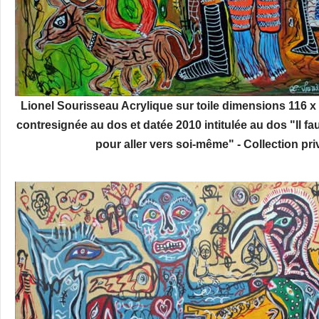
Lionel Sourisseau Acrylique sur toile dimensions 116 x
contresignée au dos et datée 2010 intitulée au dos "Il fa
pour aller vers soi-même"
- Collection p