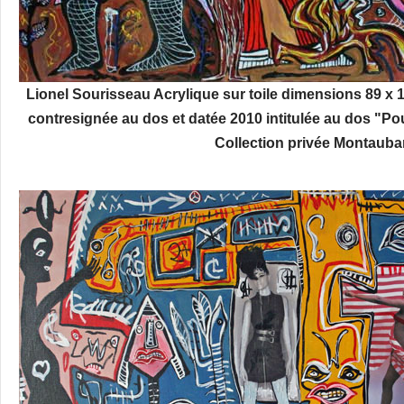
Lionel Sourisseau Acrylique sur toile dimensions 89 x 
contresignée au dos et datée 2010 intitulée au dos "
Collection privée Montauba