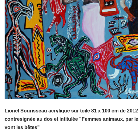
Lionel Sourisseau acrylique sur toile 81 x 100 cm de 2012
contresignée au dos et intitulée "Femmes animaux, par l
vont les bêtes"