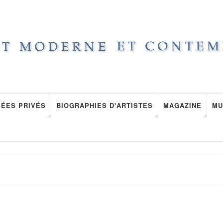
ÉES PRIVÉS
BIOGRAPHIES D'ARTISTES
MAGAZINE
MU