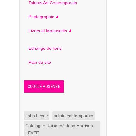
Talents Art Contemporain
Photographie
Livres et Manuscrits
Echange de liens
Plan du site
GOOGLE ADSENSE
John Levee
artiste contemporain
Catalogue Raisonné John Harrison
LEVEE