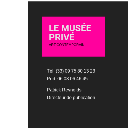
LE MUSÉE
PRIVÉ
ART CONTEMPORAIN
Tél: (33) 09 75 80 13 23
Port. 06 08 06 46 45
Patrick Reynolds
Directeur de publication