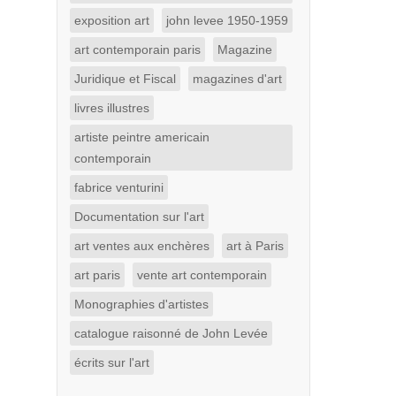
exposition art
john levee 1950-1959
art contemporain paris
Magazine
Juridique et Fiscal
magazines d'art
livres illustres
artiste peintre americain
contemporain
fabrice venturini
Documentation sur l'art
art ventes aux enchères
art à Paris
art paris
vente art contemporain
Monographies d'artistes
catalogue raisonné de John Levée
écrits sur l'art