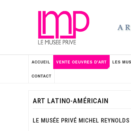
ACCUEIL
VENTE OEUVRES D'ART
LES MUS
CONTACT
ART LATINO-AMÉRICAIN
LE MUSÉE PRIVÉ MICHEL REYNOLDS