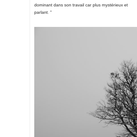
dominant dans son travail car plus mystérieux et
parlant. "