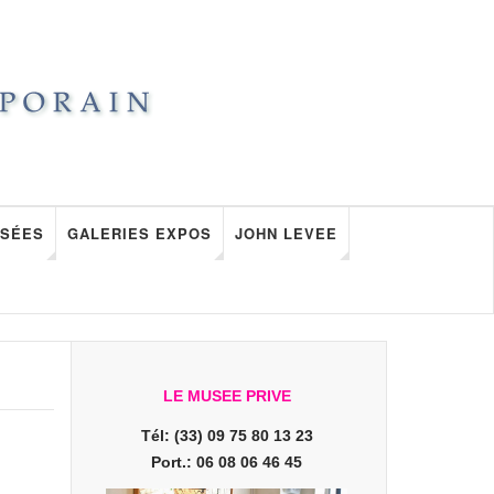
SÉES
GALERIES EXPOS
JOHN LEVEE
LE MUSEE PRIVE
Tél: (33) 09 75 80 13 23
Port.: 06 08 06 46 45