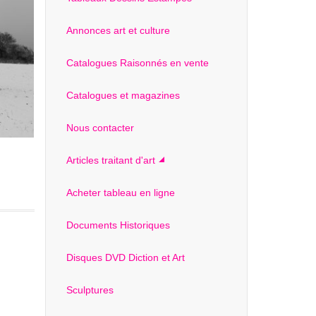
Annonces art et culture
Catalogues Raisonnés en vente
Catalogues et magazines
Nous contacter
Articles traitant d'art
Acheter tableau en ligne
Documents Historiques
Disques DVD Diction et Art
Sculptures