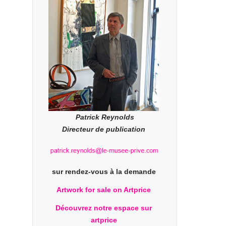
Patrick Reynolds
Directeur de publication
sur rendez-vous à la demande
Artwork for sale on Artprice
Découvrez notre espace sur
artprice