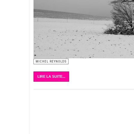
MICHEL REYNOLDS
LIRE LA SUITE...