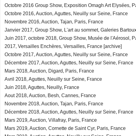
Octobre 2016 Group Show, Exposition Omagh Art Elysées, Pa
Octobre 2016, Auction, Aguttes, Neuilly sur Seine, France
Novembre 2016, Auction, Tajan, Paris, France
Janvier 2017, Group Show, L'art au sommet, Galeries Bartou
Juin 2017, octobre 2018, Group Show, Musée de l'Aérosol, P
2017, Versailles Enchères, Versailles, France [archive]
Octobre 2017, Auction, Aguttes, Neuilly sur Seine, France
Décembre 2017, Auction, Aguttes, Neuilly sur Seine, France
Mars 2018, Auction, Digard, Paris, France
Avril 2018, Aguttes, Neuilly sur Seine, France
Juin 2018, Aguttes, Neuilly, France
Aout 2018, Auction, Besh, Cannes, France
Novembre 2018, Auction, Tajan, Paris, France
Décembre 2018, Auction, Aguttes, Neuilly sur Seine, France
Mars 2019, Auction, Villafray, Paris, France
Mars 2019, Auction, Cornette de Saint Cyr, Paris, France