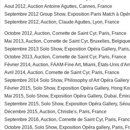
Aout 2012, Auction Antoine Aguttes, Cannes, France
Septembre 2012 Group Show, Exposition Paris Match à Opéra
Septembre 2012, Auction, Claude Aguttes, Lyon, France
Octobre 2012, Auction, Cornette de Saint Cyr, Paris, France
Mai 2013, Auction, Cornette de Saint Cyr, Bruxelles, Belgiqu
Septembre 2013 Solo Show, Exposition Opéra Gallery, Paris
Octobre 2013, Auction, Cornette de Saint Cyr, Paris, France
Février 2014, Auction, FAAM-Fine Art, Miami, États-Unis d'A
Avril 2014, Auction, Cornette de Saint Cyr, Paris, France
Septembre 2014 Solo Show, Philosophy of Art Opéra Gallery P
Février 2015, Solo Show, Exposition Opéra Gallery, Hong Ko
Mai 2015, Solo Show, Exposition Opéra Gallery, Dubai, Émir
Septembre 2015, Solo Show, Exposition Opéra Gallery, Séou
Décembre 2015, Auction, Christie's, Paris, France
Septembre 2016, Auction, Cornette de Saint Cyr, Paris, Fran
Octobre 2016, Solo Show, Exposition Opéra gallery, Paris, F