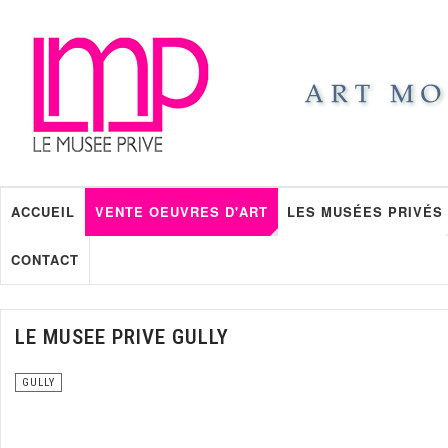
ACCUEIL
VENTE OEUVRES D'ART
LES MUSÉES PRIVÉS
CONTACT
LE MUSEE PRIVE GULLY
GULLY