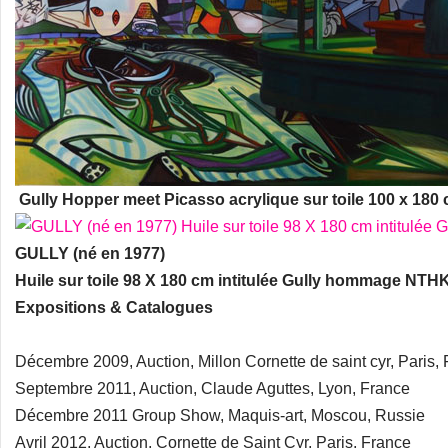
Gully Hopper meet Picasso acrylique sur toile 100 x 180
GULLY (né en 1977)
Huile sur toile 98 X 180 cm intitulée Gully hommage NTH
Expositions & Catalogues
Décembre 2009, Auction, Millon Cornette de saint cyr, Paris,
Septembre 2011, Auction, Claude Aguttes, Lyon, France
Décembre 2011 Group Show, Maquis-art, Moscou, Russie
Avril 2012, Auction, Cornette de Saint Cyr, Paris, France