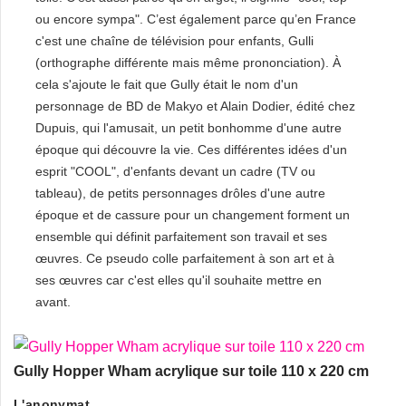
ou encore sympa". C’est également parce qu’en France
c'est une chaîne de télévision pour enfants, Gulli
(orthographe différente mais même prononciation). À
cela s'ajoute le fait que Gully était le nom d'un
personnage de BD de Makyo et Alain Dodier, édité chez
Dupuis, qui l'amusait, un petit bonhomme d'une autre
époque qui découvre la vie. Ces différentes idées d'un
esprit "COOL", d'enfants devant un cadre (TV ou
tableau), de petits personnages drôles d'une autre
époque et de cassure pour un changement forment un
ensemble qui définit parfaitement son travail et ses
œuvres. Ce pseudo colle parfaitement à son art et à
ses œuvres car c'est elles qu'il souhaite mettre en
avant.
Gully Hopper Wham acrylique sur toile 110 x 220 cm
L'anonymat