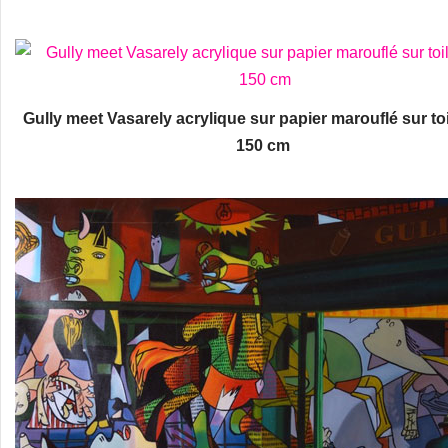
Gully meet Vasarely acrylique sur papier marouflé sur toi
150 cm