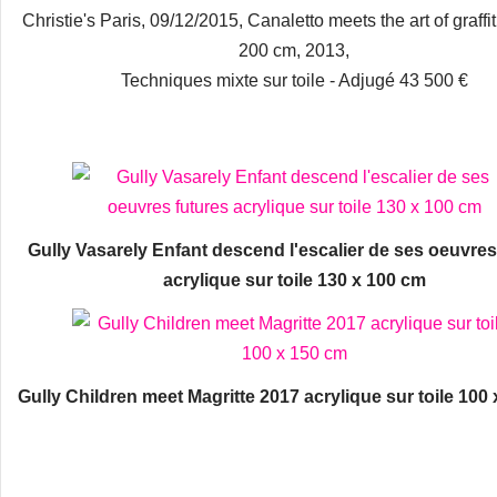
Christie's Paris, 09/12/2015, Canaletto meets the art of graffit
200 cm, 2013,
Techniques mixte sur toile - Adjugé 43 500 €
Gully Vasarely Enfant descend l'escalier de ses oeuvres
acrylique sur toile 130 x 100 cm
Gully Children meet Magritte 2017 acrylique sur toile 100