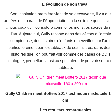
L'évolution de son travail
Son inspiration première vient de sa découverte, il y a qu
années du courant de l'Appropriation, à la suite de quoi, il s'e
à tous ceux qu'il considère comme les monstres sacrés du m
l'art. Aujourd'hui, Gully raconte dans des décors à l'archit
somptueuse, des histoires d'enfants émerveillés par l'art e
particulièrement par les tableaux de ses maîtres, dans des 
histoires que l'on pourrait voir comme des cases de BD’s
dialogue, permettant ainsi au spectateur de pouvoir se raco
tableau.
Gully Children meet Bottero 2017 technique mixte/toile 1
cm
Les résultats remarquables