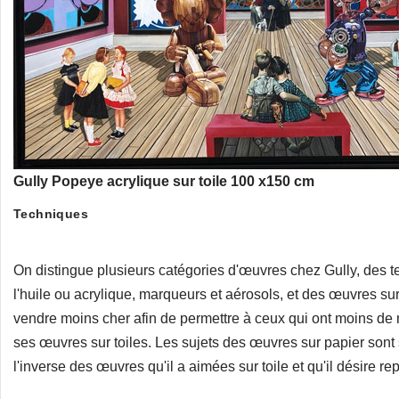
Gully Popeye acrylique sur toile 100 x150 cm
Techniques
On distingue plusieurs catégories d'œuvres chez Gully, des t
l'huile ou acrylique, marqueurs et aérosols, et des œuvres sur
vendre moins cher afin de permettre à ceux qui ont moins de
ses œuvres sur toiles. Les sujets des œuvres sur papier sont
l'inverse des œuvres qu'il a aimées sur toile et qu'il désire re