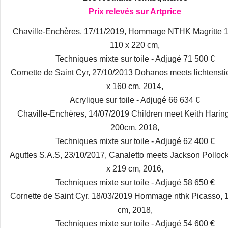
Prix relevés sur Artprice
Chaville-Enchères, 17/11/2019, Hommage NTHK Magritte 1
110 x 220 cm,
Techniques mixte sur toile - Adjugé 71 500 €
Cornette de Saint Cyr, 27/10/2013 Dohanos meets lichtensti
x 160 cm, 2014,
Acrylique sur toile - Adjugé 66 634 €
Chaville-Enchères, 14/07/2019 Children meet Keith Haring
200cm, 2018,
Techniques mixte sur toile - Adjugé 62 400 €
Aguttes S.A.S, 23/10/2017, Canaletto meets Jackson Pollock
x 219 cm, 2016,
Techniques mixte sur toile - Adjugé 58 650 €
Cornette de Saint Cyr, 18/03/2019 Hommage nthk Picasso, 
cm, 2018,
Techniques mixte sur toile - Adjugé 54 600 €