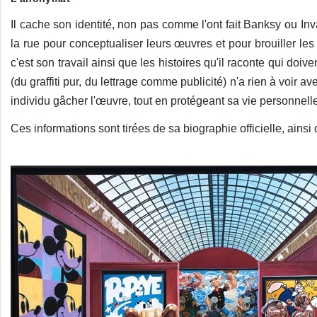
Il cache son identité, non pas comme l'ont fait Banksy ou Inv
la rue pour conceptualiser leurs œuvres et pour brouiller les 
c'est son travail ainsi que les histoires qu'il raconte qui doi
(du graffiti pur, du lettrage comme publicité) n'a rien à voir av
individu gâcher l'œuvre, tout en protégeant sa vie personnell
Ces informations sont tirées de sa biographie officielle, ains