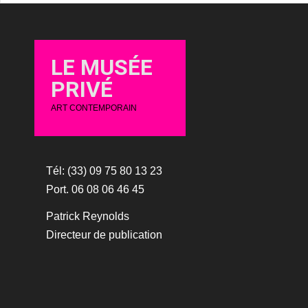
LE MUSÉE
PRIVÉ
ART CONTEMPORAIN
Tél: (33) 09 75 80 13 23
Port. 06 08 06 46 45
Patrick Reynolds
Directeur de publication