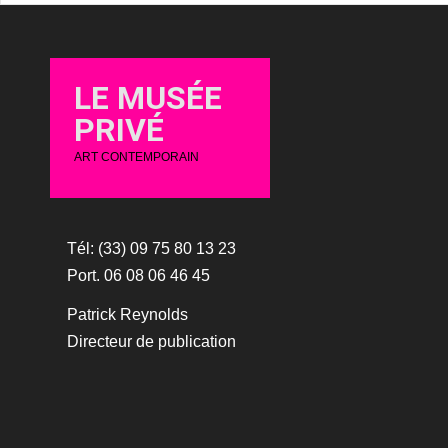
LE MUSÉE
PRIVÉ
ART CONTEMPORAIN
Tél: (33) 09 75 80 13 23
Port. 06 08 06 46 45
Patrick Reynolds
Directeur de publication