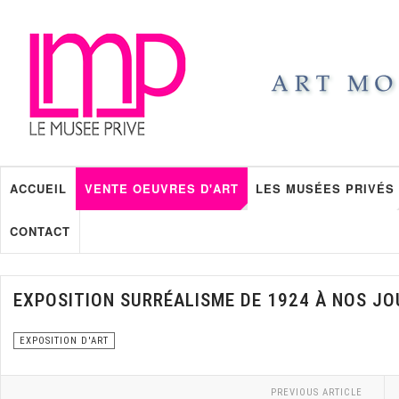
ACCUEIL
VENTE OEUVRES D'ART
LES MUSÉES PRIVÉS
CONTACT
EXPOSITION SURRÉALISME DE 1924 À NOS JO
EXPOSITION D'ART
PREVIOUS ARTICLE