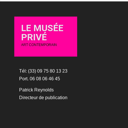
LE MUSÉE
PRIVÉ
ART CONTEMPORAIN
Tél: (33) 09 75 80 13 23
Port. 06 08 06 46 45
Patrick Reynolds
Directeur de publication