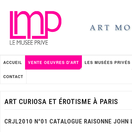
ACCUEIL
VENTE OEUVRES D'ART
LES MUSÉES PRIVÉS
CONTACT
ART CURIOSA ET ÉROTISME À PARIS
CRJL2010 N°01 CATALOGUE RAISONNE JOHN 