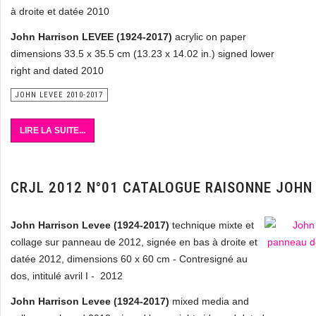
à droite et datée 2010
John Harrison LEVEE (1924-2017)
acrylic on paper
dimensions 33.5 x 35.5 cm (13.23 x 14.02 in.) signed lower
right and dated 2010
JOHN LEVEE 2010-2017
LIRE LA SUITE...
CRJL 2012 N°01 CATALOGUE RAISONNE JOHN
John Harrison Levee (1924-2017)
technique mixte et
collage sur panneau de 2012, signée en bas à droite et
datée 2012, dimensions 60 x 60 cm - Contresigné au
dos, intitulé avril I - 2012
John Harrison Levee (1924-2017)
mixed media and