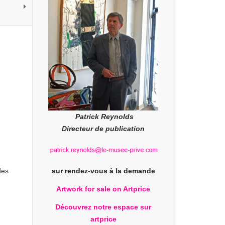
Patrick Reynolds
Directeur de publication
des
sur rendez-vous à la demande
Artwork for sale on Artprice
Découvrez notre espace sur
artprice