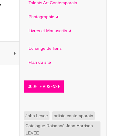
Talents Art Contemporain
e
Photographie
Livres et Manuscrits
Echange de liens
Plan du site
GOOGLE ADSENSE
John Levee
artiste contemporain
Catalogue Raisonné John Harrison
LEVEE