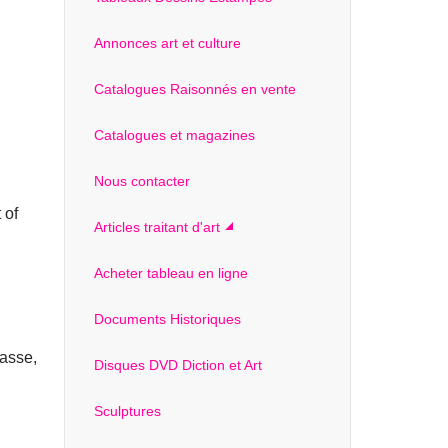
Annonces art et culture
Catalogues Raisonnés en vente
Catalogues et magazines
Nous contacter
 of
Articles traitant d'art
Acheter tableau en ligne
Documents Historiques
casse,
Disques DVD Diction et Art
Sculptures