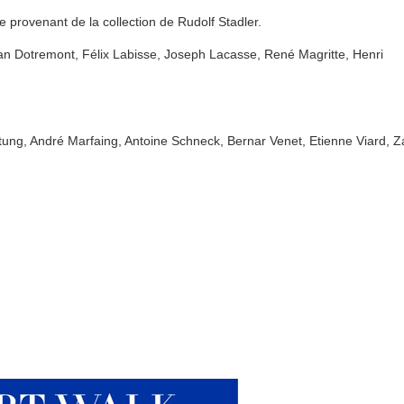
provenant de la collection de Rudolf Stadler.
tian Dotremont, Félix Labisse, Joseph Lacasse, René Magritte, Henri
ung, André Marfaing, Antoine Schneck, Bernar Venet, Etienne Viard, Z