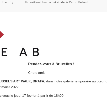
r Eternity
Exposition Claudie Laks Galerie Caron Bedout
Rendez-vous à Bruxelles !
Chers amis,
USSELS ART WALK, BRAFA
, dans notre galerie temporaire au cœur 
février 2022.
us le jeudi 17 février à partir de 18h00.