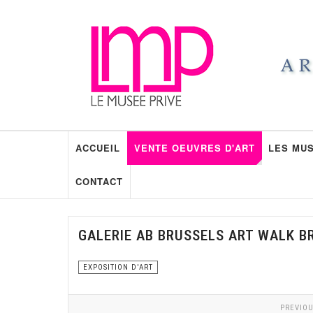
ACCUEIL
VENTE OEUVRES D'ART
LES MUS
CONTACT
GALERIE AB BRUSSELS ART WALK B
EXPOSITION D'ART
PREVIOU