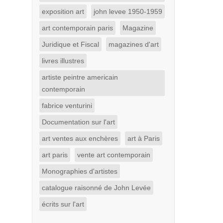
exposition art
john levee 1950-1959
art contemporain paris
Magazine
Juridique et Fiscal
magazines d'art
livres illustres
artiste peintre americain
contemporain
fabrice venturini
Documentation sur l'art
art ventes aux enchères
art à Paris
art paris
vente art contemporain
Monographies d'artistes
catalogue raisonné de John Levée
écrits sur l'art