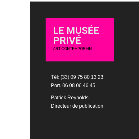
LE MUSÉE
PRIVÉ
ART CONTEMPORAIN
Tél: (33) 09 75 80 13 23
Port. 06 08 06 46 45
Patrick Reynolds
Directeur de publication