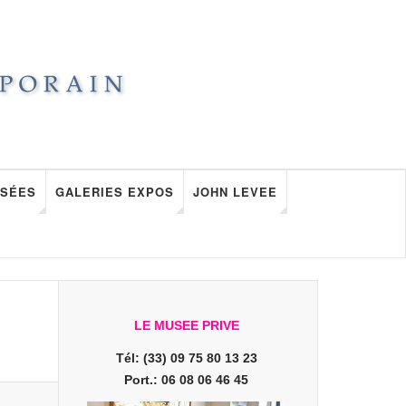
SÉES
GALERIES EXPOS
JOHN LEVEE
LE MUSEE PRIVE
Tél: (33) 09 75 80 13 23
Port.: 06 08 06 46 45