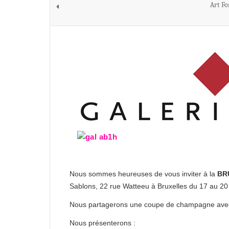
Art Fo
Nous sommes heureuses de vous inviter à la
BR
Sablons, 22 rue Watteeu à Bruxelles du 17 au 20 
Nous partagerons une coupe de champagne avec vo
Nous présenterons :