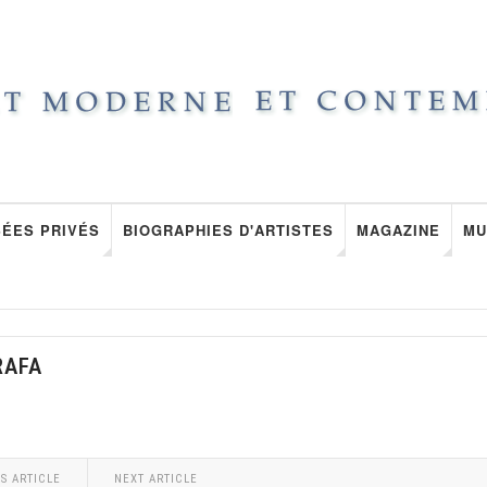
ÉES PRIVÉS
BIOGRAPHIES D'ARTISTES
MAGAZINE
MU
RAFA
S ARTICLE
NEXT ARTICLE