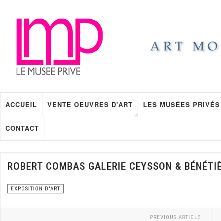
ACCUEIL
VENTE OEUVRES D'ART
LES MUSÉES PRIVÉS
CONTACT
ROBERT COMBAS GALERIE CEYSSON & BÉNÉT
EXPOSITION D'ART
PREVIOUS ARTICLE