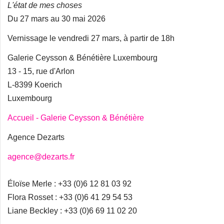
L'état de mes choses
Du 27 mars au 30 mai 2026
Vernissage le vendredi 27 mars, à partir de 18h
Galerie Ceysson & Bénétière Luxembourg
13 - 15, rue d'Arlon
L-8399 Koerich
Luxembourg
Accueil - Galerie Ceysson & Bénétière
Agence Dezarts
agence@dezarts.fr
Éloïse Merle : +33 (0)6 12 81 03 92
Flora Rosset : +33 (0)6 41 29 54 53
Liane Beckley : +33 (0)6 69 11 02 20