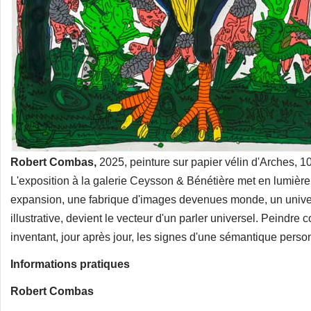
Robert Combas,
2025, peinture sur papier vélin d'Arches, 
L'exposition à la galerie Ceysson & Bénétière met en lumière
expansion, une fabrique d'images devenues monde, un univers i
illustrative, devient le vecteur d'un parler universel. Peindr
inventant, jour après jour, les signes d'une sémantique perso
Informations pratiques
Robert Combas