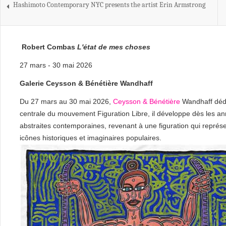
Hashimoto Contemporary NYC presents the artist Erin Armstrong
Robert Combas
L'état de mes choses
27 mars - 30 mai 2026
Galerie Ceysson & Bénétière Wandhaff
Du 27 mars au 30 mai 2026,
Ceysson & Bénétière
Wandhaff dédi
centrale du mouvement Figuration Libre, il développe dès les 
abstraites contemporaines, revenant à une figuration qui représe
icônes historiques et imaginaires populaires.