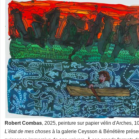
Robert Combas
, 2025, peinture sur papier vélin d'Arches,
L'état de mes choses
à la galerie Ceysson & Bénétière présen