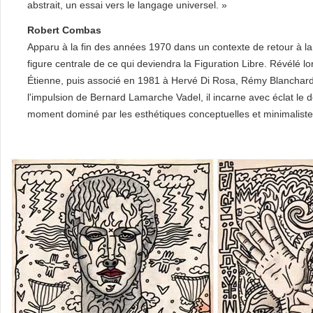
abstrait, un essai vers le langage universel. »
Robert Combas
Apparu à la fin des années 1970 dans un contexte de retour à 
figure centrale de ce qui deviendra la Figuration Libre. Révélé l
Étienne, puis associé en 1981 à Hervé Di Rosa, Rémy Blanchar
l'impulsion de Bernard Lamarche Vadel, il incarne avec éclat le dés
moment dominé par les esthétiques conceptuelles et minimaliste