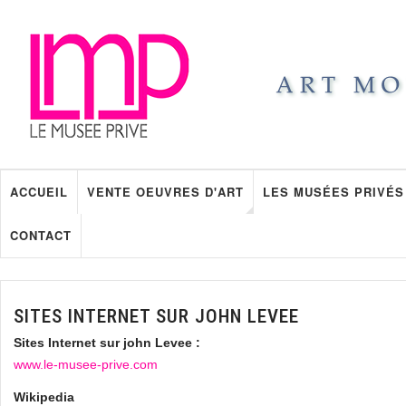
ACCUEIL
VENTE OEUVRES D'ART
LES MUSÉES PRIVÉS
CONTACT
SITES INTERNET SUR JOHN LEVEE
Sites Internet sur john Levee :
www.le-musee-prive.com
Wikipedia