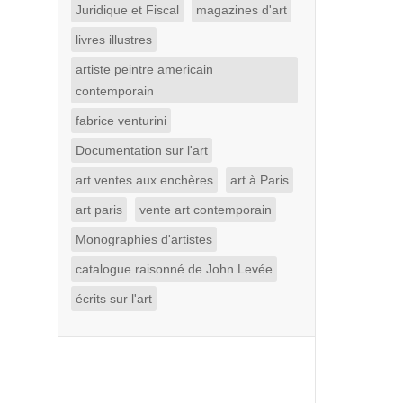
Juridique et Fiscal
magazines d'art
livres illustres
artiste peintre americain
contemporain
fabrice venturini
Documentation sur l'art
art ventes aux enchères
art à Paris
art paris
vente art contemporain
Monographies d'artistes
catalogue raisonné de John Levée
écrits sur l'art