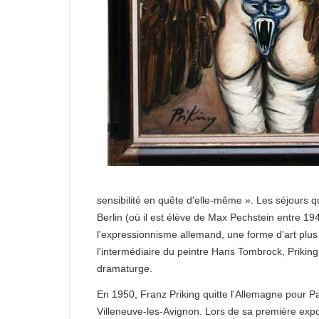
sensibilité en quête d'elle-même ». Les séjours q
Berlin (où il est élève de Max Pechstein entre 194
l'expressionnisme allemand, une forme d'art plus
l'intermédiaire du peintre Hans Tombrock, Priking
dramaturge.
En 1950, Franz Priking quitte l'Allemagne pour Pa
Villeneuve-les-Avignon. Lors de sa première expo