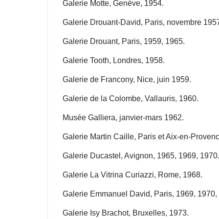
Galerie Motte, Genève, 1954.
Galerie Drouant-David, Paris, novembre 195
Galerie Drouant, Paris, 1959, 1965.
Galerie Tooth, Londres, 1958.
Galerie de Francony, Nice, juin 1959.
Galerie de la Colombe, Vallauris, 1960.
Musée Galliera, janvier-mars 1962.
Galerie Martin Caille, Paris et Aix-en-Provenc
Galerie Ducastel, Avignon, 1965, 1969, 1970
Galerie La Vitrina Curiazzi, Rome, 1968.
Galerie Emmanuel David, Paris, 1969, 1970, 
Galerie Isy Brachot, Bruxelles, 1973.