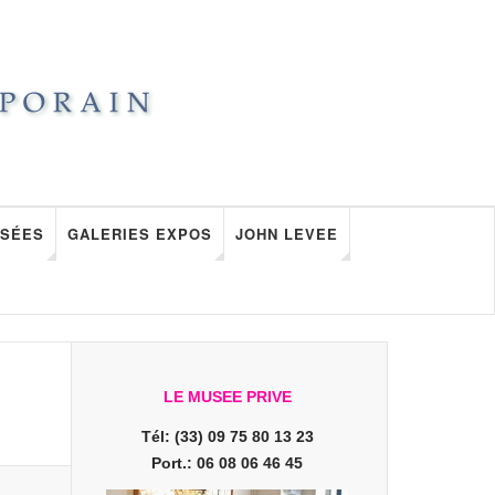
SÉES
GALERIES EXPOS
JOHN LEVEE
LE MUSEE PRIVE
Tél: (33) 09 75 80 13 23
Port.: 06 08 06 46 45