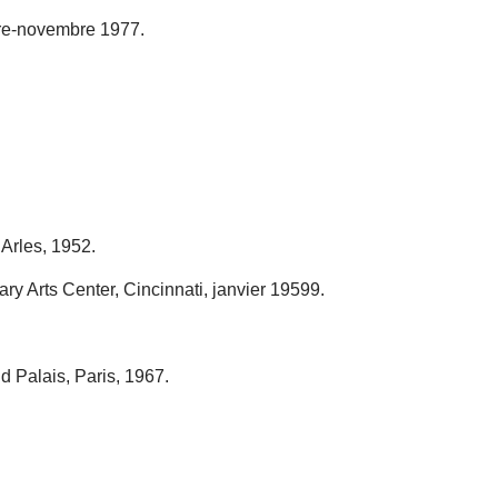
bre-novembre 1977.
Arles, 1952.
 Arts Center, Cincinnati, janvier 19599.
 Palais, Paris, 1967.