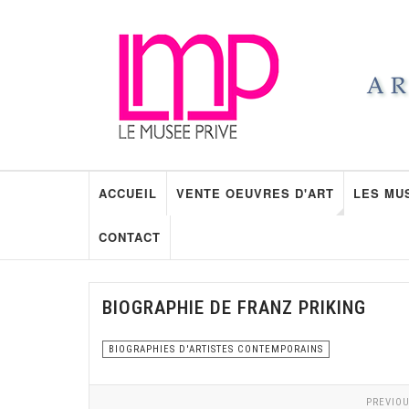
ACCUEIL
VENTE OEUVRES D'ART
LES MU
CONTACT
BIOGRAPHIE DE FRANZ PRIKING
BIOGRAPHIES D'ARTISTES CONTEMPORAINS
PREVIOU