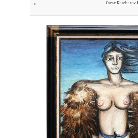
Oscar Katcharov 