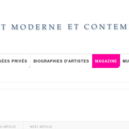
SÉES PRIVÉS
BIOGRAPHIES D'ARTISTES
MAGAZINE
MU
S ARTICLE
NEXT ARTICLE