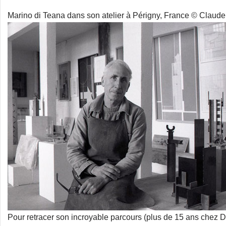
Marino di Teana dans son atelier à Périgny, France © Claud
Pour retracer son incroyable parcours (plus de 15 ans chez 