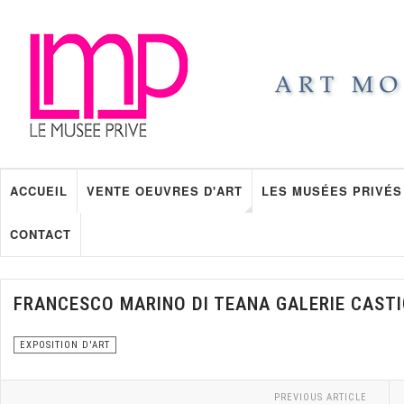
ACCUEIL
VENTE OEUVRES D'ART
LES MUSÉES PRIVÉS
CONTACT
FRANCESCO MARINO DI TEANA GALERIE CASTI
EXPOSITION D'ART
PREVIOUS ARTICLE