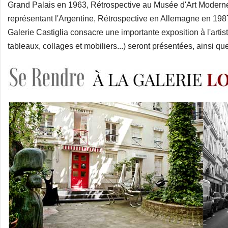
Grand Palais en 1963, Rétrospective au Musée d'Art Modern
représentant l'Argentine, Rétrospective en Allemagne en 1987
Galerie Castiglia consacre une importante exposition à l'artis
tableaux, collages et mobiliers...) seront présentées, ainsi qu