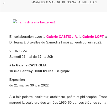
FRANCESCO MARINO DI TEANA GALERIE LOFT
En collaboration avec la
Galerie CASTIGLIA
, la
Galerie LOFT
a 
Di Teana à Bruxelles du Samedi 21 mai au jeudi 30 juin 2022.
VERNISSAGE
Samedi 21 mai de 17h à 20h
à la Galerie CASTIGLIA
15 rue Lanfray, 1050 Ixelles, Belgique
Exposition
du 21 mai au 30 juin 2022
À la fois peintre, sculpteur, architecte, poète et philosophe, Fra
marqué la sculpture des années 1950-60 par ses théories sur la log