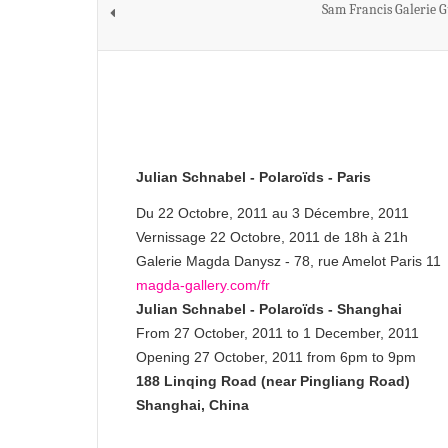
Sam Francis Galerie G
Julian Schnabel - Polaroïds - Paris
Du 22 Octobre, 2011 au 3 Décembre, 2011
Vernissage 22 Octobre, 2011 de 18h à 21h
Galerie Magda Danysz - 78, rue Amelot Paris 11
magda-gallery.com/fr
Julian Schnabel - Polaroïds - Shanghai
From 27 October, 2011 to 1 December, 2011
Opening 27 October, 2011 from 6pm to 9pm
188 Linqing Road (near Pingliang Road)
Shanghai, China