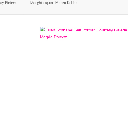
uy Pieters
Maeght expose Marco Del Re