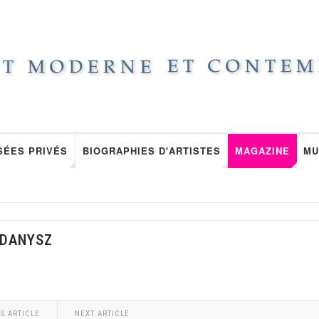
SÉES PRIVÉS
BIOGRAPHIES D'ARTISTES
MAGAZINE
MU
 DANYSZ
S ARTICLE
NEXT ARTICLE