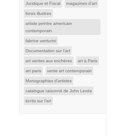
Juridique et Fiscal
magazines d'art
livres illustres
artiste peintre americain
contemporain
fabrice venturini
Documentation sur l'art
art ventes aux enchères
art à Paris
art paris
vente art contemporain
Monographies d'artistes
catalogue raisonné de John Levée
écrits sur l'art