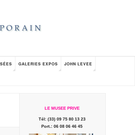
SÉES
GALERIES EXPOS
JOHN LEVEE
LE MUSEE PRIVE
Tél: (33) 09 75 80 13 23
Port.: 06 08 06 46 45