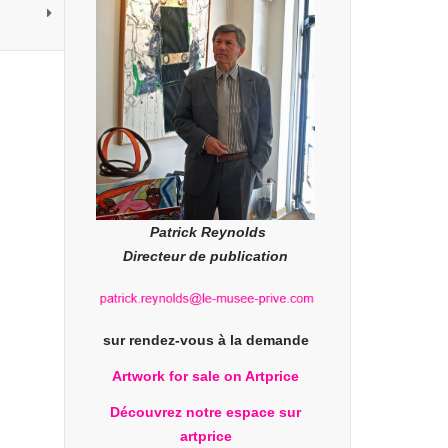
Patrick Reynolds
Directeur de publication
sur rendez-vous à la demande
Artwork for sale on Artprice
Découvrez notre espace sur
artprice