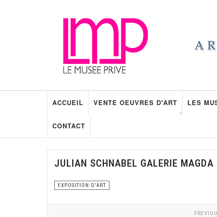
ACCUEIL
VENTE OEUVRES D'ART
LES MU
CONTACT
JULIAN SCHNABEL GALERIE MAGDA
EXPOSITION D'ART
PREVIOU