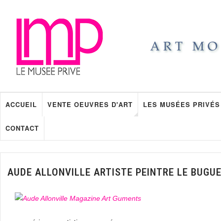
ACCUEIL
VENTE OEUVRES D'ART
LES MUSÉES PRIVÉS
CONTACT
AUDE ALLONVILLE ARTISTE PEINTRE LE BUGU