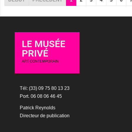
LE MUSÉE
PRIVÉ
ART CONTEMPORAIN
Tél: (33) 09 75 80 13 23
Port. 06 08 06 46 45
Patrick Reynolds
Directeur de publication