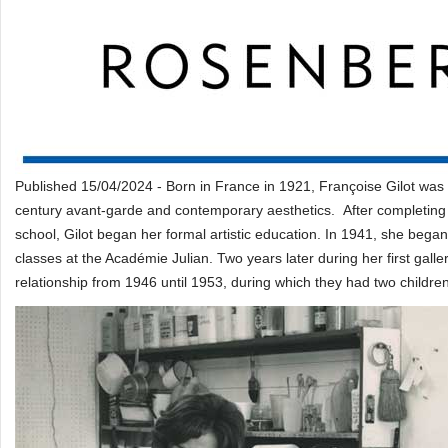
Published 15/04/2024 - Born in France in 1921, Françoise Gilot was
century avant-garde and contemporary aesthetics. After completing a 
school, Gilot began her formal artistic education. In 1941, she beg
classes at the Académie Julian. Two years later during her first galle
relationship from 1946 until 1953, during which they had two childr