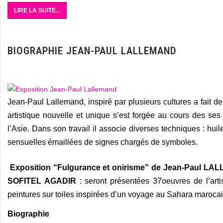
LIRE LA SUITE...
BIOGRAPHIE JEAN-PAUL LALLEMAND
Jean-Paul Lallemand, inspiré par plusieurs cultures a fai
artistique nouvelle et unique s’est forgée au cours des ses
l’Asie. Dans son travail il associe diverses techniques : huil
sensuelles émaillées de signes chargés de symboles.
Exposition “Fulgurance et onirisme” de Jean-Paul LA
SOFITEL AGADIR
: seront présentées 37oeuvres de l’arti
peintures sur toiles inspirées d’un voyage au Sahara marocai
Biographie