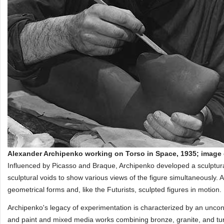
Alexander Archipenko working on Torso in Space, 1935; image
Influenced by Picasso and Braque, Archipenko developed a sculptura
sculptural voids to show various views of the figure simultaneously. 
geometrical forms and, like the Futurists, sculpted figures in motion.
Archipenko's legacy of experimentation is characterized by an unconv
and paint and mixed media works combining bronze, granite, and tur