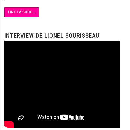
LIRE LA SUITE...
INTERVIEW DE LIONEL SOURISSEAU