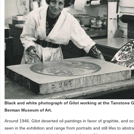
Black and white photograph of Gilot working at the Tanstone G
Berman Museum of Art.
Around 1946, Gilot deserted oil paintings in favor of graphite, and o
seen in the exhibition and range from portraits and still lifes to abs