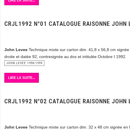
LIRE LA SUITE...
CRJL1992 N°01 CATALOGUE RAISONNE JOHN 
John Levee
Technique mixte sur carton dim. 41,8 x 56,8 cm signée
droite et datée 92, contresignée au dos et intitulée Octobre I 1992.
JOHN LEVEE 1990-1999
LIRE LA SUITE...
CRJL1992 N°02 CATALOGUE RAISONNE JOHN 
John Levee
Technique mixte sur carton dim. 32 x 48 cm signée en