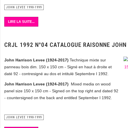
JOHN LEVEE 1990-1999
LIRE LA SUITE...
CRJL 1992 N°04 CATALOGUE RAISONNE JOHN
John Harrison Levee
(1924-2017)
Technique mixte sur
panneau bois dim. 150 x 150 cm - Signé en haut à droite et
daté 92 - contresigné au dos et intitulé Septembre I 1992.
John Harrison Levee (1924-2017)
Mixed media on wood
panel size 150 x 150 cm - Signed on the top right and dated 92
-
countersigned on the back and entitled September I 1992.
JOHN LEVEE 1990-1999