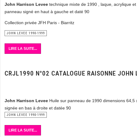
John Harrison Levee
technique mixte de 1990 , laque, acrylique et
panneau signé en haut à gauche et daté 90
Collection privée JFH Paris - Biarritz
JOHN LEVEE 1990-1999
LIRE LA SUITE...
CRJL1990 N°02 CATALOGUE RAISONNE JOHN 
John Harrison Levee
Huile sur panneau de 1990 dimensions 64,5 
signée en bas à droite et datée 90
JOHN LEVEE 1990-1999
LIRE LA SUITE...