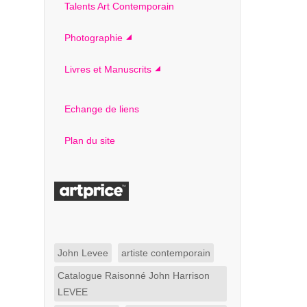
Talents Art Contemporain
Photographie
Livres et Manuscrits
Echange de liens
Plan du site
John Levee
artiste contemporain
Catalogue Raisonné John Harrison
LEVEE