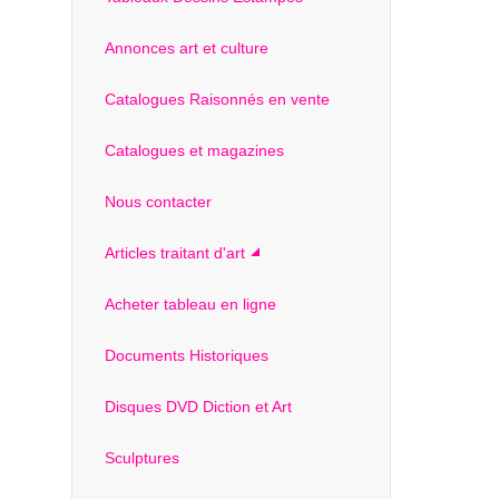
Annonces art et culture
Catalogues Raisonnés en vente
Catalogues et magazines
Nous contacter
Articles traitant d'art
Acheter tableau en ligne
Documents Historiques
Disques DVD Diction et Art
Sculptures