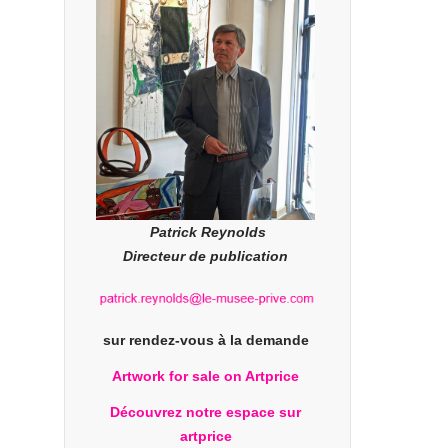
Patrick Reynolds
Directeur de publication
sur rendez-vous à la demande
Artwork for sale on Artprice
Découvrez notre espace sur
artprice