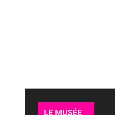
LE MUSÉE