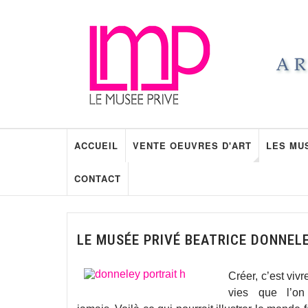
ACCUEIL
VENTE OEUVRES D'ART
LES MU
CONTACT
LE MUSÉE PRIVÉ BEATRICE DONNEL
Créer, c’est vivr
vies que l’on