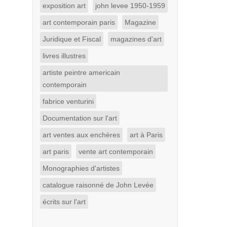
exposition art
john levee 1950-1959
art contemporain paris
Magazine
Juridique et Fiscal
magazines d'art
livres illustres
artiste peintre americain
contemporain
fabrice venturini
Documentation sur l'art
art ventes aux enchères
art à Paris
art paris
vente art contemporain
Monographies d'artistes
catalogue raisonné de John Levée
écrits sur l'art