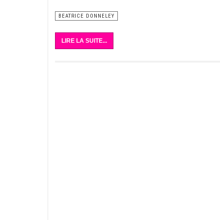
BEATRICE DONNELEY
LIRE LA SUITE...