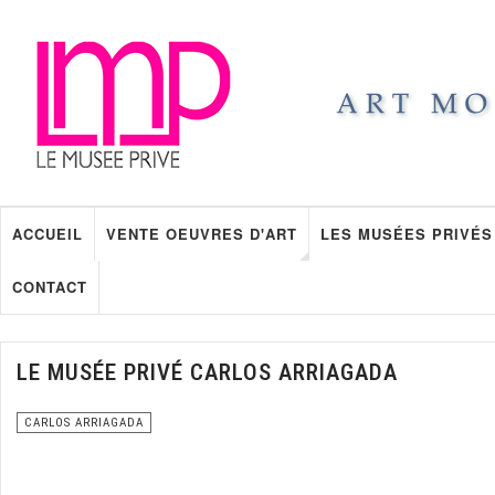
ACCUEIL
VENTE OEUVRES D'ART
LES MUSÉES PRIVÉS
CONTACT
LE MUSÉE PRIVÉ CARLOS ARRIAGADA
CARLOS ARRIAGADA