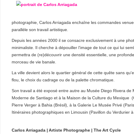
photographie, Carlos Arriagada enchaîne les commandes venues 
parallèle son travail artistique.
Depuis les années 2000 il se consacre exclusivement à une phot
minimaliste. Il cherche à dépouiller l'image de tout ce qui lui sem
permettra de (re)découvrir une densité essentielle, une profond
morceau de vie banale.
La ville devient alors le quartier général de cette quête sans qu'e
flou, le choix du cadrage ou de la palette chromatique.
Son travail a été exposé entre autre au Musée Diego Rivera de M
Moderne de Santiago et à la Maison de la Culture du Mexique (Chi
Pierre Verger à Bahia (Brésil), à la Galerie Le Musée Privé (Pari
Itinéraires photographiques en Limousin (Pavillon du Verdurier 
Carlos Arriagada | Artiste Photographe | The Art Cycle