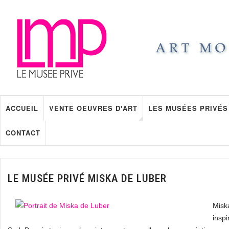
ACCUEIL
VENTE OEUVRES D'ART
LES MUSÉES PRIVÉS
CONTACT
LE MUSÉE PRIVÉ MISKA DE LUBER
Miska
inspi