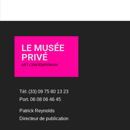
LE MUSÉE
PRIVÉ
ART CONTEMPORAIN
Tél: (33) 09 75 80 13 23
Port. 06 08 06 46 45
Patrick Reynolds
Directeur de publication