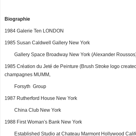
Biographie
1984 Galerie Ten LONDON
1985 Susan Caldwell Gallery New York
Gallery Space Broadway New York (Alexander Roussos
1985 Création du Jeté de Peinture (Brush Stroke logo create
champagnes MUMM,
Forsyth Group
1987 Rutherford House New York
China Club New York
1988 First Woman's Bank New York
Established Studio at Chateau Marmont Hollywood Calif