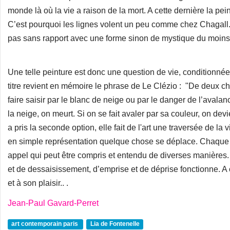
monde là où la vie a raison de la mort. A cette dernière la pe
C’est pourquoi les lignes volent un peu comme chez Chagall. 
pas sans rapport avec une forme sinon de mystique du moins d
Une telle peinture est donc une question de vie, conditionnée 
titre revient en mémoire le phrase de Le Clézio : "De deux ch
faire saisir par le blanc de neige ou par le danger de l’avalan
la neige, on meurt. Si on se fait avaler par sa couleur, on devi
a pris la seconde option, elle fait de l'art une traversée de la 
en simple représentation quelque chose se déplace. Chaq
appel qui peut être compris et entendu de diverses manières.
et de dessaisissement, d’emprise et de déprise fonctionne. A
et à son plaisir.. .
Jean-Paul Gavard-Perret
art contemporain paris
Lia de Fontenelle