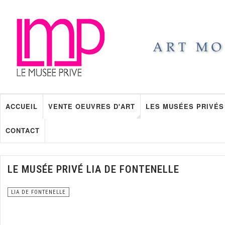
ACCUEIL
VENTE OEUVRES D'ART
LES MUSÉES PRIVÉS
CONTACT
LE MUSÉE PRIVÉ LIA DE FONTENELLE
LIA DE FONTENELLE