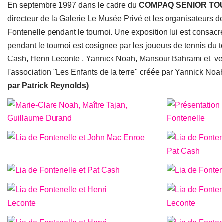
En septembre 1997 dans le cadre du
COMPAQ SENIOR TO
directeur de la Galerie Le Musée Privé et les organisateurs d
Fontenelle pendant le tournoi. Une exposition lui est consacr
pendant le tournoi est cosignée par les joueurs de tennis du
Cash, Henri Leconte , Yannick Noah, Mansour Bahrami et ve
l'association "Les Enfants de la terre" créée par Yannick Noa
par Patrick Reynolds)