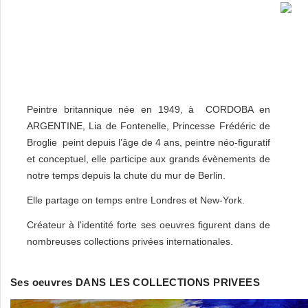
Peintre britannique née en 1949, à CORDOBA en
ARGENTINE, Lia de Fontenelle, Princesse Frédéric de
Broglie peint depuis l’âge de 4 ans, peintre néo-figuratif
et conceptuel, elle participe aux grands évènements de
notre temps depuis la chute du mur de Berlin.
Elle partage on temps entre Londres et New-York.
Créateur à l'identité forte ses oeuvres figurent dans de
nombreuses collections privées internationales.
Ses oeuvres DANS LES COLLECTIONS PRIVEES