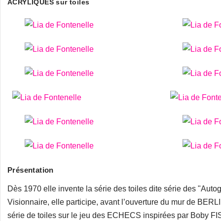
ACRYLIQUES sur toiles
Présentation
Dès 1970 elle invente la série des toiles dite série des "Au
Visionnaire, elle participe, avant l’ouverture du mur de B
série de toiles sur le jeu des ECHECS inspirées par Bob