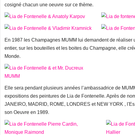
cosigné chacun une oeuvre sur ce thème.
En 1987 les Champagnes MUMM lui demandent de réaliser u
entier, sur les bouteilles et les boites du Champagne, elle crée
Monde.
Elle sera pendant plusieurs années l’ambassadrice de MUMM
expositions des peintures de Lia de Fontenelle. Après de
JANEIRO, MADRID, ROME, LONDRES et NEW YORK , l'Espac
son Oeuvre en 1989.