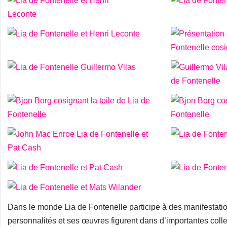
Dans le monde Lia de Fontenelle participe à des manifestatio
personnalités et ses œuvres figurent dans d’importantes colle