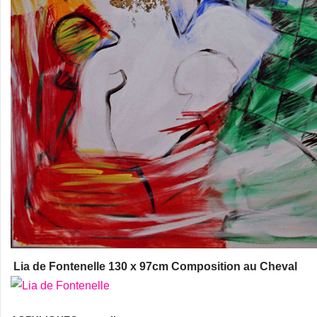
Lia de Fontenelle 130 x 97cm Composition au Cheval