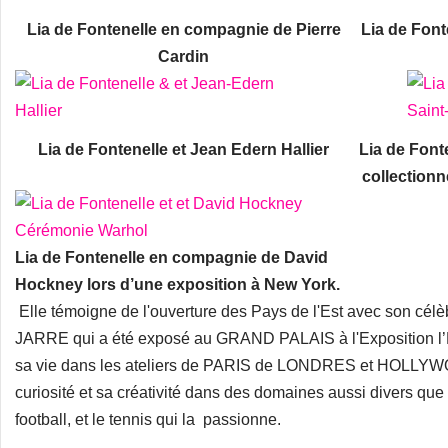
Lia de Fontenelle en compagnie de Pierre
Lia de Font
Cardin
Lia de Fontenelle et Jean Edern Hallier
Lia de Font
collectionn
Lia de Fontenelle en compagnie de David
Hockney lors d’une exposition à New York.
Elle témoigne de l'ouverture des Pays de l'Est avec son célè
JARRE qui a été exposé au GRAND PALAIS à l'Exposition l’E
sa vie dans les ateliers de PARIS de LONDRES et HOLLYWO
curiosité et sa créativité dans des domaines aussi divers que le
football, et le tennis qui la passionne.