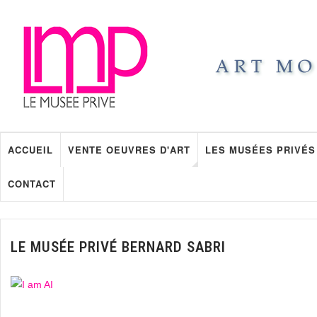
ACCUEIL
VENTE OEUVRES D'ART
LES MUSÉES PRIVÉS
CONTACT
LE MUSÉE PRIVÉ BERNARD SABRI