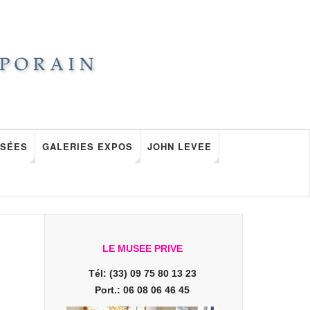
SÉES
GALERIES EXPOS
JOHN LEVEE
LE MUSEE PRIVE
Tél: (33) 09 75 80 13 23
Port.: 06 08 06 46 45