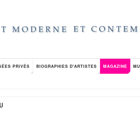
SÉES PRIVÉS
BIOGRAPHIES D'ARTISTES
MAGAZINE
MU
AU