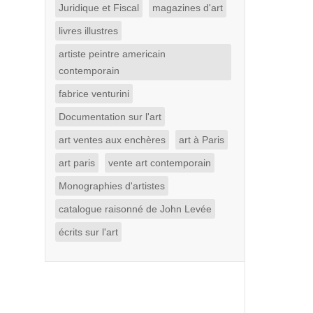
Juridique et Fiscal
magazines d'art
livres illustres
artiste peintre americain
contemporain
fabrice venturini
Documentation sur l'art
art ventes aux enchères
art à Paris
art paris
vente art contemporain
Monographies d'artistes
catalogue raisonné de John Levée
écrits sur l'art