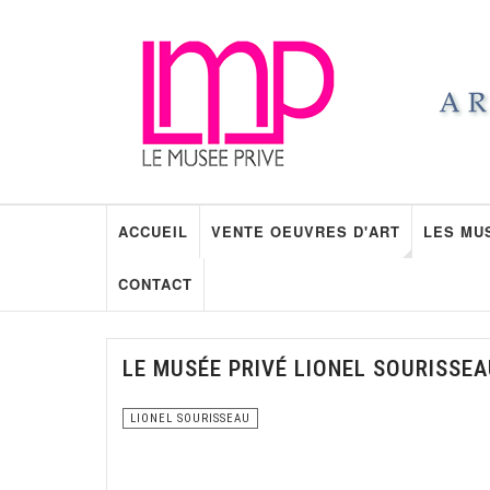
ACCUEIL
VENTE OEUVRES D'ART
LES MU
CONTACT
LE MUSÉE PRIVÉ LIONEL SOURISSE
LIONEL SOURISSEAU