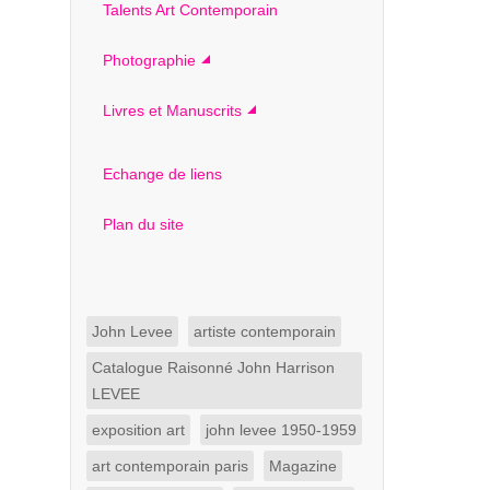
Talents Art Contemporain
Photographie
Livres et Manuscrits
Echange de liens
Plan du site
John Levee
artiste contemporain
Catalogue Raisonné John Harrison
LEVEE
exposition art
john levee 1950-1959
art contemporain paris
Magazine