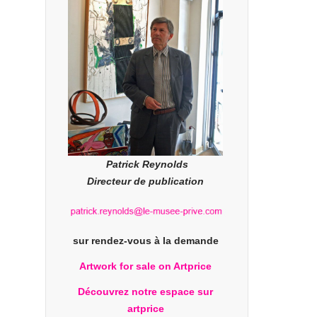
Patrick Reynolds
Directeur de publication
sur rendez-vous à la demande
Artwork for sale on Artprice
Découvrez notre espace sur
artprice