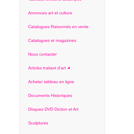
Annonces art et culture
Catalogues Raisonnés en vente
Catalogues et magazines
Nous contacter
Articles traitant d'art
Acheter tableau en ligne
Documents Historiques
Disques DVD Diction et Art
Sculptures