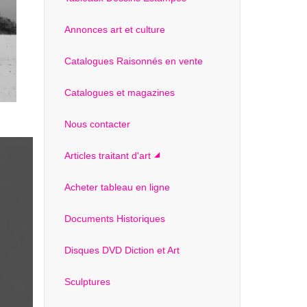
Annonces art et culture
Catalogues Raisonnés en vente
Catalogues et magazines
Nous contacter
Articles traitant d'art
Acheter tableau en ligne
Documents Historiques
Disques DVD Diction et Art
Sculptures