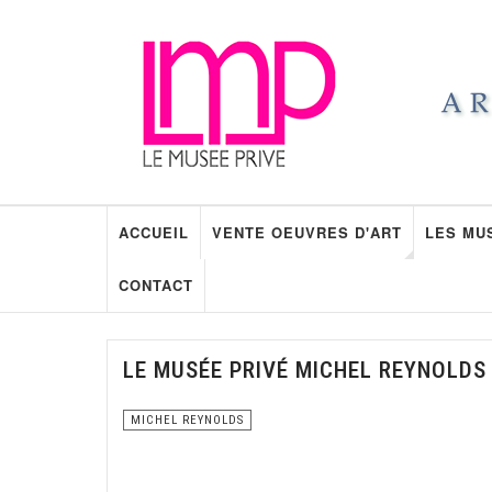
ACCUEIL
VENTE OEUVRES D'ART
LES MU
CONTACT
LE MUSÉE PRIVÉ MICHEL REYNOLDS
MICHEL REYNOLDS