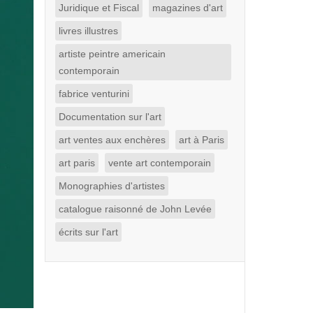
Juridique et Fiscal
magazines d'art
livres illustres
artiste peintre americain
contemporain
fabrice venturini
Documentation sur l'art
art ventes aux enchères
art à Paris
art paris
vente art contemporain
Monographies d'artistes
catalogue raisonné de John Levée
écrits sur l'art