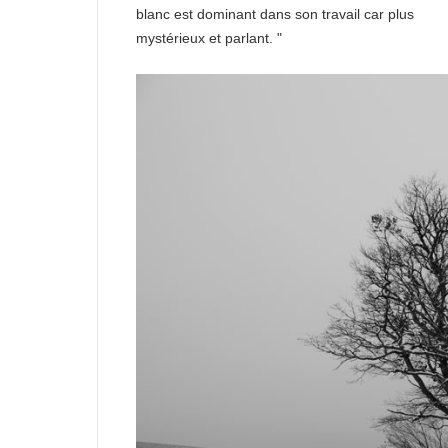
blanc est dominant dans son travail car plus
mystérieux et parlant. "