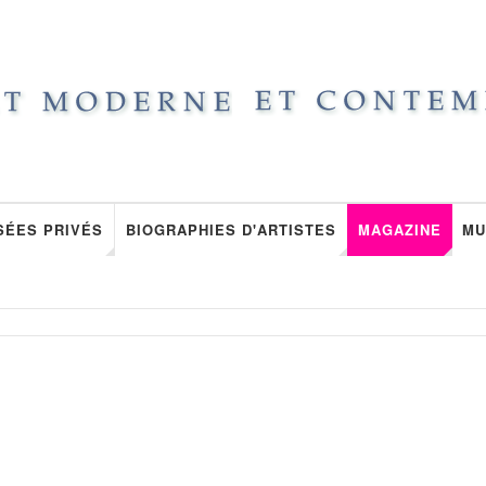
SÉES PRIVÉS
BIOGRAPHIES D'ARTISTES
MAGAZINE
MU