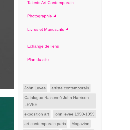
Talents Art Contemporain
Photographie
Livres et Manuscrits
Echange de liens
Plan du site
John Levee
artiste contemporain
Catalogue Raisonné John Harrison
LEVEE
exposition art
john levee 1950-1959
art contemporain paris
Magazine