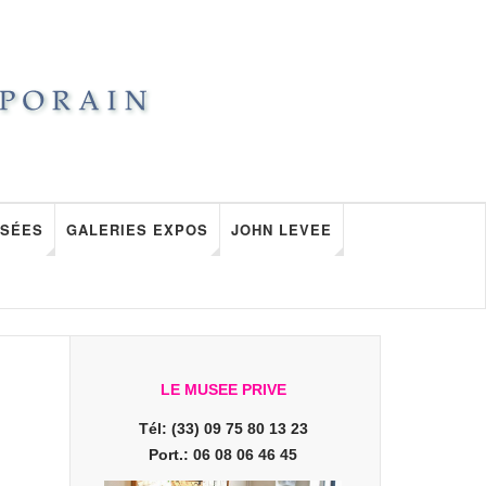
SÉES
GALERIES EXPOS
JOHN LEVEE
LE MUSEE PRIVE
Tél: (33) 09 75 80 13 23
Port.: 06 08 06 46 45