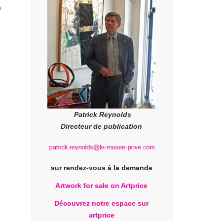
Patrick Reynolds
Directeur de publication
sur rendez-vous à la demande
Artwork for sale on Artprice
Découvrez notre espace sur
artprice