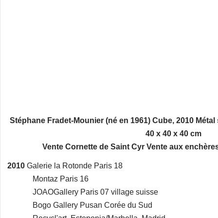
Stéphane Fradet-Mounier (né en 1961) Cube, 2010 Métal 
40 x 40 x 40 cm
Vente Cornette de Saint Cyr Vente aux enchère
2010
Galerie la Rotonde Paris 18
Montaz Paris 16
JOAOGallery Paris 07 village suisse
Bogo Gallery Pusan Corée du Sud