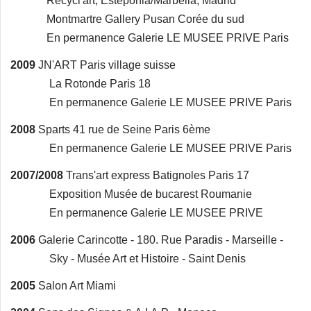
Recycl'art, Esteponia/Marbella, Madrid
Montmartre Gallery Pusan Corée du sud
En permanence Galerie LE MUSEE PRIVE Paris
2009
JN'ART Paris village suisse
La Rotonde Paris 18
En permanence Galerie LE MUSEE PRIVE Paris
2008
Sparts 41 rue de Seine Paris 6ème
En permanence Galerie LE MUSEE PRIVE Paris
2007/2008
Trans'art express Batignoles Paris 17
Exposition Musée de bucarest Roumanie
En permanence Galerie LE MUSEE PRIVE
2006
Galerie Carincotte - 180. Rue Paradis - Marseille -
Sky - Musée Art et Histoire - Saint Denis
2005
Salon Art Miami