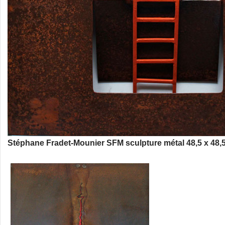
Stéphane Fradet-Mounier SFM sculpture métal 48,5 x 48,