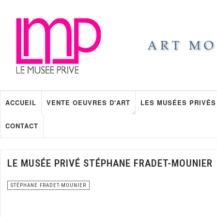
ACCUEIL
VENTE OEUVRES D'ART
LES MUSÉES PRIVÉS
CONTACT
LE MUSÉE PRIVÉ STÉPHANE FRADET-MOUNIER
STÉPHANE FRADET-MOUNIER