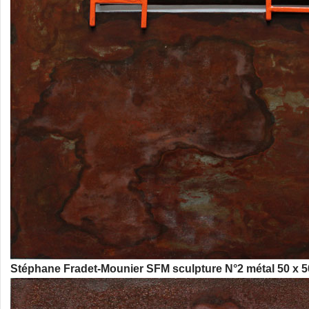
Stéphane Fradet-Mounier SFM sculpture N°2 métal 50 x 