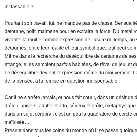
inclassable ?
Pourtant son travail, lui, ne manque pas de classe. Sensualité
détourne, polit, malmène pour en extraire la force. Du métal
vivante, la rouille comme expression de l'usure du temps, au ve
détournés, entre leur réalité et leur symbolique, tout peut se m
Même dans la recherche du déséquilibre de certaines de ses
étrange, elles semblent parfois habitées, de rêve, de jeu, et
Le déséquilibre devient l'expression même du mouvement. La
de la pensée, à la remise en question indispensable.
Car il ne s'arrête jamais, et nous fait courir, dans un désir 
drôle d'univers, adulte et ado, sérieux et drôle, métaphysi
dans un sujet cérébral, c'est un peu la quadrature du cercle e
maîtrisée…
Présent dans tous les coins du monde où il se passe quelque