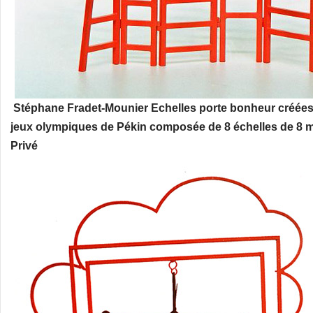
Stéphane Fradet-Mounier Echelles porte bonheur créées 
jeux olympiques de Pékin composée de 8 échelles de 8 
Privé