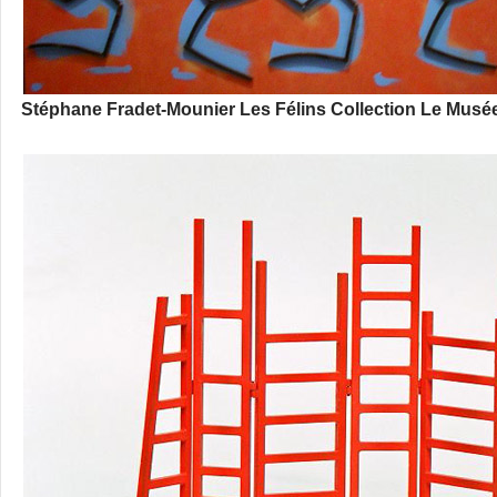
Stéphane Fradet-Mounier Les Félins Collection Le Musée