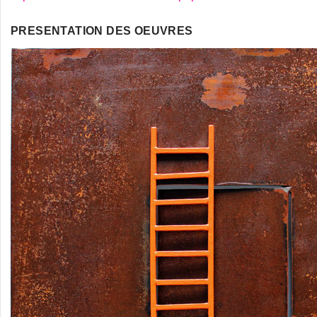
PRESENTATION DES OEUVRES