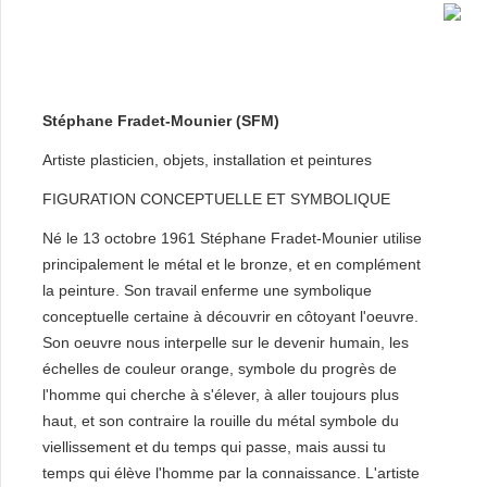
Stéphane Fradet-Mounier (SFM)
Artiste plasticien, objets, installation et peintures
FIGURATION CONCEPTUELLE ET SYMBOLIQUE
Né le 13 octobre 1961 Stéphane Fradet-Mounier utilise
principalement le métal et le bronze, et en complément
la peinture. Son travail enferme une symbolique
conceptuelle certaine à découvrir en côtoyant l'oeuvre.
Son oeuvre nous interpelle sur le devenir humain, les
échelles de couleur orange, symbole du progrès de
l'homme qui cherche à s'élever, à aller toujours plus
haut, et son contraire la rouille du métal symbole du
viellissement et du temps qui passe, mais aussi tu
temps qui élève l'homme par la connaissance. L'artiste