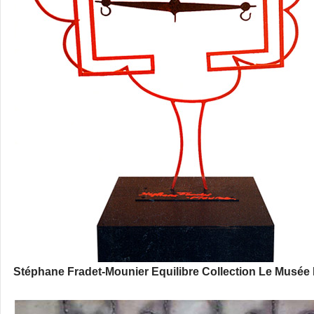
Stéphane Fradet-Mounier Equilibre Collection Le Musée 