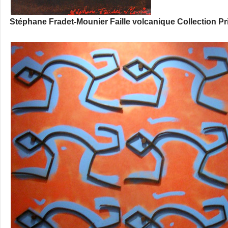
Stéphane Fradet-Mounier Faille volcanique Collection Pri