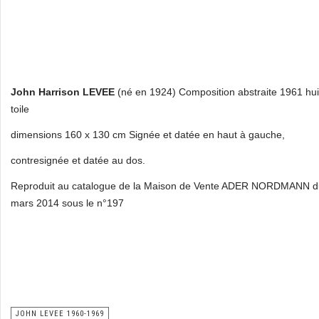
John Harrison LEVEE
(né en 1924) Composition abstraite 1961 hui
toile
dimensions 160 x 130 cm Signée et datée en haut à gauche,
contresignée et datée au dos.
Reproduit au catalogue de la Maison de Vente ADER NORDMANN d
mars 2014 sous le n°197
JOHN LEVEE 1960-1969