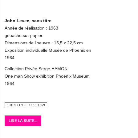
John Levee, sans titre
Année de réalisation : 1963
gouache sur papier
Dimensions de l'oeuvre : 15,5 x 22,5 cm
Exposition individuelle Musée de Phoenix en
1964
Collection Privée Serge HAMON
One man Show exhibition Phoenix Museum
1964
JOHN LEVEE 1960-1969
LIRE LA SUITE...