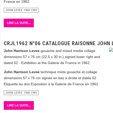
France en 1962.
JOHN LEVEE 1960-1969
LIRE LA SUITE...
CRJL1962 N°06 CATALOGUE RAISONNE JOHN 
John Harrison Levee
gouache and mixed media collage
dimensions 57 x 76 cm (22,5 x 30 in.) signed lower right and
dated 62 - Exhibition at the Galerie de France in 1962.
John Harrison Levee
technique mixte gouache et collage
dimensions 57 x 76 cm signée en bas à droite et datée 62
Etiquette au dos Exposition à la Galerie de France en 1962.
JOHN LEVEE 1960-1969
LIRE LA SUITE...