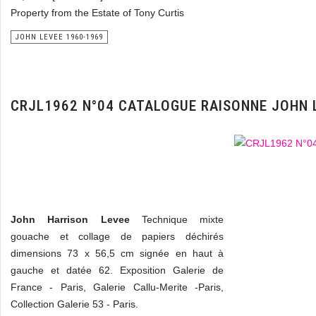
Property from the Estate of Tony Curtis
JOHN LEVEE 1960-1969
CRJL1962 N°04 CATALOGUE RAISONNE JOHN 
John Harrison Levee
Technique mixte
gouache et collage de papiers déchirés
dimensions 73 x 56,5 cm signée en haut à
gauche et datée 62. Exposition Galerie de
France - Paris, Galerie Callu-Merite -Paris,
Collection Galerie 53 - Paris.