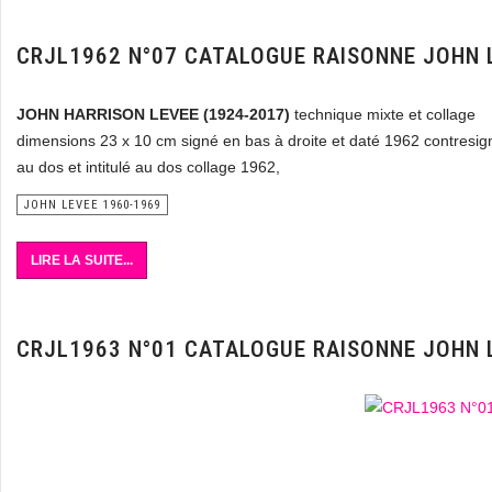
CRJL1962 N°07 CATALOGUE RAISONNE JOHN 
JOHN HARRISON LEVEE (1924-2017)
technique mixte et collage
dimensions 23 x 10 cm signé en bas à droite et daté 1962 contresig
au dos et intitulé au dos collage 1962,
JOHN LEVEE 1960-1969
LIRE LA SUITE...
CRJL1963 N°01 CATALOGUE RAISONNE JOHN 