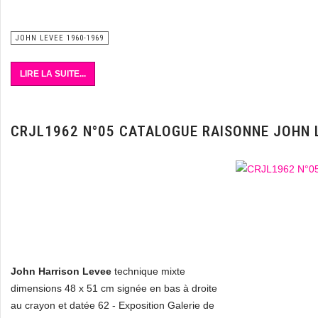
JOHN LEVEE 1960-1969
LIRE LA SUITE...
CRJL1962 N°05 CATALOGUE RAISONNE JOHN 
John Harrison Levee
technique mixte
dimensions 48 x 51 cm signée en bas à droite
au crayon et datée 62 - Exposition Galerie de