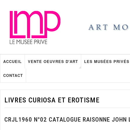
ACCUEIL
VENTE OEUVRES D'ART
LES MUSÉES PRIVÉS
CONTACT
LIVRES CURIOSA ET EROTISME
CRJL1960 N°02 CATALOGUE RAISONNE JOHN 