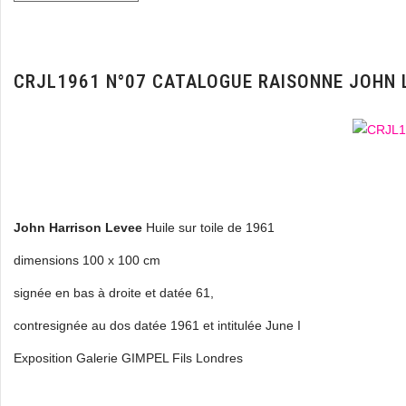
CRJL1961 N°07 CATALOGUE RAISONNE JOHN 
John Harrison Levee
Huile sur toile de 1961
dimensions 100 x 100 cm
signée en bas à droite et datée 61,
contresignée au dos datée 1961 et intitulée June I
Exposition Galerie GIMPEL Fils Londres