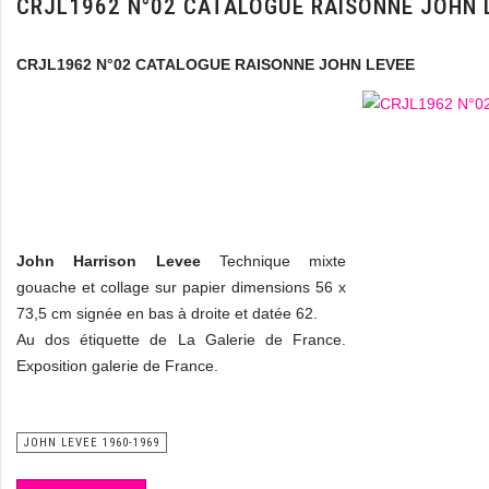
CRJL1962 N°02 CATALOGUE RAISONNE JOHN 
CRJL1962 N°02 CATALOGUE RAISONNE JOHN LEVEE
John Harrison Levee
Technique mixte
gouache et collage sur papier dimensions 56 x
73,5 cm signée en bas à droite et datée 62.
Au dos étiquette de La Galerie de France.
Exposition galerie de France.
JOHN LEVEE 1960-1969