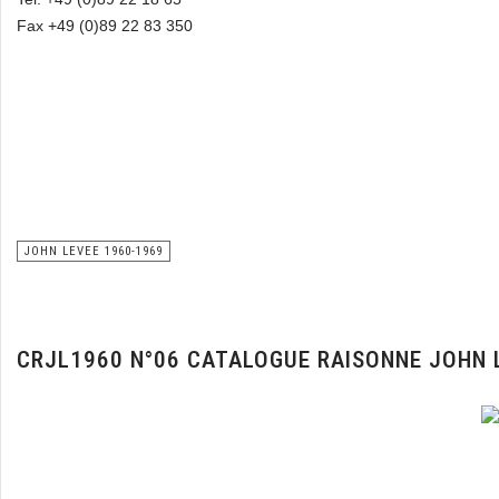
Fax +49 (0)89 22 83 350
JOHN LEVEE 1960-1969
CRJL1960 N°06 CATALOGUE RAISONNE JOHN 