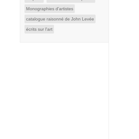
Monographies d'artistes
catalogue raisonné de John Levée
écrits sur l'art