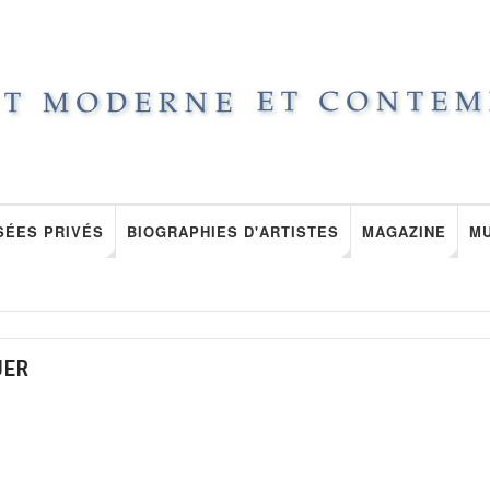
SÉES PRIVÉS
BIOGRAPHIES D'ARTISTES
MAGAZINE
M
UER