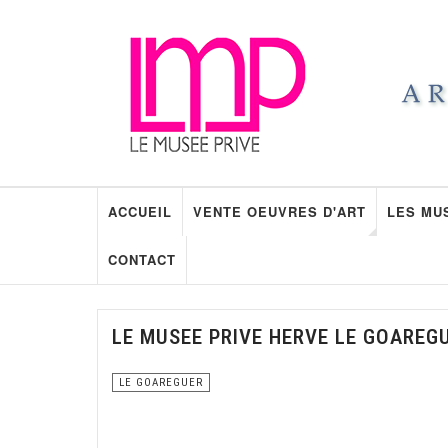
ACCUEIL
VENTE OEUVRES D'ART
LES MU
CONTACT
LE MUSEE PRIVE HERVE LE GOAREG
LE GOAREGUER