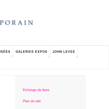
USÉES
GALERIES EXPOS
JOHN LEVEE
Echange de liens
Plan du site