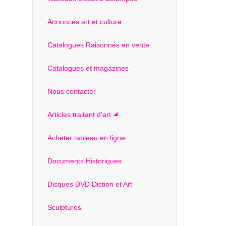
Annonces art et culture
Catalogues Raisonnés en vente
Catalogues et magazines
Nous contacter
Articles traitant d'art
Acheter tableau en ligne
Documents Historiques
Disques DVD Diction et Art
Sculptures