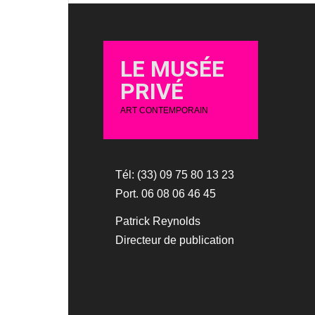
LE MUSÉE
PRIVÉ
ART CONTEMPORAIN
Tél: (33) 09 75 80 13 23
Port. 06 08 06 46 45
Patrick Reynolds
Directeur de publication