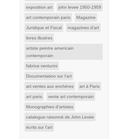
exposition art
john levee 1950-1959
art contemporain paris
Magazine
Juridique et Fiscal
magazines d'art
livres illustres
artiste peintre americain
contemporain
fabrice venturini
Documentation sur l'art
art ventes aux enchères
art à Paris
art paris
vente art contemporain
Monographies d'artistes
catalogue raisonné de John Levée
écrits sur l'art