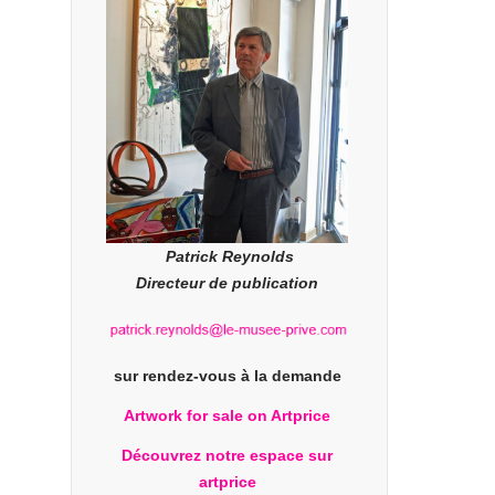
Patrick Reynolds
Directeur de publication
sur rendez-vous à la demande
Artwork for sale on Artprice
Découvrez notre espace sur
artprice