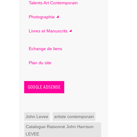
Talents Art Contemporain
Photographie
Livres et Manuscrits
Echange de liens
Plan du site
GOOGLE ADSENSE
John Levee
artiste contemporain
Catalogue Raisonné John Harrison
LEVEE