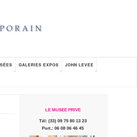
SÉES
GALERIES EXPOS
JOHN LEVEE
LE MUSEE PRIVE
Tél: (33) 09 75 80 13 23
Port.: 06 08 06 46 45