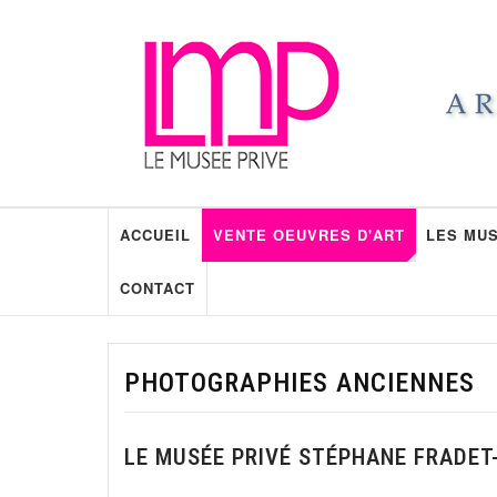
ACCUEIL
VENTE OEUVRES D'ART
LES MUS
CONTACT
PHOTOGRAPHIES ANCIENNES
LE MUSÉE PRIVÉ STÉPHANE FRADET