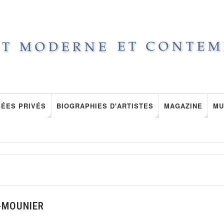
ÉES PRIVÉS
BIOGRAPHIES D'ARTISTES
MAGAZINE
MU
-MOUNIER