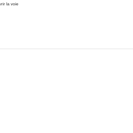
ir la voie