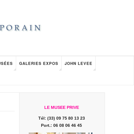
USÉES
GALERIES EXPOS
JOHN LEVEE
LE MUSEE PRIVE
Tél: (33) 09 75 80 13 23
Port.: 06 08 06 46 45