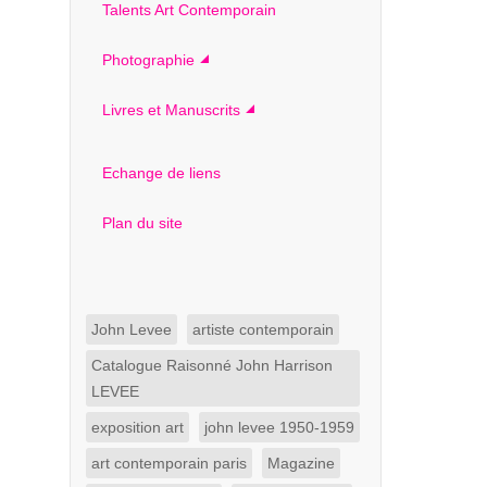
Talents Art Contemporain
Photographie
Livres et Manuscrits
Echange de liens
Plan du site
John Levee
artiste contemporain
Catalogue Raisonné John Harrison
LEVEE
exposition art
john levee 1950-1959
art contemporain paris
Magazine