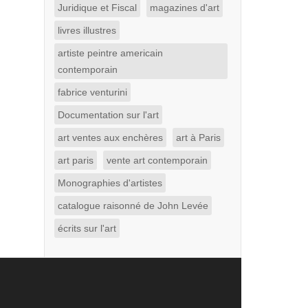
Juridique et Fiscal
magazines d'art
livres illustres
artiste peintre americain
contemporain
fabrice venturini
Documentation sur l'art
art ventes aux enchères
art à Paris
art paris
vente art contemporain
Monographies d'artistes
catalogue raisonné de John Levée
écrits sur l'art