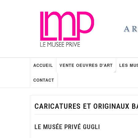
ACCUEIL
VENTE OEUVRES D'ART
LES MU
CONTACT
CARICATURES ET ORIGINAUX B
LE MUSÉE PRIVÉ GUGLI