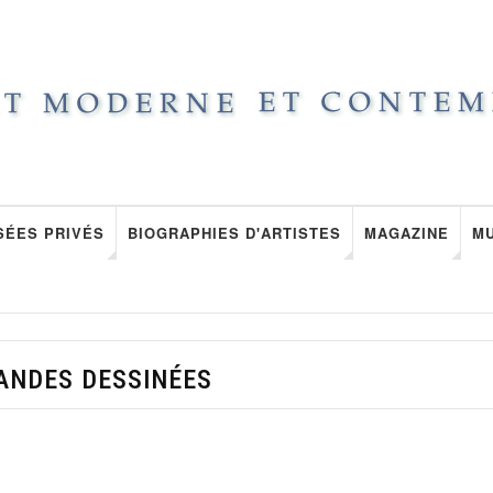
SÉES PRIVÉS
BIOGRAPHIES D'ARTISTES
MAGAZINE
M
ANDES DESSINÉES