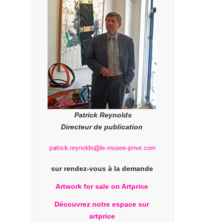
Patrick Reynolds
Directeur de publication
sur rendez-vous à la demande
Artwork for sale on Artprice
Découvrez notre espace sur
artprice