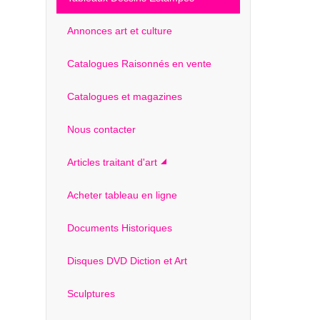
Annonces art et culture
Catalogues Raisonnés en vente
Catalogues et magazines
Nous contacter
Articles traitant d'art
Acheter tableau en ligne
Documents Historiques
Disques DVD Diction et Art
Sculptures