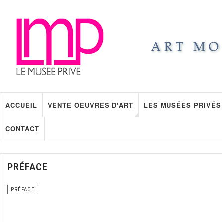
ACCUEIL
VENTE OEUVRES D'ART
LES MUSÉES PRIVÉS
CONTACT
PRÉFACE
PRÉFACE