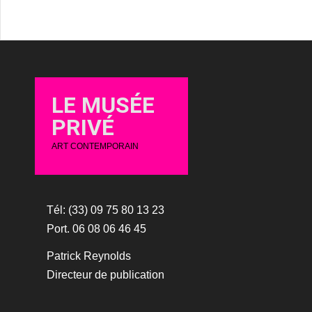
LE MUSÉE
PRIVÉ
ART CONTEMPORAIN
Tél: (33) 09 75 80 13 23
Port. 06 08 06 46 45
Patrick Reynolds
Directeur de publication