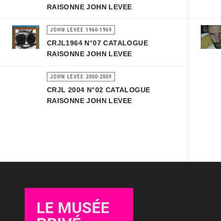
RAISONNE JOHN LEVEE
JOHN LEVEE 1960-1969
CRJL1964 N°07 CATALOGUE
RAISONNE JOHN LEVEE
JOHN LEVEE 2000-2009
CRJL 2004 N°02 CATALOGUE
RAISONNE JOHN LEVEE
LE MUSÉE