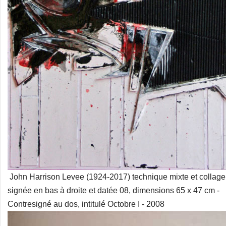
John Harrison Levee (1924-2017) technique mixte et collag
signée en bas à droite et datée 08, dimensions 65 x 47 cm -
Contresigné au dos, intitulé Octobre I - 2008