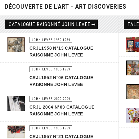
DÉCOUVERTE DE L'ART - ART DISCOVERIES
CATALOGUE RAISONNÉ JOHN LEVEE
TAL
JOHN LEVEE 1950-1959
CRJL1958 N°13 CATALOGUE
RAISONNE JOHN LEVEE
JOHN LEVEE 1950-1959
CRJL1952 N°06 CATALOGUE
RAISONNE JOHN LEVEE
JOHN LEVEE 2000-2009
CRJL 2004 N°03 CATALOGUE
RAISONNE JOHN LEVEE
JOHN LEVEE 1950-1959
CRJL1957 N°21 CATALOGUE