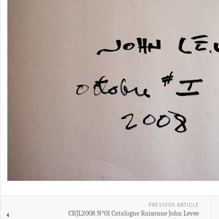
PREVIOUS ARTICLE
CRJL2008 N°01 Catalogue Raisonne John Levee