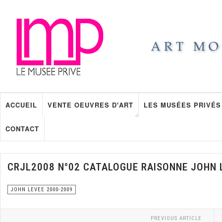
ACCUEIL
VENTE OEUVRES D'ART
LES MUSÉES PRIVÉS
CONTACT
CRJL2008 N°02 CATALOGUE RAISONNE JOHN 
JOHN LEVEE 2000-2009
PREVIOUS ARTICLE