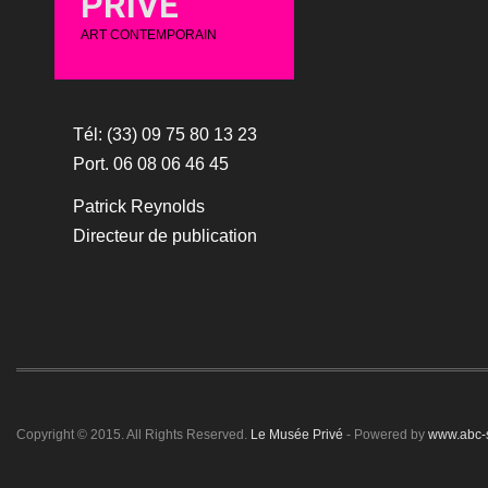
PRIVÉ
ART CONTEMPORAIN
Tél: (33) 09 75 80 13 23
Port. 06 08 06 46 45
Patrick Reynolds
Directeur de publication
Copyright © 2015. All Rights Reserved.
Le Musée Privé
- Powered by
www.abc-