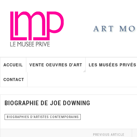
ACCUEIL
VENTE OEUVRES D'ART
LES MUSÉES PRIVÉS
CONTACT
BIOGRAPHIE DE JOE DOWNING
BIOGRAPHIES D'ARTISTES CONTEMPORAINS
PREVIOUS ARTICLE