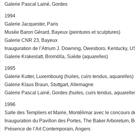
Galerie Pascal Lainé, Gordes
1994
Galerie Jacquester, Paris
Musée Baron Gérard, Bayeux (peintures et sculptures)
Galerie CNR 23, Bayeux
Inauguration de l’Atrium J. Downing, Owesboro, Kentucky, 
Galerie Krakeslatt, Bromölla, Suède (aquarelles)
1995
Galerie Kutter, Luxembourg (huiles, cuirs tendus, aquarelles)
Galerie Klaus Braun, Stuttgart, Allemagne
Galerie Pascal Lainé, Gordes (huiles, cuirs tendus, aquarelle
1996
Salle des Templiers et Mairie, Montélimar avec le concours de 
Inauguration du Pavillon des Portes, The Baker Arboretum, 
Présence de l’Art Contemporain, Angers