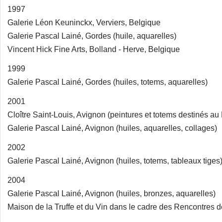
1997
Galerie Léon Keuninckx, Verviers, Belgique
Galerie Pascal Lainé, Gordes (huile, aquarelles)
Vincent Hick Fine Arts, Bolland - Herve, Belgique
1999
Galerie Pascal Lainé, Gordes (huiles, totems, aquarelles)
2001
Cloître Saint-Louis, Avignon (peintures et totems destinés 
Galerie Pascal Lainé, Avignon (huiles, aquarelles, collages)
2002
Galerie Pascal Lainé, Avignon (huiles, totems, tableaux tiges
2004
Galerie Pascal Lainé, Avignon (huiles, bronzes, aquarelles)
Maison de la Truffe et du Vin dans le cadre des Rencontres 