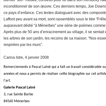
inconditionnel de son œuvre. Ces derniers temps, Joe Downing
ce pays d’enfance. Ces textes dialoguant avec des composit
Laffont peu avant sa mort, sont rassemblés sous le titre “Frêl
auparavant dédié “à Ménerbes” une série de poèmes comme on
Après plus de 50 ans d’enracinement au village, il se sentait e
les arbres de son jardin, les recoins de sa maison. “Nos essenc
respirées par les murs”.
Carina Istre, 4 janvier 2008
Remerciements à Pascal Lainé qui a fait un travail considérable su
années et nous a permis de réaliser cette biographie sur cet artist
l'art.
Galerie Pascal Lainé
3, rue Sainte Barbe
84560 Ménerbes