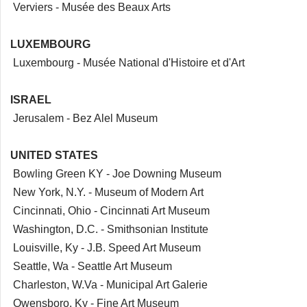
Verviers - Musée des Beaux Arts
LUXEMBOURG
Luxembourg - Musée National d'Histoire et d'Art
ISRAEL
Jerusalem - Bez Alel Museum
UNITED STATES
Bowling Green KY - Joe Downing Museum
New York, N.Y. - Museum of Modern Art
Cincinnati, Ohio - Cincinnati Art Museum
Washington, D.C. - Smithsonian Institute
Louisville, Ky - J.B. Speed Art Museum
Seattle, Wa - Seattle Art Museum
Charleston, W.Va - Municipal Art Galerie
Owensboro, Ky - Fine Art Museum