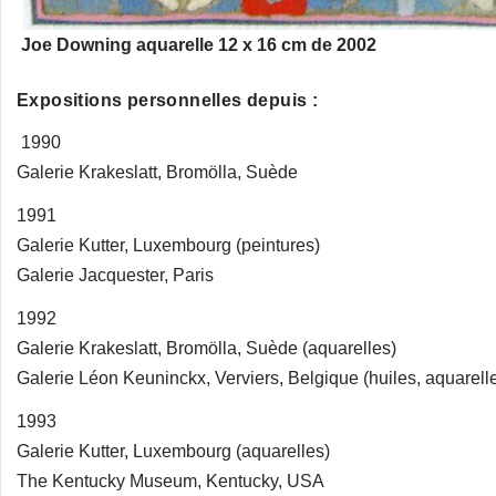
Joe Downing aquarelle 12 x 16 cm de 2002
Expositions personnelles depuis :
1990
Galerie Krakeslatt, Bromölla, Suède
1991
Galerie Kutter, Luxembourg (peintures)
Galerie Jacquester, Paris
1992
Galerie Krakeslatt, Bromölla, Suède (aquarelles)
Galerie Léon Keuninckx, Verviers, Belgique (huiles, aquarell
1993
Galerie Kutter, Luxembourg (aquarelles)
The Kentucky Museum, Kentucky, USA