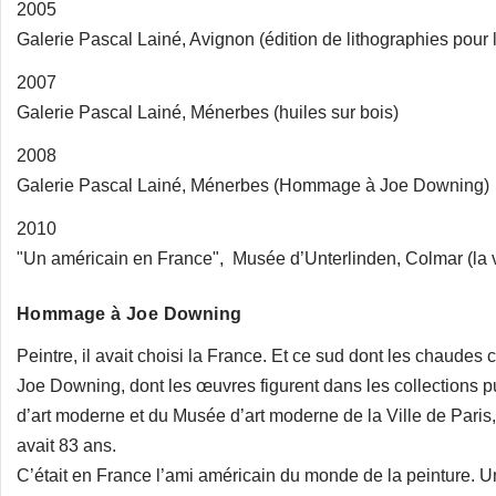
2005
Galerie Pascal Lainé, Avignon (édition de lithographies pour 
2007
Galerie Pascal Lainé, Ménerbes (huiles sur bois)
2008
Galerie Pascal Lainé, Ménerbes (Hommage à Joe Downing)
2010
"Un américain en France", Musée d’Unterlinden, Colmar (la 
Hommage à Joe Downing
Peintre, il avait choisi la France. Et ce sud dont les chaudes 
Joe Downing, dont les œuvres figurent dans les collections 
d’art moderne et du Musée d’art moderne de la Ville de Paris, 
avait 83 ans.
C’était en France l’ami américain du monde de la peinture. Un