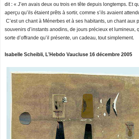
dit : « J’en avais deux ou trois en tête depuis longtemps. Et q
aperçu qu’ils étaient prêts à sortir, comme s’ils avaient attend
C’est un chant à Ménerbes et à ses habitants, un chant aux p
souvenirs d’instants anodins, de jours précieux et lumineux, q
sorte d’offrande qu’il présente, un cadeau, tout simplement.
Isabelle Scheibli, L’Hebdo Vaucluse 16 décembre 2005