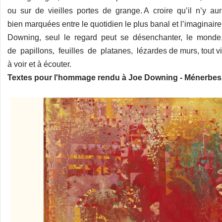
ou sur de vieilles portes de grange. A croire qu’il n’y au
bien marquées entre le quotidien le plus banal et l’imaginaire 
Downing, seul le regard peut se désenchanter, le monde, 
de papillons, feuilles de platanes, lézardes de murs, tout vibr
à voir et à écouter.
Textes pour l'hommage rendu à Joe Downing - Ménerbes