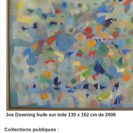
Joe Downing huile sur toile 130 x 162 cm de 2006
Collections publiques :