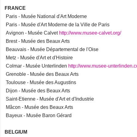
FRANCE
Paris - Musée National d'Art Moderne
Paris - Musée d'Art Moderne de la Ville de Paris
Avignon - Musée Calvet
http://www.musee-calvet.org/
Brest - Musée des Beaux Arts
Beauvais - Musée Départemental de l'Oise
Metz - Musée d'Art et d'Histoire
Colmar - Musée Unterlinden
http://www.musee-unterlinden.
Grenoble - Musée des Beaux Arts
Toulouse - Musée des Augustins
Dijon - Musée des Beaux Arts
Saint-Etienne - Musée d'Art et d'Industrie
Mâcon - Musée des Beaux Arts
Bayeux - Musée Baron Gérard
BELGIUM