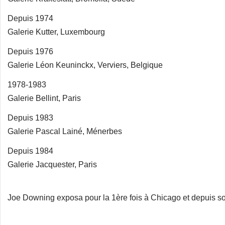
Depuis 1974
Galerie Kutter, Luxembourg
Depuis 1976
Galerie Léon Keuninckx, Verviers, Belgique
1978-1983
Galerie Bellint, Paris
Depuis 1983
Galerie Pascal Lainé, Ménerbes
Depuis 1984
Galerie Jacquester, Paris
Joe Downing exposa pour la 1ère fois à Chicago et depuis so