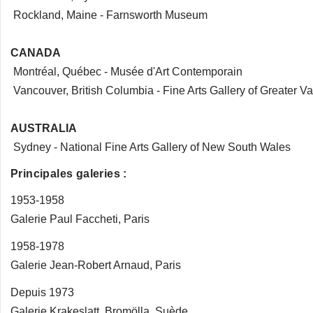
Rockland, Maine - Farnsworth Museum
CANADA
Montréal, Québec - Musée d'Art Contemporain
Vancouver, British Columbia - Fine Arts Gallery of Greater V
AUSTRALIA
Sydney - National Fine Arts Gallery of New South Wales
Principales galeries :
1953-1958
Galerie Paul Faccheti, Paris
1958-1978
Galerie Jean-Robert Arnaud, Paris
Depuis 1973
Galerie Krakeslatt, Bromölla, Suède