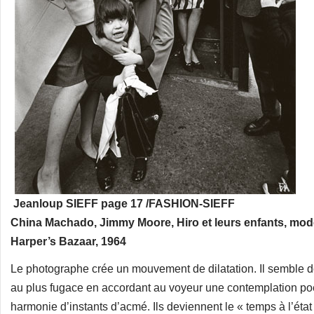
Jeanloup SIEFF page 17 /FASHION-SIEFF
China Machado, Jimmy Moore, Hiro et leurs enfants, mod
Harper’s Bazaar, 1964
Le photographe crée un mouvement de dilatation. Il semble 
au plus fugace en accordant au voyeur une contemplation p
harmonie d’instants d’acmé. Ils deviennent le « temps à l’état 