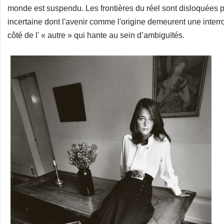
monde est suspendu. Les frontières du réel sont disloquées 
incertaine dont l'avenir comme l'origine demeurent une interr
côté de l' « autre » qui hante au sein d’ambiguïtés.