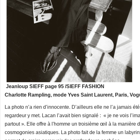
Jeanloup SIEFF page 95 /SIEFF FASHION
Charlotte Rampling, mode Yves Saint Laurent, Paris, Vog
La photo n’a rien d’innocente. D’ailleurs elle ne l’a jamais été
regardeur y met. Lacan l’avait bien signalé : « je ne vois l’i
partout ». Elle offre à l'homme un troisième œil à la manière
cosmogonies asiatiques. La photo fait de la femme un labyrint