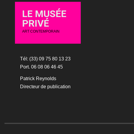
LE MUSÉE
PRIVÉ
ART CONTEMPORAIN
Tél: (33) 09 75 80 13 23
Port. 06 08 06 46 45
Patrick Reynolds
Directeur de publication