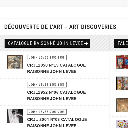
DÉCOUVERTE DE L'ART - ART DISCOVERIES
CATALOGUE RAISONNÉ JOHN LEVEE
TAL
JOHN LEVEE 1950-1959
CRJL1958 N°13 CATALOGUE
RAISONNE JOHN LEVEE
JOHN LEVEE 1950-1959
CRJL1952 N°06 CATALOGUE
RAISONNE JOHN LEVEE
JOHN LEVEE 2000-2009
CRJL 2004 N°03 CATALOGUE
RAISONNE JOHN LEVEE