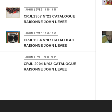
JOHN LEVEE 1950-1959
CRJL1957 N°21 CATALOGUE
RAISONNE JOHN LEVEE
JOHN LEVEE 1960-1969
CRJL1964 N°07 CATALOGUE
RAISONNE JOHN LEVEE
JOHN LEVEE 2000-2009
CRJL 2004 N°02 CATALOGUE
RAISONNE JOHN LEVEE