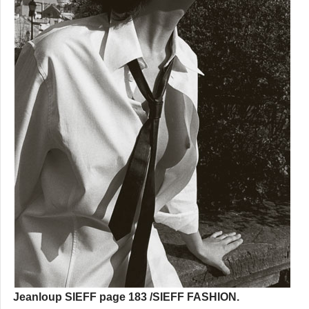
Jeanloup SIEFF page 183 /SIEFF FASHION.