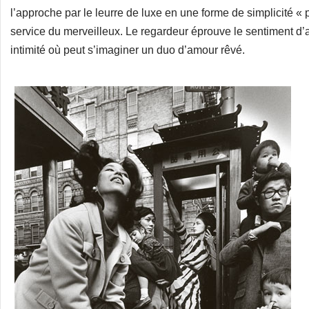
l’approche par le leurre de luxe en une forme de simplicité « 
service du merveilleux. Le regardeur éprouve le sentiment d’a
intimité où peut s’imaginer un duo d’amour rêvé.