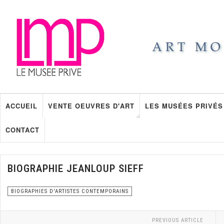
ACCUEIL
VENTE OEUVRES D'ART
LES MUSÉES PRIVÉS
CONTACT
BIOGRAPHIE JEANLOUP SIEFF
BIOGRAPHIES D'ARTISTES CONTEMPORAINS
PREVIOUS ARTICLE