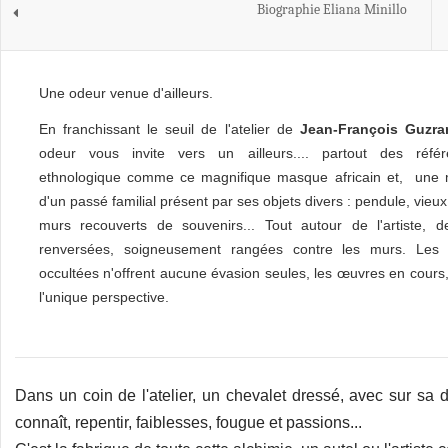
Biographie Eliana Minillo
Une odeur venue d'ailleurs.
En franchissant le seuil de l'atelier de
Jean-François Guzra
odeur vous invite vers un ailleurs.... partout des réfé
ethnologique comme ce magnifique masque africain et, une
d'un passé familial présent par ses objets divers : pendule, vieu
murs recouverts de souvenirs... Tout autour de l'artiste, de
renversées, soigneusement rangées contre les murs. Les 
occultées n'offrent aucune évasion seules, les œuvres en cours
l'unique perspective.
Dans un coin de l'atelier, un chevalet dressé, avec sur sa dr
connaît, repentir, faiblesses, fougue et passions...