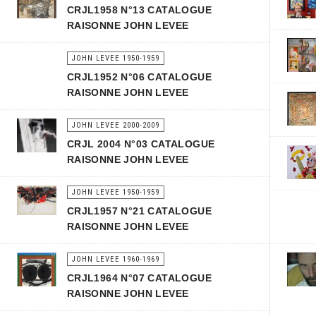
CRJL1958 N°13 CATALOGUE
RAISONNE JOHN LEVEE
JOHN LEVEE 1950-1959
CRJL1952 N°06 CATALOGUE
RAISONNE JOHN LEVEE
JOHN LEVEE 2000-2009
CRJL 2004 N°03 CATALOGUE
RAISONNE JOHN LEVEE
JOHN LEVEE 1950-1959
CRJL1957 N°21 CATALOGUE
RAISONNE JOHN LEVEE
JOHN LEVEE 1960-1969
CRJL1964 N°07 CATALOGUE
RAISONNE JOHN LEVEE