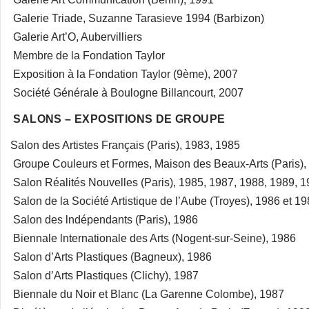
Galerie Triade, Suzanne Tarasieve 1994 (Barbizon)
Galerie Art’O, Aubervilliers
Membre de la Fondation Taylor
Exposition à la Fondation Taylor (9ème), 2007
Société Générale à Boulogne Billancourt, 2007
SALONS – EXPOSITIONS DE GROUPE
Salon des Artistes Français (Paris), 1983, 1985
Groupe Couleurs et Formes, Maison des Beaux-Arts (Paris),
Salon Réalités Nouvelles (Paris), 1985, 1987, 1988, 1989, 1
Salon de la Société Artistique de l’Aube (Troyes), 1986 et 1
Salon des lndépendants (Paris), 1986
Biennale lnternationale des Arts (Nogent-sur-Seine), 1986
Salon d’Arts Plastiques (Bagneux), 1986
Salon d’Arts Plastiques (Clichy), 1987
Biennale du Noir et Blanc (La Garenne Colombe), 1987