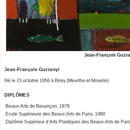
Jean-François Guzran
Jean-François Guzranyi
Né le 15 octobre 1956 à Briey (Meurthe et Moselle)
DIPLÔMES
Beaux-Arts de Besançon, 1978
Ecole Supérieure des Beaux-Arts de Paris, 1980
Diplôme Supérieur d’Arts Plastiques des Beaux-Arts de Paris