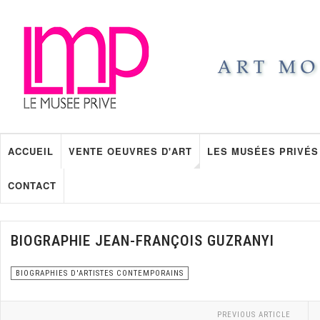
ACCUEIL
VENTE OEUVRES D'ART
LES MUSÉES PRIVÉS
CONTACT
BIOGRAPHIE JEAN-FRANÇOIS GUZRANYI
BIOGRAPHIES D'ARTISTES CONTEMPORAINS
PREVIOUS ARTICLE