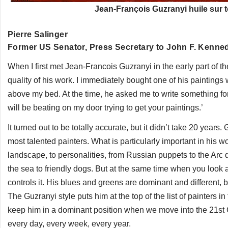
Jean-François Guzranyi huile sur to
Pierre Salinger
Former US Senator, Press Secretary to John F. Kennedy
When I first met Jean-Francois Guzranyi in the early part of 
quality of his work. I immediately bought one of his paintings
above my bed. At the time, he asked me to write something for 
will be beating on my door trying to get your paintings.’
It turned out to be totally accurate, but it didn’t take 20 year
most talented painters. What is particularly important in his wo
landscape, to personalities, from Russian puppets to the Arc
the sea to friendly dogs. But at the same time when you look a
controls it. His blues and greens are dominant and different, 
The Guzranyi style puts him at the top of the list of painters in
keep him in a dominant position when we move into the 21st C
every day, every week, every year.