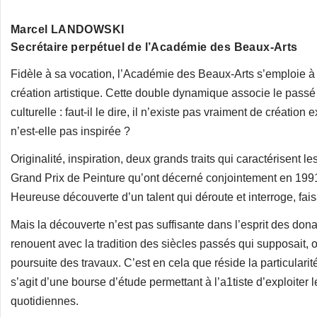
Marcel LANDOWSKI
Secrétaire perpétuel de l’Académie des Beaux-Arts
Fidèle à sa vocation, l’Académie des Beaux-Arts s’emploie à
création artistique. Cette double dynamique associe le passé a
culturelle : faut-il le dire, il n’existe pas vraiment de créatio
n’est-elle pas inspirée ?
Originalité, inspiration, deux grands traits qui caractérisent
Grand Prix de Peinture qu’ont décerné conjointement en 1991 
Heureuse découverte d’un talent qui déroute et interroge, faisa
Mais la découverte n’est pas suffisante dans l’esprit des don
renouent avec la tradition des siècles passés qui supposait, o
poursuite des travaux. C’est en cela que réside la particularit
s’agit d’une bourse d’étude permettant à l’a1tiste d’exploiter 
quotidiennes.