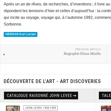
Après un an de rêves, de recherches, d’inventions ; il livre a
répondent les tensions d’hier et celles d’aujourd’hui : la cont
qui incite au voyage, voyage qui, à l’automne 1992, commenc
Sorbonne.
HERDAN Kurt Lucian
PREVIOUS ARTICLE
Biographie Eliana Minillo
DÉCOUVERTE DE L'ART - ART DISCOVERIES
CATALOGUE RAISONNÉ JOHN LEVEE
TAL
JOHN LEVEE 1950-1959