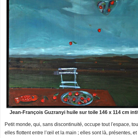
Jean-François Guzranyi huile sur toile 146 x 114 cm int
Petit monde, qui, sans discontinuité, occupe tout l'espace, tou
elles flottent entre l’œil et la main ; elles sont là, présentes,