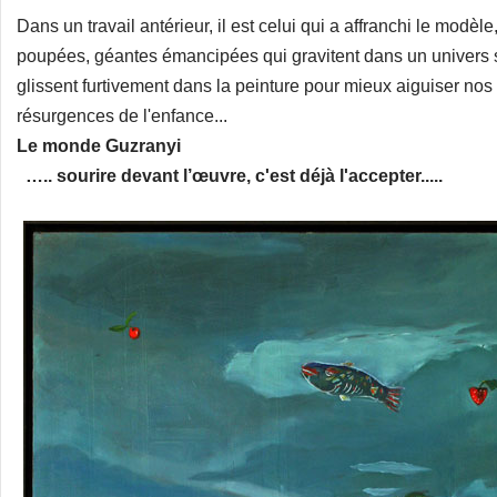
Dans un travail antérieur, il est celui qui a affranchi le modèl
poupées, géantes émancipées qui gravitent dans un univers 
glissent furtivement dans la peinture pour mieux aiguiser no
résurgences de l'enfance...
Le monde Guzranyi
….. sourire devant l’œuvre, c'est déjà l'accepter.....