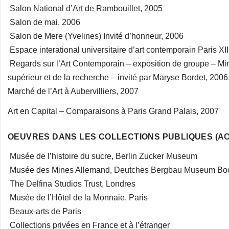
Salon National d’Art de Rambouillet, 2005
Salon de mai, 2006
Salon de Mere (Yvelines) Invité d’honneur, 2006
Espace interational universitaire d’art contemporain Paris XII
Regards sur l’Art Contemporain – exposition de groupe – Min
supérieur et de la recherche – invité par Maryse Bordet, 2006
Marché de l’Art à Aubervilliers, 2007
Art en Capital – Comparaisons à Paris Grand Palais, 2007
OEUVRES DANS LES COLLECTIONS PUBLIQUES (A
Musée de l’histoire du sucre, Berlin Zucker Museum
Musée des Mines Allemand, Deutches Bergbau Museum B
The Delfina Studios Trust, Londres
Musée de l’Hôtel de la Monnaie, Paris
Beaux-arts de Paris
Collections privées en France et à l’étranger