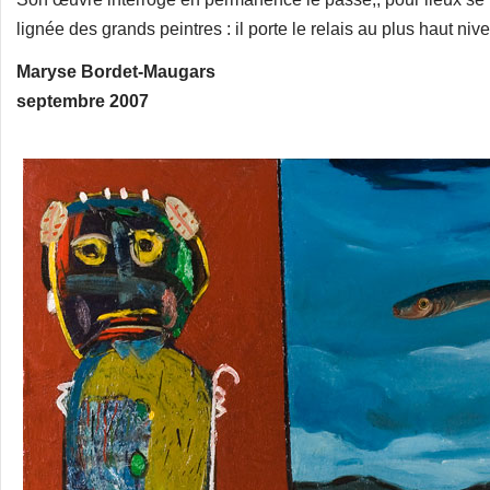
lignée des grands peintres : il porte le relais au plus haut niv
Maryse Bordet-Maugars
septembre 2007