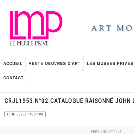
ACCUEIL
VENTE OEUVRES D'ART
LES MUSÉES PRIVÉS
CONTACT
CRJL1953 N°02 CATALOGUE RAISONNÉ JOHN 
JOHN LEVEE 1950-1959
PREVIOUS ARTICLE