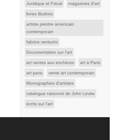
Juridique et Fiscal
magazines d'art
livres illustres
artiste peintre americain
contemporain
fabrice venturini
Documentation sur l'art
art ventes aux enchères
art à Paris
art paris
vente art contemporain
Monographies d'artistes
catalogue raisonné de John Levée
écrits sur l'art