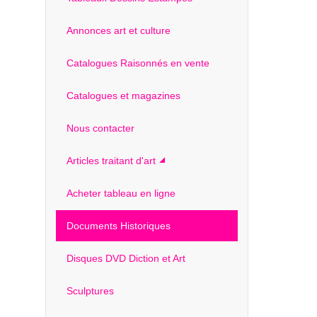
Annonces art et culture
Catalogues Raisonnés en vente
Catalogues et magazines
Nous contacter
Articles traitant d'art
Acheter tableau en ligne
Documents Historiques
Disques DVD Diction et Art
Sculptures