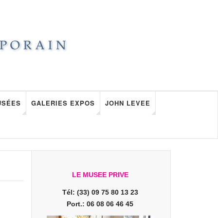
USÉES
GALERIES EXPOS
JOHN LEVEE
LE MUSEE PRIVE
Tél: (33) 09 75 80 13 23
Port.: 06 08 06 46 45