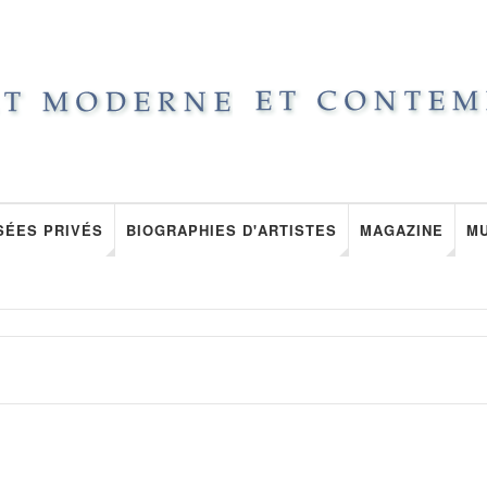
SÉES PRIVÉS
BIOGRAPHIES D'ARTISTES
MAGAZINE
M