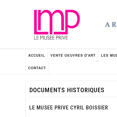
ACCUEIL
VENTE OEUVRES D'ART
LES MU
CONTACT
DOCUMENTS HISTORIQUES
LE MUSEE PRIVE CYRIL BOISSIER