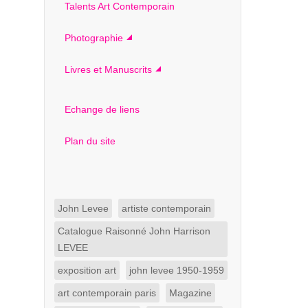
Talents Art Contemporain
Photographie
Livres et Manuscrits
Echange de liens
Plan du site
John Levee
artiste contemporain
Catalogue Raisonné John Harrison
LEVEE
exposition art
john levee 1950-1959
art contemporain paris
Magazine