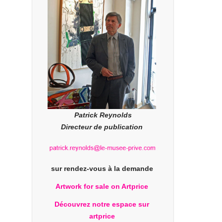
Patrick Reynolds
Directeur de publication
sur rendez-vous à la demande
Artwork for sale on Artprice
Découvrez notre espace sur
artprice