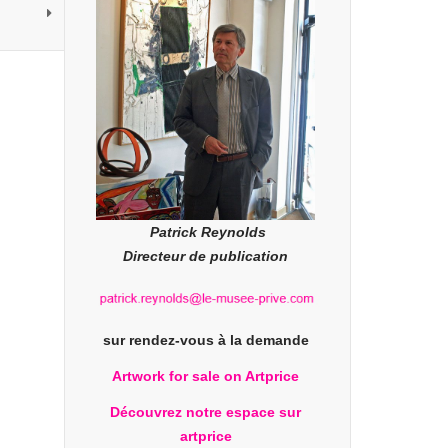
Patrick Reynolds
Directeur de publication
sur rendez-vous à la demande
Artwork for sale on Artprice
Découvrez notre espace sur
artprice