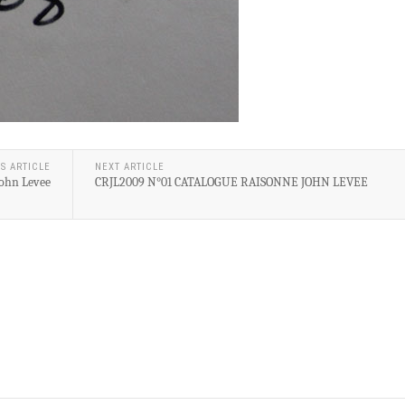
S ARTICLE
NEXT ARTICLE
ohn Levee
CRJL2009 N°01 CATALOGUE RAISONNE JOHN LEVEE