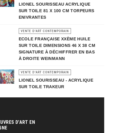
LIONEL SOURISSEAU ACRYLIQUE
SUR TOILE 81 X 100 CM TORPEURS
ENIVRANTES
VENTE D'ART CONTEMPORAIN
ECOLE FRANÇAISE XXÈME HUILE
SUR TOILE DIMENSIONS 46 X 38 CM
SIGNATURE À DÉCHIFFRER EN BAS
À DROITE WEINMANN
VENTE D'ART CONTEMPORAIN
LIONEL SOURISSEAU - ACRYLIQUE
SUR TOILE TRAKEUR
UVRES D'ART EN
GNE‎