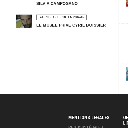
SILVIA CAMPOSANO
TALENTS ART CONTEMPORAIN
LE MUSEE PRIVE CYRIL BOISSIER
MENTIONS LÉGALES
OE
LI
MENTIONS LÉGALES