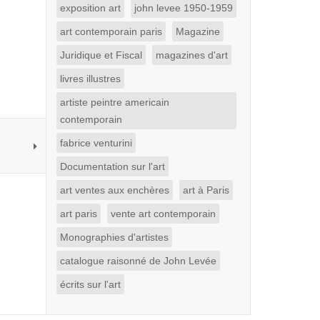
exposition art
john levee 1950-1959
art contemporain paris
Magazine
Juridique et Fiscal
magazines d'art
livres illustres
artiste peintre americain
contemporain
fabrice venturini
Documentation sur l'art
art ventes aux enchères
art à Paris
art paris
vente art contemporain
Monographies d'artistes
catalogue raisonné de John Levée
écrits sur l'art