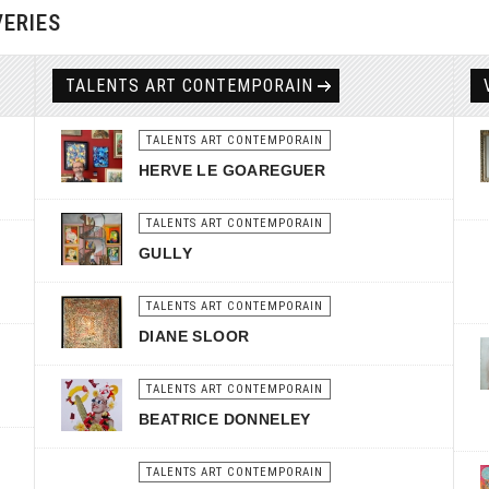
VERIES
TALENTS ART CONTEMPORAIN
TALENTS ART CONTEMPORAIN
HERVE LE GOAREGUER
TALENTS ART CONTEMPORAIN
GULLY
TALENTS ART CONTEMPORAIN
DIANE SLOOR
TALENTS ART CONTEMPORAIN
BEATRICE DONNELEY
TALENTS ART CONTEMPORAIN