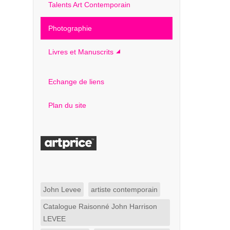
Talents Art Contemporain
Photographie
Livres et Manuscrits
Echange de liens
Plan du site
John Levee
artiste contemporain
Catalogue Raisonné John Harrison
LEVEE