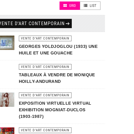
GRID
LIST
VENTE D'ART CONTEMPORAIN
VENTE D'ART CONTEMPORAIN
GEORGES YOLDJOGLOU (1933) UNE
HUILE ET UNE GOUACHE
VENTE D'ART CONTEMPORAIN
TABLEAUX À VENDRE DE MONIQUE
HOILLY-ANDURAND
VENTE D'ART CONTEMPORAIN
EXPOSITION VIRTUELLE VIRTUAL
EXHIBITION MOGNIAT-DUCLOS
(1903-1987)
VENTE D'ART CONTEMPORAIN