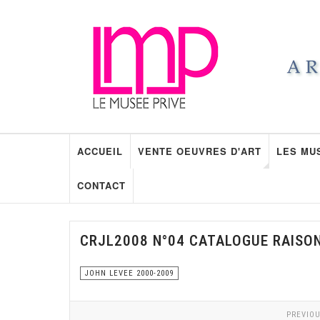
ACCUEIL
VENTE OEUVRES D'ART
LES MU
CONTACT
CRJL2008 N°04 CATALOGUE RAISO
JOHN LEVEE 2000-2009
PREVIOU