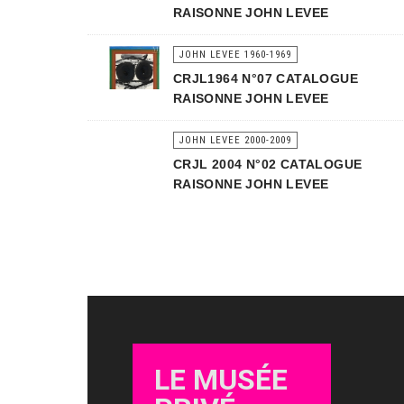
RAISONNE JOHN LEVEE
JOHN LEVEE 1960-1969
CRJL1964 N°07 CATALOGUE
RAISONNE JOHN LEVEE
JOHN LEVEE 2000-2009
CRJL 2004 N°02 CATALOGUE
RAISONNE JOHN LEVEE
LE MUSÉE