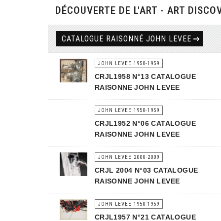
DÉCOUVERTE DE L'ART - ART DISCO
CATALOGUE RAISONNÉ JOHN LEVEE
JOHN LEVEE 1950-1959
CRJL1958 N°13 CATALOGUE
RAISONNE JOHN LEVEE
JOHN LEVEE 1950-1959
CRJL1952 N°06 CATALOGUE
RAISONNE JOHN LEVEE
JOHN LEVEE 2000-2009
CRJL 2004 N°03 CATALOGUE
RAISONNE JOHN LEVEE
JOHN LEVEE 1950-1959
CRJL1957 N°21 CATALOGUE