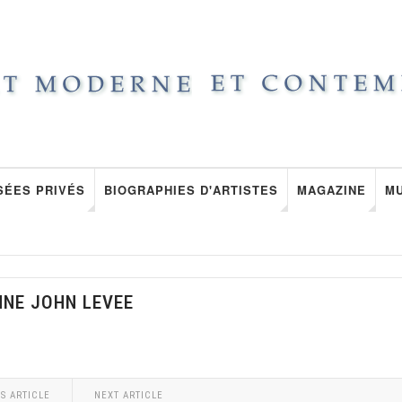
SÉES PRIVÉS
BIOGRAPHIES D'ARTISTES
MAGAZINE
M
NNE JOHN LEVEE
S ARTICLE
NEXT ARTICLE