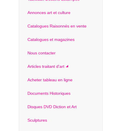
Annonces art et culture
Catalogues Raisonnés en vente
Catalogues et magazines
Nous contacter
Articles traitant d'art
Acheter tableau en ligne
Documents Historiques
Disques DVD Diction et Art
Sculptures