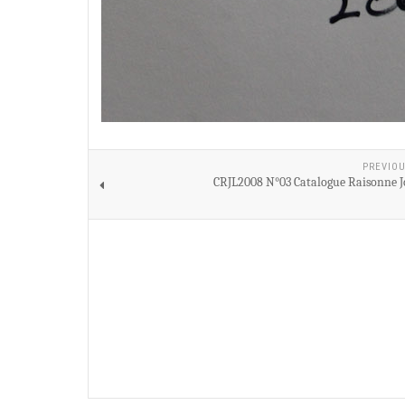
PREVIOU
CRJL2008 N°03 Catalogue Raisonne J