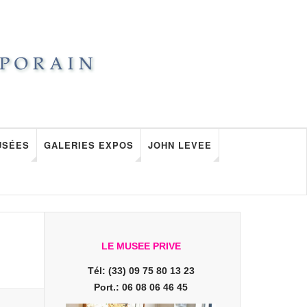
USÉES
GALERIES EXPOS
JOHN LEVEE
LE MUSEE PRIVE
Tél: (33) 09 75 80 13 23
Port.: 06 08 06 46 45