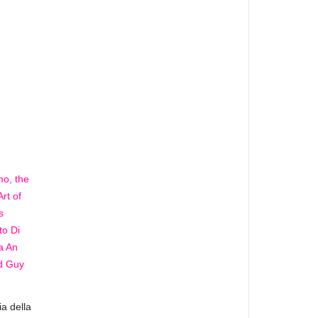
a della