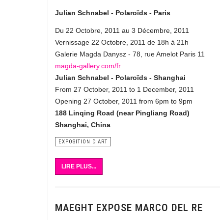
Julian Schnabel - Polaroïds - Paris
Du 22 Octobre, 2011 au 3 Décembre, 2011
Vernissage 22 Octobre, 2011 de 18h à 21h
Galerie Magda Danysz - 78, rue Amelot Paris 11
magda-gallery.com/fr
Julian Schnabel - Polaroïds - Shanghai
From 27 October, 2011 to 1 December, 2011
Opening 27 October, 2011 from 6pm to 9pm
188 Linqing Road (near Pingliang Road)
Shanghai, China
EXPOSITION D'ART
LIRE PLUS...
MAEGHT EXPOSE MARCO DEL RE