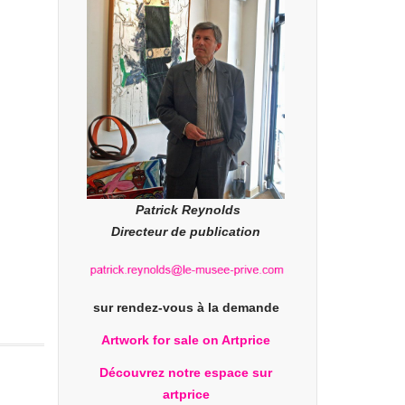
Patrick Reynolds
Directeur de publication
sur rendez-vous à la demande
Artwork for sale on Artprice
Découvrez notre espace sur
artprice