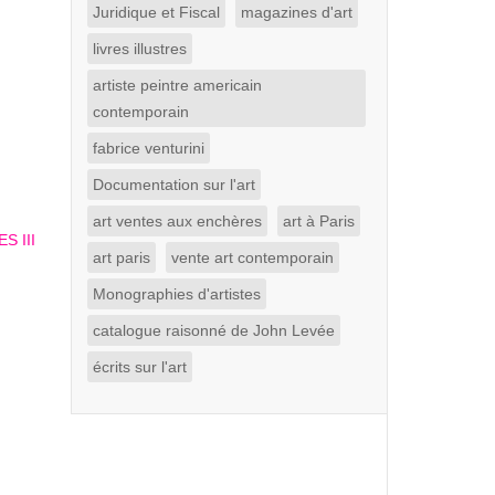
Juridique et Fiscal
magazines d'art
livres illustres
artiste peintre americain
contemporain
fabrice venturini
Documentation sur l'art
art ventes aux enchères
art à Paris
art paris
vente art contemporain
Monographies d'artistes
catalogue raisonné de John Levée
écrits sur l'art