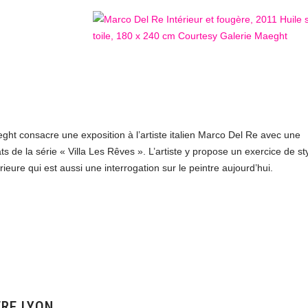
ght consacre une exposition à l’artiste italien Marco Del Re avec une
de la série « Villa Les Rêves ». L’artiste y propose un exercice de sty
rieure qui est aussi une interrogation sur le peintre aujourd’hui.
ERE LYON