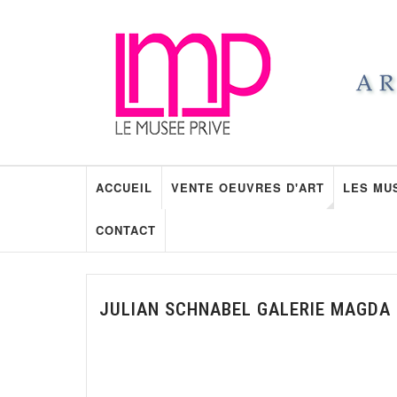
ACCUEIL
VENTE OEUVRES D'ART
LES MU
CONTACT
JULIAN SCHNABEL GALERIE MAGDA