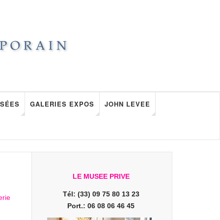
SÉES
GALERIES EXPOS
JOHN LEVEE
LE MUSEE PRIVE
Tél: (33) 09 75 80 13 23
Port.: 06 08 06 46 45