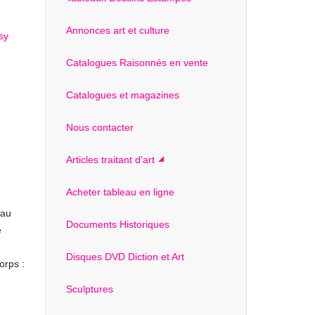
Annonces art et culture
Catalogues Raisonnés en vente
Catalogues et magazines
Nous contacter
Articles traitant d'art
Acheter tableau en ligne
 au
Documents Historiques
e
Disques DVD Diction et Art
corps :
Sculptures