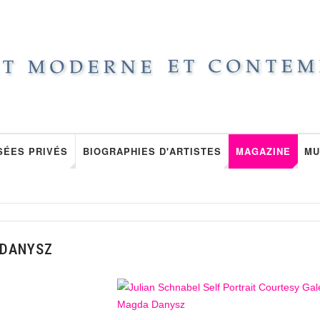
SÉES PRIVÉS
BIOGRAPHIES D'ARTISTES
MAGAZINE
MU
 DANYSZ