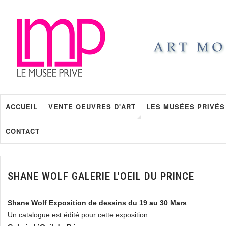
ACCUEIL
VENTE OEUVRES D'ART
LES MUSÉES PRIVÉS
CONTACT
SHANE WOLF GALERIE L'OEIL DU PRINCE
Shane Wolf Exposition de dessins du 19 au 30 Mars
Un catalogue est édité pour cette exposition.