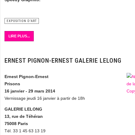
EXPOSITION D'ART
LIRE PLUS...
ERNEST PIGNON-ERNEST GALERIE LELONG
Ernest Pignon-Ernest
Prisons
16 janvier - 29 mars 2014
Vernissage jeudi 16 janvier à partir de 18h
GALERIE LELONG
13, rue de Téhéran
75008 Paris
Tél. 33 1 45 63 13 19