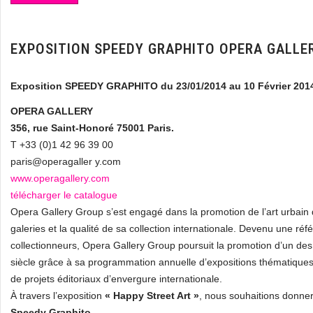
EXPOSITION SPEEDY GRAPHITO OPERA GALLER
Exposition SPEEDY GRAPHITO du 23/01/2014 au 10 Février 201
OPERA GALLERY
356, rue Saint-Honoré 75001 Paris.
T +33 (0)1 42 96 39 00
paris@operagaller y.com
www.operagallery.com
télécharger le catalogue
Opera Gallery Group s’est engagé dans la promotion de l’art urbain
galeries et la qualité de sa collection internationale. Devenu une r
collectionneurs, Opera Gallery Group poursuit la promotion d’un de
siècle grâce à sa programmation annuelle d’expositions thématiques et
de projets éditoriaux d’envergure internationale.
À travers l’exposition
« Happy Street Art »
, nous souhaitions donne
Speedy Graphito.