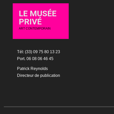
LE MUSÉE
PRIVÉ
ART CONTEMPORAIN
Tél: (33) 09 75 80 13 23
Port. 06 08 06 46 45
Patrick Reynolds
Directeur de publication