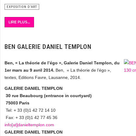
EXPOSITION D'ART
LIRE PLUS...
BEN GALERIE DANIEL TEMPLON
Ben, « La théorie de l’égo », Galerie Daniel Templon, du
1er mars au 9 avril 2014.
Ben, « La théorie de l’égo »,
textes, Editions Favre, Lausanne, 2014.
GALERIE DANIEL TEMPLON
30 rue Beaubourg (entrance in courtyard)
75003 Paris
Tel: + 33 (0)1 42 72 14 10
Fax: + 33 (0)1 42 77 45 36
info[at]danieltemplon.com
GALERIE DANIEL TEMPLON